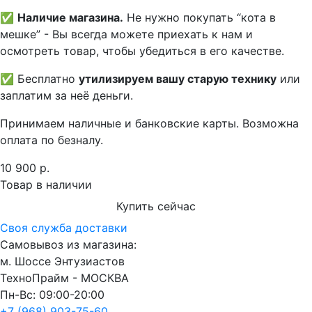
✅
Наличие магазина.
Не нужно покупать “кота в
мешке” - Вы всегда можете приехать к нам и
осмотреть товар, чтобы убедиться в его качестве.
✅ Бесплатно
утилизируем вашу старую технику
или
заплатим за неё деньги.
Принимаем наличные и банковские карты. Возможна
оплата по безналу.
10 900 р.
Товар в наличии
Купить сейчас
Своя служба доставки
Самовывоз из магазина:
м. Шоссе Энтузиастов
ТехноПрайм - МОСКВА
Пн-Вс: 09:00-20:00
+7 (968) 903-75-60