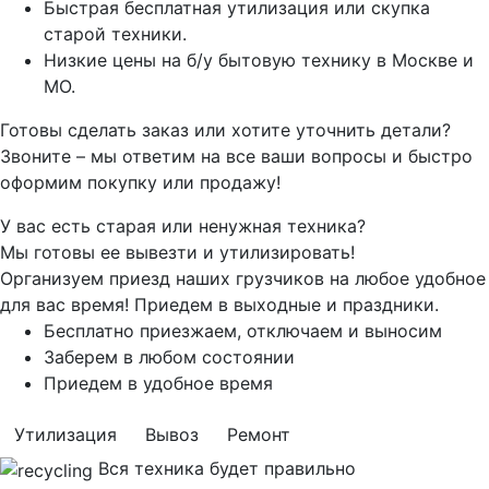
Быстрая бесплатная утилизация или скупка
старой техники.
Низкие цены на б/у бытовую технику в Москве и
МО.
Готовы сделать заказ или хотите уточнить детали?
Звоните – мы ответим на все ваши вопросы и быстро
оформим покупку или продажу!
У вас есть старая или ненужная техника?
Мы готовы ее вывезти и утилизировать!
Организуем приезд наших грузчиков на любое удобное
для вас время! Приедем в выходные и праздники.
Бесплатно приезжаем, отключаем и выносим
Заберем в любом состоянии
Приедем в удобное время
Утилизация
Вывоз
Ремонт
Вся техника будет правильно