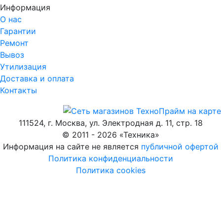
Информация
О нас
Гарантии
Ремонт
Вывоз
Утилизация
Доставка и оплата
Контакты
111524, г. Москва, ул. Электродная д. 11, стр. 18
© 2011 -
2026
«
Техника
»
Информация на сайте не является
публичной офертой
Политика конфиденциальности
Политика cookies