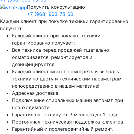
Получить консультацию
+7 (968) 903-75-60
Каждый клиент при покупке техники гарантированно
получает:
Каждый клиент при покупке техники
гарантированно получает:
Вся техника перед продажей тщательно
осматривается, ремонтируется и
дезинфицируется!
Каждый клиент может осмотреть и выбрать
технику по цвету и техническим параметрам
непосредственно в нашем магазине!
Адресная доставка.
Подключение стиральных машин автомат при
необходимости.
Гарантия на технику от 3 месяцев до 1 года.
Постоянная техническая поддержка клиентов.
Гарантийный и послегарантийный ремонт.