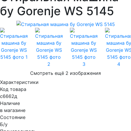
бу Gorenje WS 5145
Смотреть ещё 2 изображения
Характеристики
Код товара
с6662д
Наличие
в магазине
Состояние
Б/у