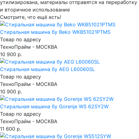
утилизирована, материалы отправятся на переработку
и вторичное использование
Смотрите, что ещё есть!
Стиральная машина бу Beko WKB51021PTMS
Товар по адресу
ТехноПрайм - МОСКВА
10 900 р.
Стиральная машина бу AEG L60060SL
Товар по адресу
ТехноПрайм - МОСКВА
10 900 р.
Стиральная машина бу Gorenje WS 62SY2W
Товар по адресу
ТехноПрайм - МОСКВА
11 600 р.