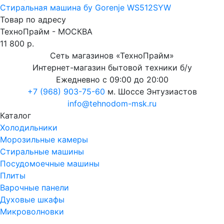
Стиральная машина бу Gorenje WS512SYW
Товар по адресу
ТехноПрайм - МОСКВА
11 800 р.
Сеть магазинов «ТехноПрайм»
Интернет-магазин бытовой техники б/у
Ежедневно с 09:00 до 20:00
+7 (968) 903-75-60
м. Шоссе Энтузиастов
info@tehnodom-msk.ru
Каталог
Холодильники
Морозильные камеры
Стиральные машины
Посудомоечные машины
Плиты
Варочные панели
Духовые шкафы
Микроволновки