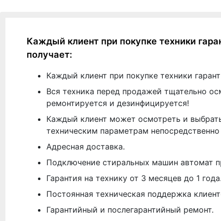
Каждый клиент при покупке техники гара
получает:
Каждый клиент при покупке техники гарант
Вся техника перед продажей тщательно ос
ремонтируется и дезинфицируется!
Каждый клиент может осмотреть и выбрать
техническим параметрам непосредственно 
Адресная доставка.
Подключение стиральных машин автомат п
Гарантия на технику от 3 месяцев до 1 года
Постоянная техническая поддержка клиент
Гарантийный и послегарантийный ремонт.