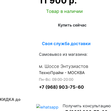
11 900 р.
Товар в наличии
Купить сейчас
Своя служба доставки
Самовывоз из магазина:
м. Шоссе Энтузиастов
ТехноПрайм - МОСКВА
Пн-Вс: 09:00-20:00
+7 (968) 903-75-60
СКИДКА до
Получить консультацию