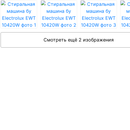
Смотреть ещё 2 изображения