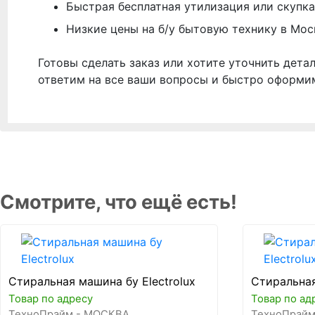
Быстрая бесплатная утилизация или скупка
Низкие цены на б/у бытовую технику в Мос
Готовы сделать заказ или хотите уточнить дета
ответим на все ваши вопросы и быстро оформи
Смотрите, что ещё есть!
Стиральная машина бу Electrolux
Стиральная
Товар по адресу
Товар по ад
ТехноПрайм - МОСКВА
ТехноПрайм