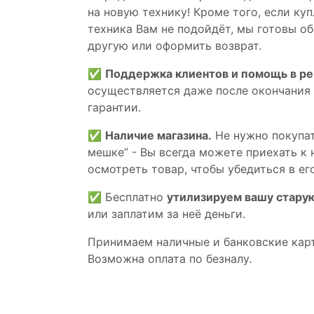
на новую технику! Кроме того, если ку
техника Вам не подойдёт, мы готовы об
другую или оформить возврат.
✅
Поддержка клиентов и помощь в р
осуществляется даже после окончания
гарантии.
✅
Наличие магазина.
Не нужно покупат
мешке” - Вы всегда можете приехать к 
осмотреть товар, чтобы убедиться в его
✅ Бесплатно
утилизируем вашу стару
или заплатим за неё деньги.
Принимаем наличные и банковские кар
Возможна оплата по безналу.