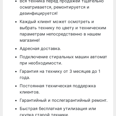
Вся техника перед продажей тщательно
осматривается, ремонтируется и
дезинфицируется!
Каждый клиент может осмотреть и
выбрать технику по цвету и техническим
параметрам непосредственно в нашем
магазине!
Адресная доставка.
Подключение стиральных машин автомат
при необходимости.
Гарантия на технику от 3 месяцев до 1
года.
Постоянная техническая поддержка
клиентов.
Гарантийный и послегарантийный ремонт.
Быстрая бесплатная утилизация или
скупка старой техники.