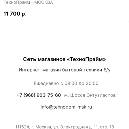
ТехноПрайм - МОСКВА
11 700 р.
Сеть магазинов «ТехноПрайм»
Интернет-магазин бытовой техники б/у
Ежедневно с 09:00 до 20:00
+7 (968) 903-75-60
м. Шоссе Энтузиастов
info@tehnodom-msk.ru
111524, г. Москва, ул. Электродная д. 11, стр. 18