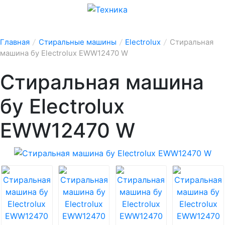
Главная
/
Стиральные машины
/
Electrolux
/
Стиральная
машина бу Electrolux EWW12470 W
Стиральная машина
бу Electrolux
EWW12470 W