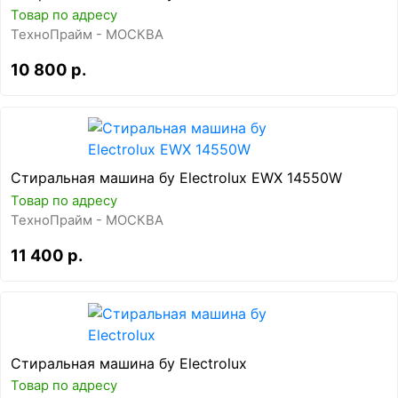
Товар по адресу
ТехноПрайм - МОСКВА
10 800 р.
Стиральная машина бу Electrolux EWX 14550W
Товар по адресу
ТехноПрайм - МОСКВА
11 400 р.
Стиральная машина бу Electrolux
Товар по адресу