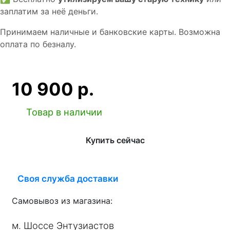
заплатим за неё деньги.
Принимаем наличные и банковские карты. Возможна
оплата по безналу.
10 900 р.
Товар в наличии
Купить сейчас
Своя служба доставки
Самовывоз из магазина:
м. Шоссе Энтузиастов