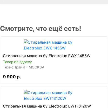
Смотрите, что ещё есть!
Стиральная машина бу Electrolux EWX 1455W
Товар по адресу
ТехноПрайм - МОСКВА
9 900 р.
Стиральная машина бу Electrolux EWT13120W