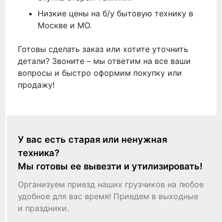
Низкие цены на б/у бытовую технику в
Москве и МО.
Готовы сделать заказ или хотите уточнить
детали? Звоните – мы ответим на все ваши
вопросы и быстро оформим покупку или
продажу!
У вас есть старая или ненужная
техника?
Мы готовы ее вывезти и утилизировать!
Организуем приезд наших грузчиков на любое
удобное для вас время! Приедем в выходные
и праздники.