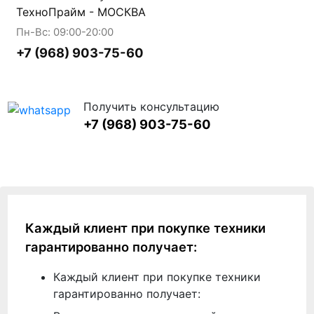
ТехноПрайм - МОСКВА
Пн-Вс: 09:00-20:00
+7 (968) 903-75-60
Получить консультацию
+7 (968) 903-75-60
Каждый клиент при покупке техники
гарантированно получает:
Каждый клиент при покупке техники
гарантированно получает: