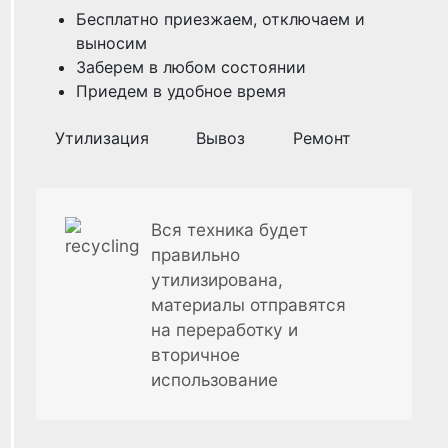
Бесплатно приезжаем, отключаем и
выносим
Заберем в любом состоянии
Приедем в удобное время
Утилизация
Вывоз
Ремонт
Вся техника будет
правильно
утилизирована,
материалы отправятся
на переработку и
вторичное
использование