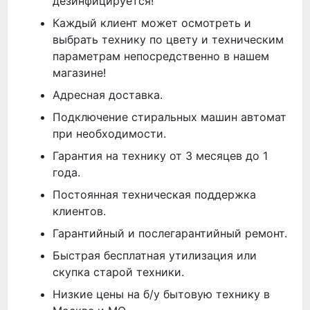
дезинфицируется!
Каждый клиент может осмотреть и
выбрать технику по цвету и техническим
параметрам непосредственно в нашем
магазине!
Адресная доставка.
Подключение стиральных машин автомат
при необходимости.
Гарантия на технику от 3 месяцев до 1
года.
Постоянная техническая поддержка
клиентов.
Гарантийный и послегарантийный ремонт.
Быстрая бесплатная утилизация или
скупка старой техники.
Низкие цены на б/у бытовую технику в