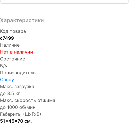
Характеристики
Код товара
с7499
Наличие
Нет в наличии
Состояние
Б/у
Производитель
Candy
Макс. загрузка
до 3.5 кг
Макс. скорость отжима
до 1000 об/мин
Габариты (ШхГхВ)
51x45x70 см.