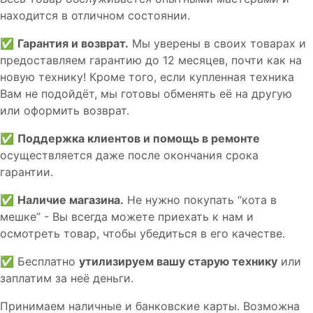
находится в отличном состоянии.
✅
Гарантия и возврат.
Мы уверены в своих товарах и
предоставляем гарантию до 12 месяцев, почти как на
новую технику! Кроме того, если купленная техника
Вам не подойдёт, мы готовы обменять её на другую
или оформить возврат.
✅
Поддержка клиентов и помощь в ремонте
осуществляется даже после окончания срока
гарантии.
✅
Наличие магазина.
Не нужно покупать “кота в
мешке” - Вы всегда можете приехать к нам и
осмотреть товар, чтобы убедиться в его качестве.
✅ Бесплатно
утилизируем вашу старую технику
или
заплатим за неё деньги.
Принимаем наличные и банковские карты. Возможна