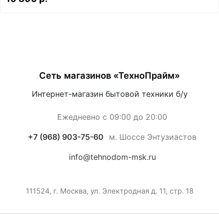
Сеть магазинов «ТехноПрайм»
Интернет-магазин бытовой техники б/у
Ежедневно с 09:00 до 20:00
+7 (968) 903-75-60
м. Шоссе Энтузиастов
info@tehnodom-msk.ru
111524, г. Москва, ул. Электродная д. 11, стр. 18