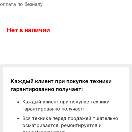
оплата по безналу.
Нет в наличии
Каждый клиент при покупке техники
гарантированно получает:
Каждый клиент при покупке техники
гарантированно получает:
Вся техника перед продажей тщательно
осматривается, ремонтируется и