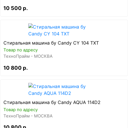
10 500 р.
Стиральная машина бу Candy CY 104 TXT
Товар по адресу
ТехноПрайм - МОСКВА
10 800 р.
Стиральная машина бу Candy AQUA 114D2
Товар по адресу
ТехноПрайм - МОСКВА
10 800 р.