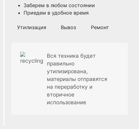
Заберем в любом состоянии
Приедем в удобное время
Утилизация
Вывоз
Ремонт
Вся техника будет
правильно
утилизирована,
материалы отправятся
на переработку и
вторичное
использование