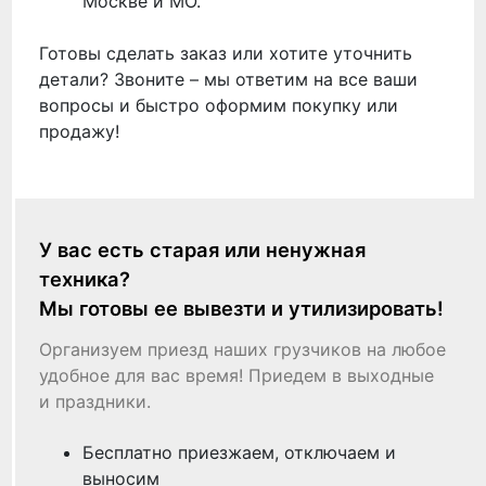
Москве и МО.
Готовы сделать заказ или хотите уточнить
детали? Звоните – мы ответим на все ваши
вопросы и быстро оформим покупку или
продажу!
У вас есть старая или ненужная
техника?
Мы готовы ее вывезти и утилизировать!
Организуем приезд наших грузчиков на любое
удобное для вас время! Приедем в выходные
и праздники.
Бесплатно приезжаем, отключаем и
выносим