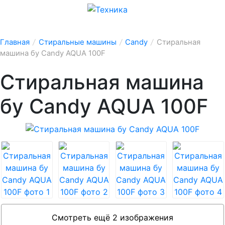
Главная
/
Стиральные машины
/
Candy
/
Стиральная
машина бу Candy AQUA 100F
Стиральная машина
бу Candy AQUA 100F
Смотреть ещё 2 изображения