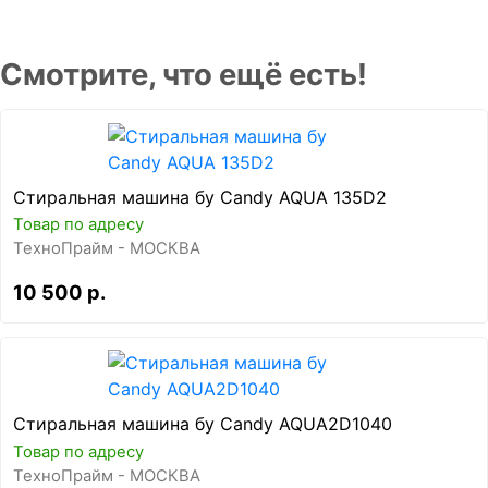
Смотрите, что ещё есть!
Стиральная машина бу Candy AQUA 135D2
Товар по адресу
ТехноПрайм - МОСКВА
10 500 р.
Стиральная машина бу Candy AQUA2D1040
Товар по адресу
ТехноПрайм - МОСКВА