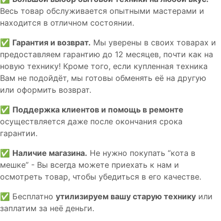
Весь товар обслуживается опытными мастерами и
находится в отличном состоянии.
✅
Гарантия и возврат.
Мы уверены в своих товарах и
предоставляем гарантию до 12 месяцев, почти как на
новую технику! Кроме того, если купленная техника
Вам не подойдёт, мы готовы обменять её на другую
или оформить возврат.
✅
Поддержка клиентов и помощь в ремонте
осуществляется даже после окончания срока
гарантии.
✅
Наличие магазина.
Не нужно покупать “кота в
мешке” - Вы всегда можете приехать к нам и
осмотреть товар, чтобы убедиться в его качестве.
✅ Бесплатно
утилизируем вашу старую технику
или
заплатим за неё деньги.