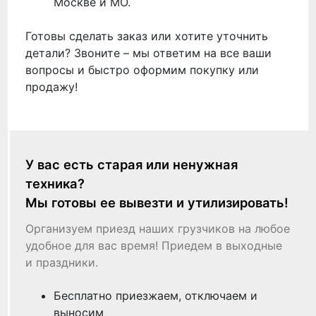
Москве и МО.
Готовы сделать заказ или хотите уточнить
детали? Звоните – мы ответим на все ваши
вопросы и быстро оформим покупку или
продажу!
У вас есть старая или ненужная
техника?
Мы готовы ее вывезти и утилизировать!
Организуем приезд наших грузчиков на любое
удобное для вас время! Приедем в выходные
и праздники.
Бесплатно приезжаем, отключаем и
выносим