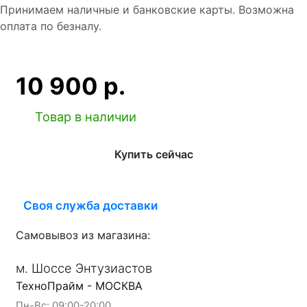
Принимаем наличные и банковские карты. Возможна
оплата по безналу.
10 900 р.
Товар в наличии
Купить сейчас
Своя служба доставки
Самовывоз из магазина:
м. Шоссе Энтузиастов
ТехноПрайм - МОСКВА
Пн-Вс: 09:00-20:00