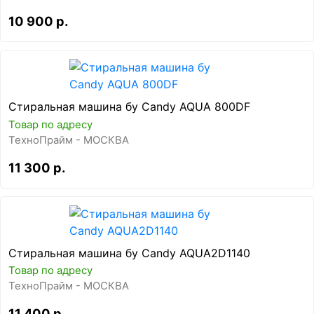
10 900 р.
Стиральная машина бу Candy AQUA 800DF
Товар по адресу
ТехноПрайм - МОСКВА
11 300 р.
Стиральная машина бу Candy AQUA2D1140
Товар по адресу
ТехноПрайм - МОСКВА
11 400 р.