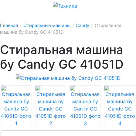
Главная
/
Стиральные машины
/
Candy
/
Стиральная
машина бу Candy GC 41051D
Стиральная машина
бу Candy GC 41051D