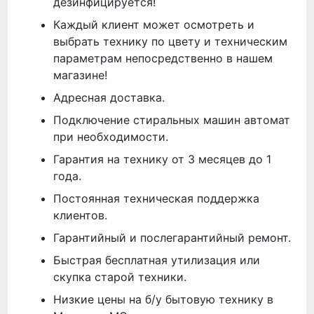
дезинфицируется!
Каждый клиент может осмотреть и
выбрать технику по цвету и техническим
параметрам непосредственно в нашем
магазине!
Адресная доставка.
Подключение стиральных машин автомат
при необходимости.
Гарантия на технику от 3 месяцев до 1
года.
Постоянная техническая поддержка
клиентов.
Гарантийный и послегарантийный ремонт.
Быстрая бесплатная утилизация или
скупка старой техники.
Низкие цены на б/у бытовую технику в