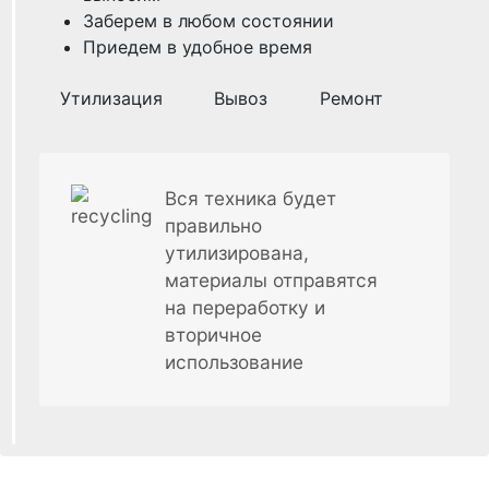
Заберем в любом состоянии
Приедем в удобное время
Утилизация
Вывоз
Ремонт
Вся техника будет
правильно
утилизирована,
материалы отправятся
на переработку и
вторичное
использование