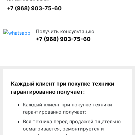
+7 (968) 903-75-60
Получить консультацию
+7 (968) 903-75-60
Каждый клиент при покупке техники
гарантированно получает:
Каждый клиент при покупке техники
гарантированно получает:
Вся техника перед продажей тщательно
осматривается, ремонтируется и