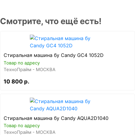
Смотрите, что ещё есть!
Стиральная машина бу Candy GC4 1052D
Товар по адресу
ТехноПрайм - МОСКВА
10 800 р.
Стиральная машина бу Candy AQUA2D1040
Товар по адресу
ТехноПрайм - МОСКВА