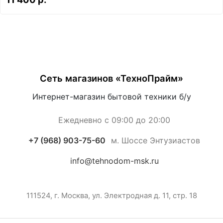
Сеть магазинов «ТехноПрайм»
Интернет-магазин бытовой техники б/у
Ежедневно с 09:00 до 20:00
+7 (968) 903-75-60
м. Шоссе Энтузиастов
info@tehnodom-msk.ru
111524, г. Москва, ул. Электродная д. 11, стр. 18