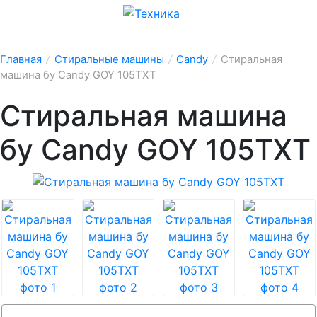
Главная
/
Стиральные машины
/
Candy
/
Стиральная
машина бу Candy GOY 105TXT
Стиральная машина
бу Candy GOY 105TXT