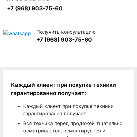
+7 (968) 903-75-60
Получить консультацию
+7 (968) 903-75-60
Каждый клиент при покупке техники
гарантированно получает:
Каждый клиент при покупке техники
гарантированно получает:
Вся техника перед продажей тщательно
осматривается, ремонтируется и