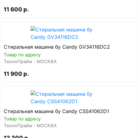
11 600 р.
Стиральная машина бу Candy GV34116DC2
Товар по адресу
ТехноПрайм - МОСКВА
11 900 р.
Стиральная машина бу Candy CSS41062D1
Товар по адресу
ТехноПрайм - МОСКВА
12 300 р.