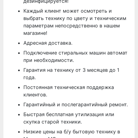
дезинфицируется!
Каждый клиент может осмотреть и
выбрать технику по цвету и техническим
параметрам непосредственно в нашем
магазине!
Адресная доставка.
Подключение стиральных машин автомат
при необходимости.
Гарантия на технику от 3 месяцев до 1
года.
Постоянная техническая поддержка
клиентов.
Гарантийный и послегарантийный ремонт.
Быстрая бесплатная утилизация или
скупка старой техники.
Низкие цены на б/у бытовую технику в