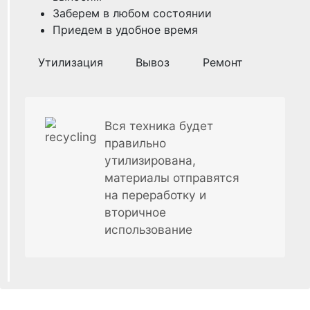
Заберем в любом состоянии
Приедем в удобное время
Утилизация
Вывоз
Ремонт
Вся техника будет
правильно
утилизирована,
материалы отправятся
на переработку и
вторичное
использование