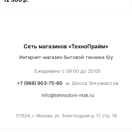
Сеть магазинов «ТехноПрайм»
Интернет-магазин бытовой техники б/у
Ежедневно с 09:00 до 20:00
+7 (968) 903-75-60
м. Шоссе Энтузиастов
info@tehnodom-msk.ru
111524, г. Москва, ул. Электродная д. 11, стр. 18