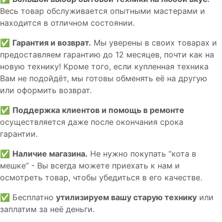
Весь товар обслуживается опытными мастерами и
находится в отличном состоянии.
✅
Гарантия и возврат.
Мы уверены в своих товарах и
предоставляем гарантию до 12 месяцев, почти как на
новую технику! Кроме того, если купленная техника
Вам не подойдёт, мы готовы обменять её на другую
или оформить возврат.
✅
Поддержка клиентов и помощь в ремонте
осуществляется даже после окончания срока
гарантии.
✅
Наличие магазина.
Не нужно покупать “кота в
мешке” - Вы всегда можете приехать к нам и
осмотреть товар, чтобы убедиться в его качестве.
✅ Бесплатно
утилизируем вашу старую технику
или
заплатим за неё деньги.