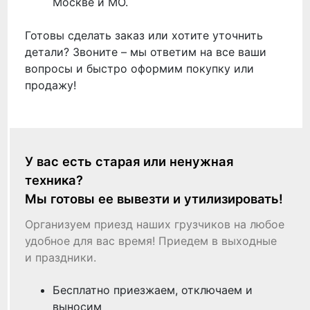
Москве и МО.
Готовы сделать заказ или хотите уточнить
детали? Звоните – мы ответим на все ваши
вопросы и быстро оформим покупку или
продажу!
У вас есть старая или ненужная
техника?
Мы готовы ее вывезти и утилизировать!
Организуем приезд наших грузчиков на любое
удобное для вас время! Приедем в выходные
и праздники.
Бесплатно приезжаем, отключаем и
выносим