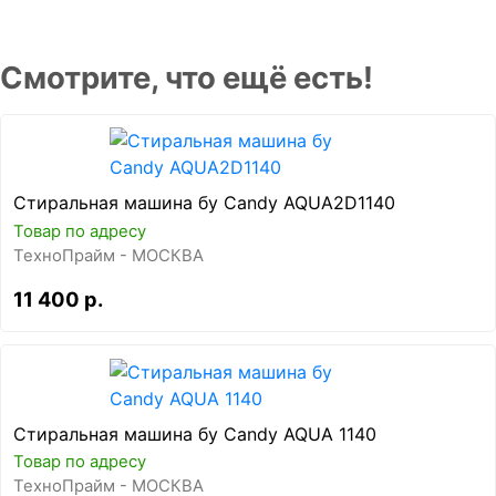
Смотрите, что ещё есть!
Стиральная машина бу Candy AQUA2D1140
Товар по адресу
ТехноПрайм - МОСКВА
11 400 р.
Стиральная машина бу Candy AQUA 1140
Товар по адресу
ТехноПрайм - МОСКВА