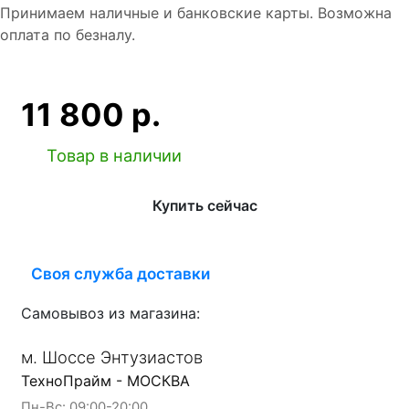
Принимаем наличные и банковские карты. Возможна
оплата по безналу.
11 800 р.
Товар в наличии
Купить сейчас
Своя служба доставки
Самовывоз из магазина:
м. Шоссе Энтузиастов
ТехноПрайм - МОСКВА
Пн-Вс: 09:00-20:00