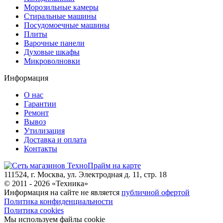
Морозильные камеры
Стиральные машины
Посудомоечные машины
Плиты
Варочные панели
Духовые шкафы
Микроволновки
Информация
О нас
Гарантии
Ремонт
Вывоз
Утилизация
Доставка и оплата
Контакты
111524, г. Москва, ул. Электродная д. 11, стр. 18
© 2011 -
2026
«
Техника
»
Информация на сайте не является
публичной офертой
Политика конфиденциальности
Политика cookies
Мы используем файлы cookie