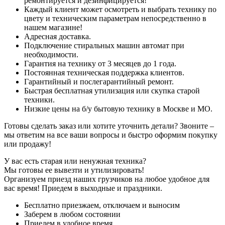
ремонтируется и дезинфицируется!
Каждый клиент может осмотреть и выбрать технику по
цвету и техническим параметрам непосредственно в
нашем магазине!
Адресная доставка.
Подключение стиральных машин автомат при
необходимости.
Гарантия на технику от 3 месяцев до 1 года.
Постоянная техническая поддержка клиентов.
Гарантийный и послегарантийный ремонт.
Быстрая бесплатная утилизация или скупка старой
техники.
Низкие цены на б/у бытовую технику в Москве и МО.
Готовы сделать заказ или хотите уточнить детали? Звоните –
мы ответим на все ваши вопросы и быстро оформим покупку
или продажу!
У вас есть старая или ненужная техника?
Мы готовы ее вывезти и утилизировать!
Организуем приезд наших грузчиков на любое удобное для
вас время! Приедем в выходные и праздники.
Бесплатно приезжаем, отключаем и выносим
Заберем в любом состоянии
Приедем в удобное время