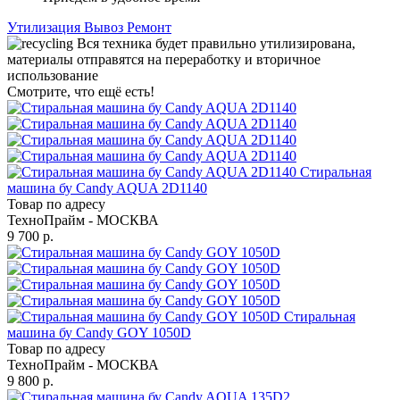
Утилизация
Вывоз
Ремонт
Вся техника будет правильно утилизирована,
материалы отправятся на переработку и вторичное
использование
Смотрите, что ещё есть!
Стиральная
машина бу Candy AQUA 2D1140
Товар по адресу
ТехноПрайм - МОСКВА
9 700 р.
Стиральная
машина бу Candy GOY 1050D
Товар по адресу
ТехноПрайм - МОСКВА
9 800 р.