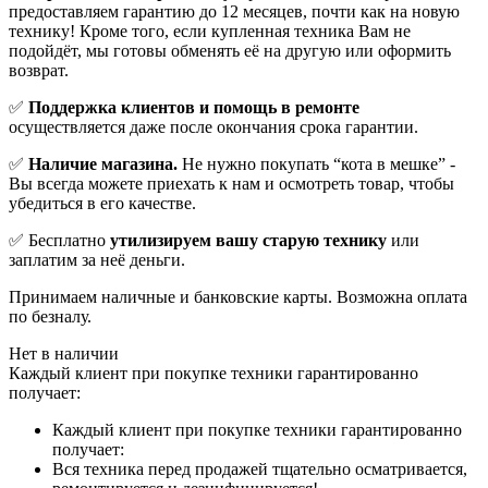
предоставляем гарантию до 12 месяцев, почти как на новую
технику! Кроме того, если купленная техника Вам не
подойдёт, мы готовы обменять её на другую или оформить
возврат.
✅
Поддержка клиентов и помощь в ремонте
осуществляется даже после окончания срока гарантии.
✅
Наличие магазина.
Не нужно покупать “кота в мешке” -
Вы всегда можете приехать к нам и осмотреть товар, чтобы
убедиться в его качестве.
✅ Бесплатно
утилизируем вашу старую технику
или
заплатим за неё деньги.
Принимаем наличные и банковские карты. Возможна оплата
по безналу.
Нет в наличии
Каждый клиент при покупке техники гарантированно
получает:
Каждый клиент при покупке техники гарантированно
получает:
Вся техника перед продажей тщательно осматривается,