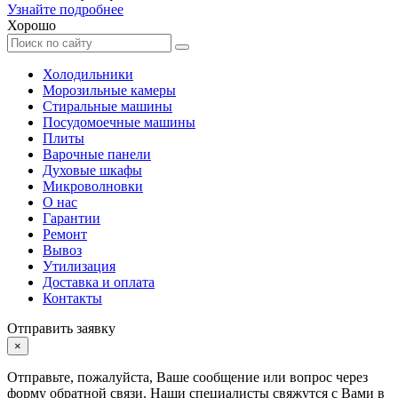
Узнайте подробнее
Хорошо
Холодильники
Морозильные камеры
Стиральные машины
Посудомоечные машины
Плиты
Варочные панели
Духовые шкафы
Микроволновки
О нас
Гарантии
Ремонт
Вывоз
Утилизация
Доставка и оплата
Контакты
Отправить заявку
×
Отправьте, пожалуйста, Ваше сообщение или вопрос через
форму обратной связи. Наши специалисты свяжутся с Вами в