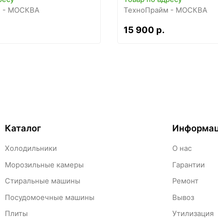
 - МОСКВА
ТехноПрайм - МОСКВА
15 900 р.
Каталог
Информа
Холодильники
О нас
Морозильные камеры
Гарантии
Стиральные машины
Ремонт
Посудомоечные машины
Вывоз
Плиты
Утилизация