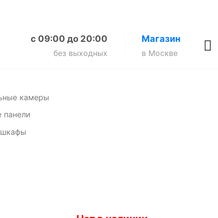
с 09:00 до 20:00
Магазин
без выходных
в Москве
ьные камеры
 панели
 шкафы