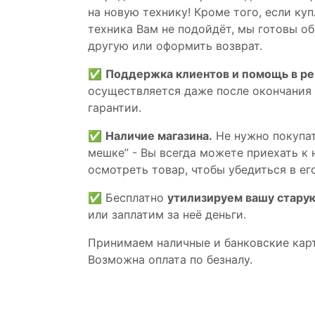
на новую технику! Кроме того, если ку
техника Вам не подойдёт, мы готовы об
другую или оформить возврат.
✅
Поддержка клиентов и помощь в р
осуществляется даже после окончания
гарантии.
✅
Наличие магазина.
Не нужно покупат
мешке” - Вы всегда можете приехать к 
осмотреть товар, чтобы убедиться в его
✅ Бесплатно
утилизируем вашу стару
или заплатим за неё деньги.
Принимаем наличные и банковские кар
Возможна оплата по безналу.