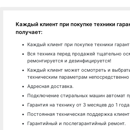
Каждый клиент при покупке техники гара
получает:
Каждый клиент при покупке техники гарант
Вся техника перед продажей тщательно ос
ремонтируется и дезинфицируется!
Каждый клиент может осмотреть и выбрать
техническим параметрам непосредственно 
Адресная доставка.
Подключение стиральных машин автомат п
Гарантия на технику от 3 месяцев до 1 года
Постоянная техническая поддержка клиент
Гарантийный и послегарантийный ремонт.