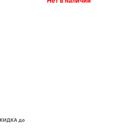
Нет в наличии
СКИДКА до