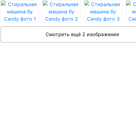
Смотреть ещё 2 изображения