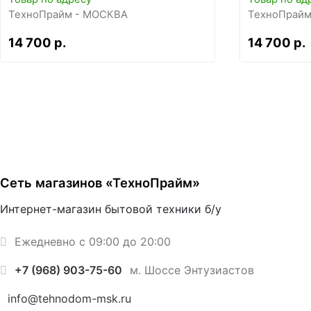
ТехноПрайм - МОСКВА
ТехноПрайм
14 700 р.
14 700 р.
Сеть магазинов «ТехноПрайм»
Интернет-магазин бытовой техники б/у
Ежедневно с 09:00 до 20:00
+7 (968) 903-75-60
м. Шоссе Энтузиастов
info@tehnodom-msk.ru