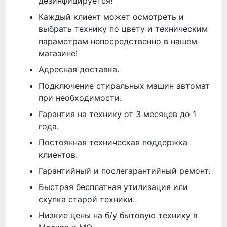
дезинфицируется!
Каждый клиент может осмотреть и
выбрать технику по цвету и техническим
параметрам непосредственно в нашем
магазине!
Адресная доставка.
Подключение стиральных машин автомат
при необходимости.
Гарантия на технику от 3 месяцев до 1
года.
Постоянная техническая поддержка
клиентов.
Гарантийный и послегарантийный ремонт.
Быстрая бесплатная утилизация или
скупка старой техники.
Низкие цены на б/у бытовую технику в