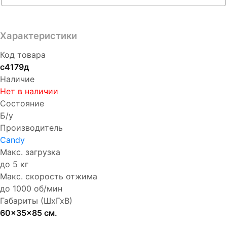
Характеристики
Код товара
с4179д
Наличие
Нет в наличии
Состояние
Б/у
Производитель
Candy
Макс. загрузка
до 5 кг
Макс. скорость отжима
до 1000 об/мин
Габариты (ШхГхВ)
60x35x85 см.