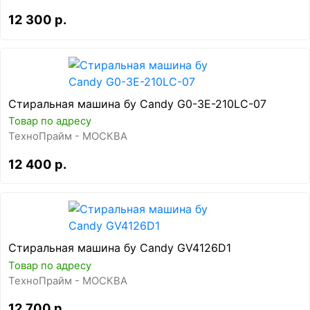
12 300 р.
Стиральная машина бу Candy G0-3E-210LC-07
Товар по адресу
ТехноПрайм - МОСКВА
12 400 р.
Стиральная машина бу Candy GV4126D1
Товар по адресу
ТехноПрайм - МОСКВА
12 700 р.