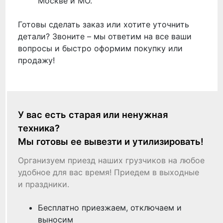
Москве и МО.
Готовы сделать заказ или хотите уточнить
детали? Звоните – мы ответим на все ваши
вопросы и быстро оформим покупку или
продажу!
У вас есть старая или ненужная
техника?
Мы готовы ее вывезти и утилизировать!
Организуем приезд наших грузчиков на любое
удобное для вас время! Приедем в выходные
и праздники.
Бесплатно приезжаем, отключаем и
выносим