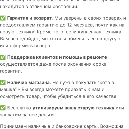
находится в отличном состоянии.
✅
Гарантия и возврат.
Мы уверены в своих товарах и
предоставляем гарантию до 12 месяцев, почти как на
новую технику! Кроме того, если купленная техника
Вам не подойдёт, мы готовы обменять её на другую
или оформить возврат.
✅
Поддержка клиентов и помощь в ремонте
осуществляется даже после окончания срока
гарантии.
✅
Наличие магазина.
Не нужно покупать “кота в
мешке” - Вы всегда можете приехать к нам и
осмотреть товар, чтобы убедиться в его качестве.
✅ Бесплатно
утилизируем вашу старую технику
или
заплатим за неё деньги.
Принимаем наличные и банковские карты. Возможна