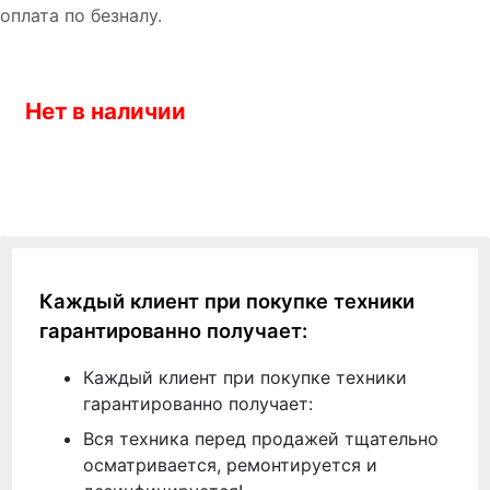
оплата по безналу.
Нет в наличии
Каждый клиент при покупке техники
гарантированно получает:
Каждый клиент при покупке техники
гарантированно получает:
Вся техника перед продажей тщательно
осматривается, ремонтируется и