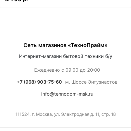
Сеть магазинов «ТехноПрайм»
Интернет-магазин бытовой техники б/у
Ежедневно с 09:00 до 20:00
+7 (968) 903-75-60
м. Шоссе Энтузиастов
info@tehnodom-msk.ru
111524, г. Москва, ул. Электродная д. 11, стр. 18