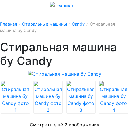
Главная
/
Стиральные машины
/
Candy
/
Стиральная
машина бу Candy
Стиральная машина
бу Candy
Смотреть ещё 2 изображения