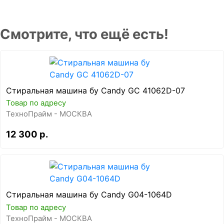
Смотрите, что ещё есть!
Стиральная машина бу Candy GC 41062D-07
Товар по адресу
ТехноПрайм - МОСКВА
12 300 р.
Стиральная машина бу Candy G04-1064D
Товар по адресу
ТехноПрайм - МОСКВА