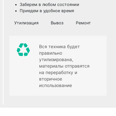
Заберем в любом состоянии
Приедем в удобное время
Утилизация
Вывоз
Ремонт
Вся техника будет
правильно
утилизирована,
материалы отправятся
на переработку и
вторичное
использование