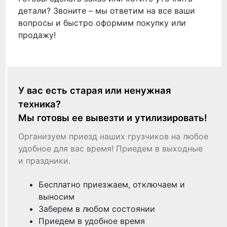
детали? Звоните – мы ответим на все ваши
вопросы и быстро оформим покупку или
продажу!
У вас есть старая или ненужная
техника?
Мы готовы ее вывезти и утилизировать!
Организуем приезд наших грузчиков на любое
удобное для вас время! Приедем в выходные
и праздники.
Бесплатно приезжаем, отключаем и
выносим
Заберем в любом состоянии
Приедем в удобное время