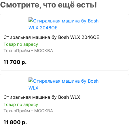
Смотрите, что ещё есть!
Стиральная машина бу Bosh WLX 2046OE
Товар по адресу
ТехноПрайм - МОСКВА
11 700 р.
Стиральная машина бу Bosh WLX
Товар по адресу
ТехноПрайм - МОСКВА
11 800 р.