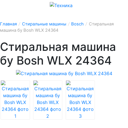
Главная
/
Стиральные машины
/
Bosch
/
Стиральная
машина бу Bosh WLX 24364
Стиральная машина
бу Bosh WLX 24364