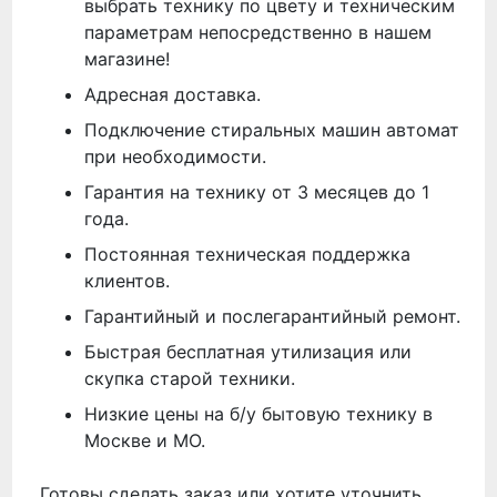
выбрать технику по цвету и техническим
параметрам непосредственно в нашем
магазине!
Адресная доставка.
Подключение стиральных машин автомат
при необходимости.
Гарантия на технику от 3 месяцев до 1
года.
Постоянная техническая поддержка
клиентов.
Гарантийный и послегарантийный ремонт.
Быстрая бесплатная утилизация или
скупка старой техники.
Низкие цены на б/у бытовую технику в
Москве и МО.
Готовы сделать заказ или хотите уточнить