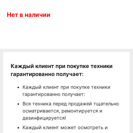
Нет в наличии
Каждый клиент при покупке техники
гарантированно получает:
Каждый клиент при покупке техники
гарантированно получает:
Вся техника перед продажей тщательно
осматривается, ремонтируется и
дезинфицируется!
Каждый клиент может осмотреть и