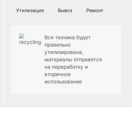
Утилизация
Вывоз
Ремонт
Вся техника будет
правильно
утилизирована,
материалы отправятся
на переработку и
вторичное
использование