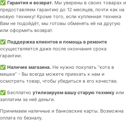
✅
Гарантия и возврат.
Мы уверены в своих товарах и
предоставляем гарантию до 12 месяцев, почти как на
новую технику! Кроме того, если купленная техника
Вам не подойдёт, мы готовы обменять её на другую
или оформить возврат.
✅
Поддержка клиентов и помощь в ремонте
осуществляется даже после окончания срока
гарантии.
✅
Наличие магазина.
Не нужно покупать “кота в
мешке” - Вы всегда можете приехать к нам и
осмотреть товар, чтобы убедиться в его качестве.
✅ Бесплатно
утилизируем вашу старую технику
или
заплатим за неё деньги.
Принимаем наличные и банковские карты. Возможна
оплата по безналу.