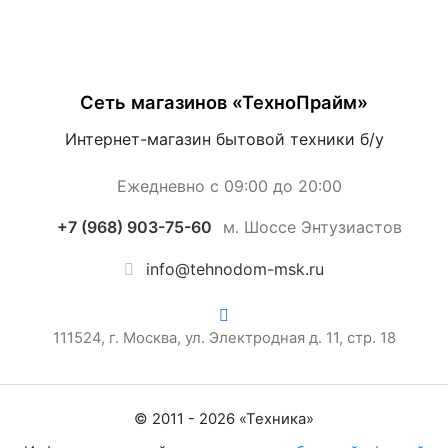
Сеть магазинов «ТехноПрайм»
Интернет-магазин бытовой техники б/у
Ежедневно с 09:00 до 20:00
+7 (968) 903-75-60
м. Шоссе Энтузиастов
info@tehnodom-msk.ru
111524, г. Москва, ул. Электродная д. 11, стр. 18
© 2011 -
2026
«
Техника
»