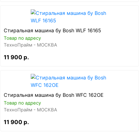
Стиральная машина бу Bosh WLF 16165
Товар по адресу
ТехноПрайм - МОСКВА
11 900 р.
Стиральная машина бу Bosh WFC 162OE
Товар по адресу
ТехноПрайм - МОСКВА
11 900 р.