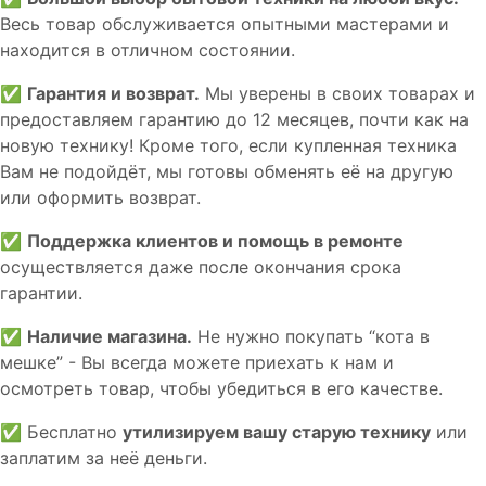
Весь товар обслуживается опытными мастерами и
находится в отличном состоянии.
✅
Гарантия и возврат.
Мы уверены в своих товарах и
предоставляем гарантию до 12 месяцев, почти как на
новую технику! Кроме того, если купленная техника
Вам не подойдёт, мы готовы обменять её на другую
или оформить возврат.
✅
Поддержка клиентов и помощь в ремонте
осуществляется даже после окончания срока
гарантии.
✅
Наличие магазина.
Не нужно покупать “кота в
мешке” - Вы всегда можете приехать к нам и
осмотреть товар, чтобы убедиться в его качестве.
✅ Бесплатно
утилизируем вашу старую технику
или
заплатим за неё деньги.