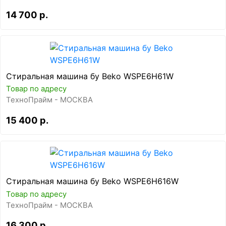
14 700 р.
Стиральная машина бу Beko WSPE6H61W
Товар по адресу
ТехноПрайм - МОСКВА
15 400 р.
Стиральная машина бу Beko WSPE6H616W
Товар по адресу
ТехноПрайм - МОСКВА
16 300 р.