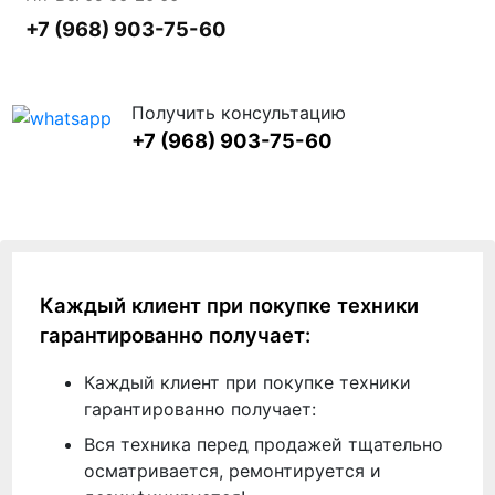
+7 (968) 903-75-60
Получить консультацию
+7 (968) 903-75-60
Каждый клиент при покупке техники
гарантированно получает:
Каждый клиент при покупке техники
гарантированно получает:
Вся техника перед продажей тщательно
осматривается, ремонтируется и