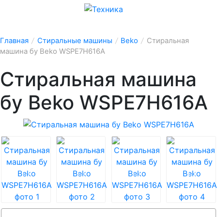
Главная
/
Стиральные машины
/
Beko
/
Стиральная
машина бу Beko WSPE7H616A
Стиральная машина
бу Beko WSPE7H616A