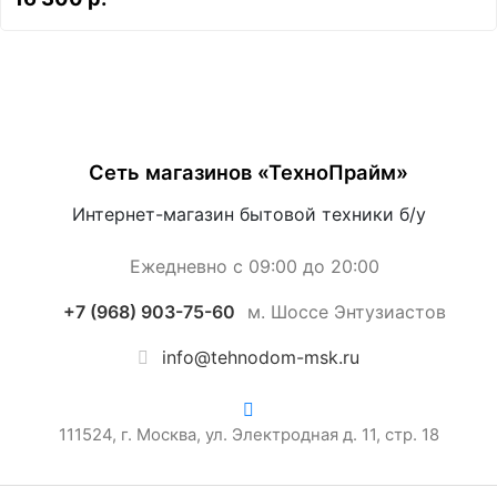
Сеть магазинов «ТехноПрайм»
Интернет-магазин бытовой техники б/у
Ежедневно с 09:00 до 20:00
+7 (968) 903-75-60
м. Шоссе Энтузиастов
info@tehnodom-msk.ru
111524, г. Москва, ул. Электродная д. 11, стр. 18