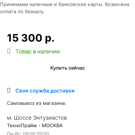
Принимаем наличные и банковские карты. Возможна
оплата по безналу.
15 300 р.
Товар в наличии
Купить сейчас
Своя служба доставки
Самовывоз из магазина:
м. Шоссе Энтузиастов
ТехноПрайм - МОСКВА
Пн-Вс: 09:00-20:00