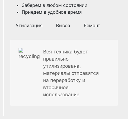
Заберем в любом состоянии
Приедем в удобное время
Утилизация
Вывоз
Ремонт
Вся техника будет
правильно
утилизирована,
материалы отправятся
на переработку и
вторичное
использование