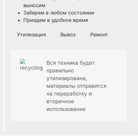
выносим
Заберем в любом состоянии
Приедем в удобное время
Утилизация
Вывоз
Ремонт
Вся техника будет
правильно
утилизирована,
материалы отправятся
на переработку и
вторичное
использование