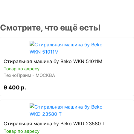
Смотрите, что ещё есть!
Стиральная машина бу Beko WKN 51011M
Товар по адресу
ТехноПрайм - МОСКВА
9 400 р.
Стиральная машина бу Beko WKD 23580 T
Товар по адресу