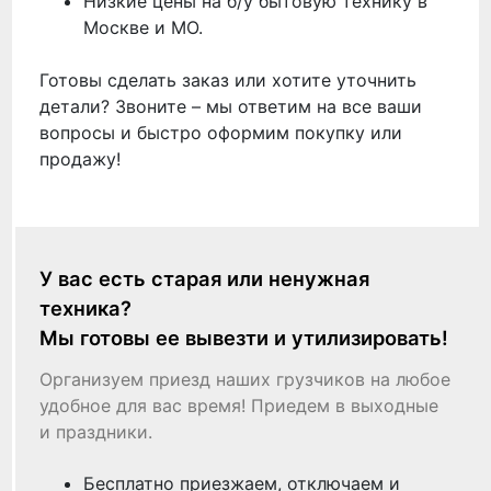
Низкие цены на б/у бытовую технику в
Москве и МО.
Готовы сделать заказ или хотите уточнить
детали? Звоните – мы ответим на все ваши
вопросы и быстро оформим покупку или
продажу!
У вас есть старая или ненужная
техника?
Мы готовы ее вывезти и утилизировать!
Организуем приезд наших грузчиков на любое
удобное для вас время! Приедем в выходные
и праздники.
Бесплатно приезжаем, отключаем и