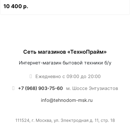
10 400 р.
Сеть магазинов «ТехноПрайм»
Интернет-магазин бытовой техники б/у
Ежедневно с 09:00 до 20:00
+7 (968) 903-75-60
м. Шоссе Энтузиастов
info@tehnodom-msk.ru
111524, г. Москва, ул. Электродная д. 11, стр. 18