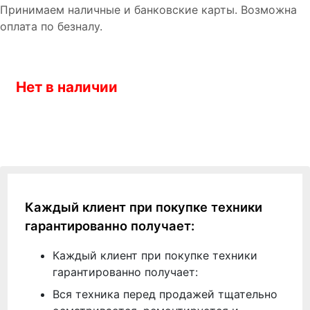
Принимаем наличные и банковские карты. Возможна
оплата по безналу.
Нет в наличии
Каждый клиент при покупке техники
гарантированно получает:
Каждый клиент при покупке техники
гарантированно получает:
Вся техника перед продажей тщательно