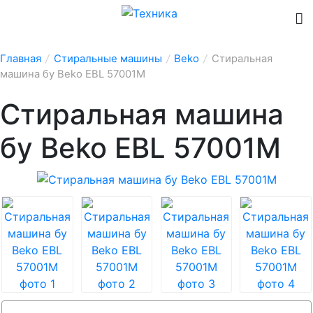
Главная
/
Стиральные машины
/
Beko
/
Стиральная
машина бу Beko EBL 57001M
Стиральная машина
бу Beko EBL 57001M