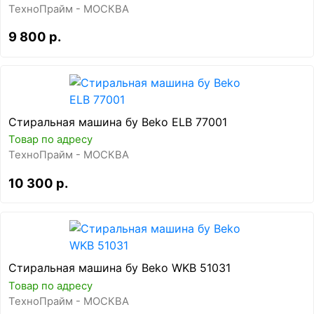
ТехноПрайм - МОСКВА
9 800 р.
Стиральная машина бу Beko ELB 77001
Товар по адресу
ТехноПрайм - МОСКВА
10 300 р.
Стиральная машина бу Beko WKB 51031
Товар по адресу
ТехноПрайм - МОСКВА