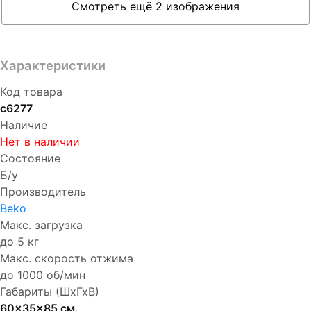
Смотреть ещё 2 изображения
Характеристики
Код товара
с6277
Наличие
Нет в наличии
Состояние
Б/у
Производитель
Beko
Макс. загрузка
до 5 кг
Макс. скорость отжима
до 1000 об/мин
Габариты (ШхГхВ)
60x35x85 см.