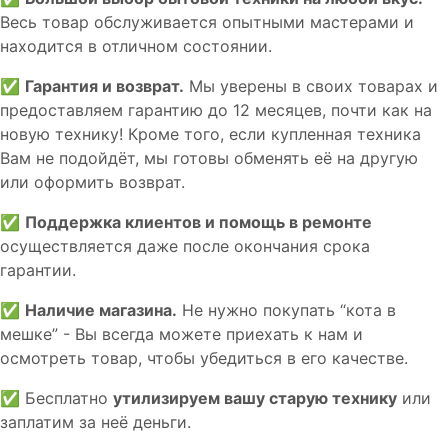
Весь товар обслуживается опытными мастерами и
находится в отличном состоянии.
✅
Гарантия и возврат.
Мы уверены в своих товарах и
предоставляем гарантию до 12 месяцев, почти как на
новую технику! Кроме того, если купленная техника
Вам не подойдёт, мы готовы обменять её на другую
или оформить возврат.
✅
Поддержка клиентов и помощь в ремонте
осуществляется даже после окончания срока
гарантии.
✅
Наличие магазина.
Не нужно покупать “кота в
мешке” - Вы всегда можете приехать к нам и
осмотреть товар, чтобы убедиться в его качестве.
✅ Бесплатно
утилизируем вашу старую технику
или
заплатим за неё деньги.