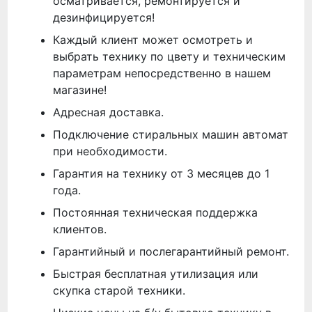
осматривается, ремонтируется и
дезинфицируется!
Каждый клиент может осмотреть и
выбрать технику по цвету и техническим
параметрам непосредственно в нашем
магазине!
Адресная доставка.
Подключение стиральных машин автомат
при необходимости.
Гарантия на технику от 3 месяцев до 1
года.
Постоянная техническая поддержка
клиентов.
Гарантийный и послегарантийный ремонт.
Быстрая бесплатная утилизация или
скупка старой техники.