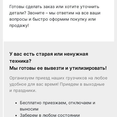
Готовы сделать заказ или хотите уточнить
детали? Звоните – мы ответим на все ваши
вопросы и быстро оформим покупку или
продажу!
У вас есть старая или ненужная
техника?
Мы готовы ее вывезти и утилизировать!
Организуем приезд наших грузчиков на любое
удобное для вас время! Приедем в выходные
и праздники.
Бесплатно приезжаем, отключаем и
выносим
Заберем в любом состоянии