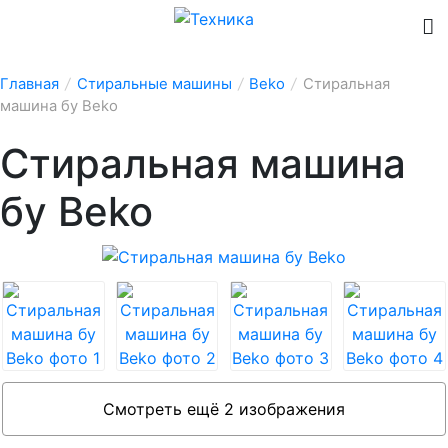
Главная
/
Стиральные машины
/
Beko
/
Стиральная
машина бу Beko
Стиральная машина
бу Beko
Смотреть ещё 2 изображения