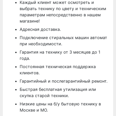
Каждый клиент может осмотреть и
выбрать технику по цвету и техническим
параметрам непосредственно в нашем
магазине!
Адресная доставка.
Подключение стиральных машин автомат
при необходимости.
Гарантия на технику от 3 месяцев до 1
года.
Постоянная техническая поддержка
клиентов.
Гарантийный и послегарантийный ремонт.
Быстрая бесплатная утилизация или
скупка старой техники.
Низкие цены на б/у бытовую технику в
Москве и МО.