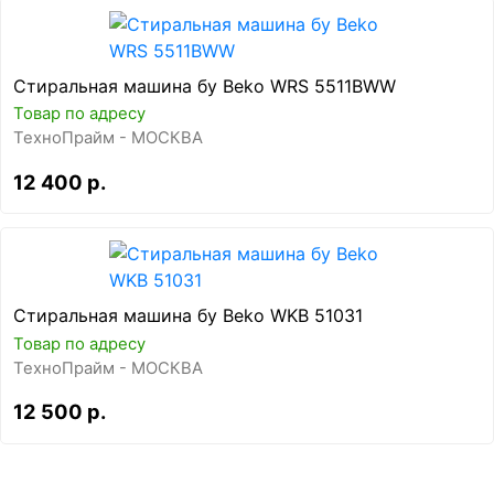
Стиральная машина бу Beko WRS 5511BWW
Товар по адресу
ТехноПрайм - МОСКВА
12 400 р.
Стиральная машина бу Beko WKB 51031
Товар по адресу
ТехноПрайм - МОСКВА
12 500 р.