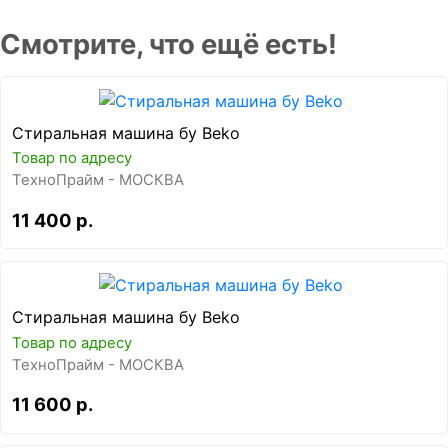
Смотрите, что ещё есть!
Стиральная машина бу Beko
Товар по адресу
ТехноПрайм - МОСКВА
11 400 р.
Стиральная машина бу Beko
Товар по адресу
ТехноПрайм - МОСКВА
11 600 р.