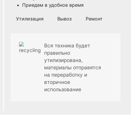
Приедем в удобное время
Утилизация
Вывоз
Ремонт
Вся техника будет
правильно
утилизирована,
материалы отправятся
на переработку и
вторичное
использование