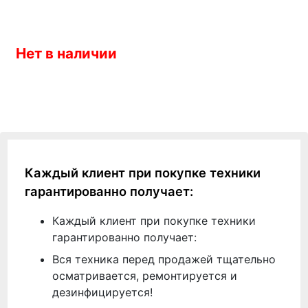
Нет в наличии
Каждый клиент при покупке техники
гарантированно получает:
Каждый клиент при покупке техники
гарантированно получает:
Вся техника перед продажей тщательно
осматривается, ремонтируется и
дезинфицируется!