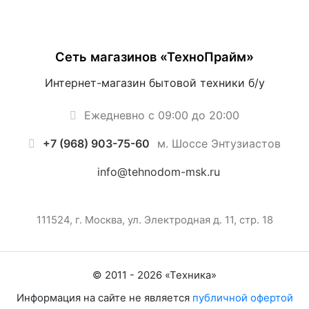
Сеть магазинов «ТехноПрайм»
Интернет-магазин бытовой техники б/у
Ежедневно с 09:00 до 20:00
+7 (968) 903-75-60
м. Шоссе Энтузиастов
info@tehnodom-msk.ru
111524, г. Москва, ул. Электродная д. 11, стр. 18
© 2011 -
2026
«
Техника
»
Информация на сайте не является
публичной офертой