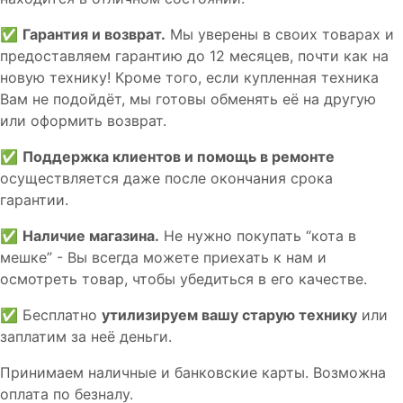
✅
Гарантия и возврат.
Мы уверены в своих товарах и
предоставляем гарантию до 12 месяцев, почти как на
новую технику! Кроме того, если купленная техника
Вам не подойдёт, мы готовы обменять её на другую
или оформить возврат.
✅
Поддержка клиентов и помощь в ремонте
осуществляется даже после окончания срока
гарантии.
✅
Наличие магазина.
Не нужно покупать “кота в
мешке” - Вы всегда можете приехать к нам и
осмотреть товар, чтобы убедиться в его качестве.
✅ Бесплатно
утилизируем вашу старую технику
или
заплатим за неё деньги.
Принимаем наличные и банковские карты. Возможна
оплата по безналу.