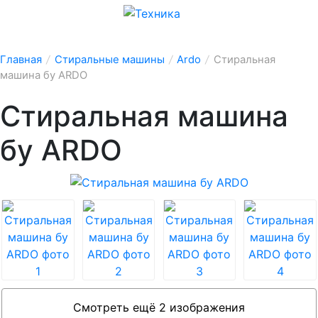
Главная
/
Стиральные машины
/
Ardo
/
Стиральная
машина бу ARDO
Стиральная машина
бу ARDO
Смотреть ещё 2 изображения