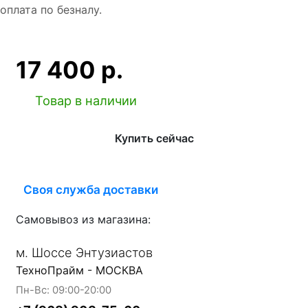
оплата по безналу.
17 400 р.
Товар в наличии
Купить сейчас
Своя служба доставки
Самовывоз из магазина:
м. Шоссе Энтузиастов
ТехноПрайм - МОСКВА
Пн-Вс: 09:00-20:00