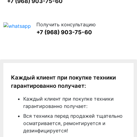
+7 (968) 903-75-60
Получить консультацию
+7 (968) 903-75-60
Каждый клиент при покупке техники
гарантированно получает:
Каждый клиент при покупке техники
гарантированно получает:
Вся техника перед продажей тщательно
осматривается, ремонтируется и
дезинфицируется!