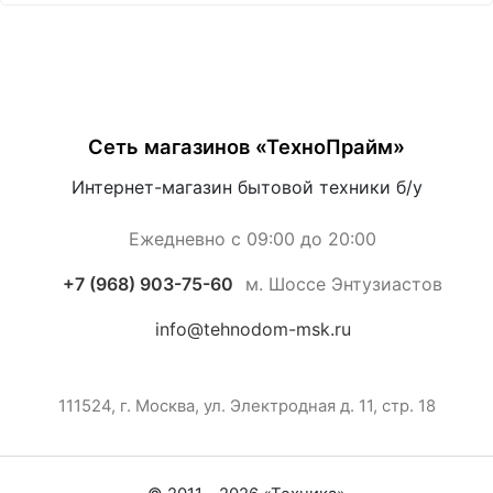
Сеть магазинов «ТехноПрайм»
Интернет-магазин бытовой техники б/у
Ежедневно с 09:00 до 20:00
+7 (968) 903-75-60
м. Шоссе Энтузиастов
info@tehnodom-msk.ru
111524, г. Москва, ул. Электродная д. 11, стр. 18