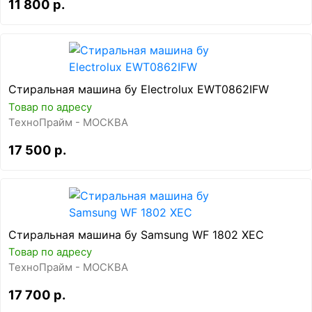
11 800 р.
Стиральная машина бу Electrolux EWT0862IFW
Товар по адресу
ТехноПрайм - МОСКВА
17 500 р.
Стиральная машина бу Samsung WF 1802 XEC
Товар по адресу
ТехноПрайм - МОСКВА
17 700 р.