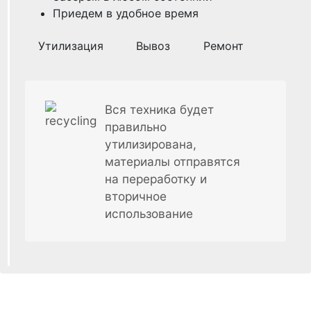
Приедем в удобное время
Утилизация
Вывоз
Ремонт
Вся техника будет
правильно
утилизирована,
материалы отправятся
на переработку и
вторичное
использование