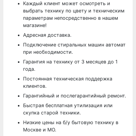
Каждый клиент может осмотреть и
выбрать технику по цвету и техническим
параметрам непосредственно в нашем
магазине!
Адресная доставка.
Подключение стиральных машин автомат
при необходимости.
Гарантия на технику от 3 месяцев до 1
года.
Постоянная техническая поддержка
клиентов.
Гарантийный и послегарантийный ремонт.
Быстрая бесплатная утилизация или
скупка старой техники.
Низкие цены на б/у бытовую технику в
Москве и МО.