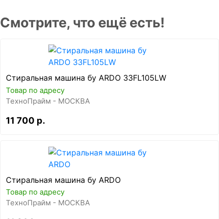
Смотрите, что ещё есть!
Стиральная машина бу ARDO 33FL105LW
Товар по адресу
ТехноПрайм - МОСКВА
11 700 р.
Стиральная машина бу ARDO
Товар по адресу
ТехноПрайм - МОСКВА