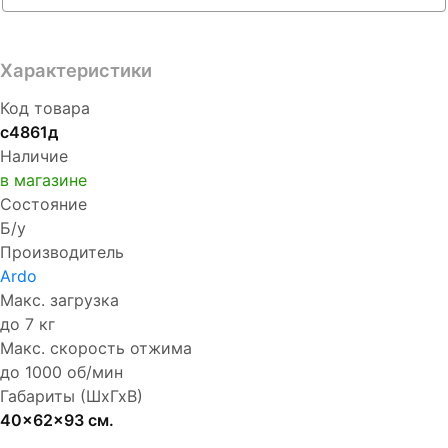
Характеристики
Код товара
с4861д
Наличие
в магазине
Состояние
Б/у
Производитель
Ardo
Макс. загрузка
до 7 кг
Макс. скорость отжима
до 1000 об/мин
Габариты (ШхГхВ)
40x62x93 см.