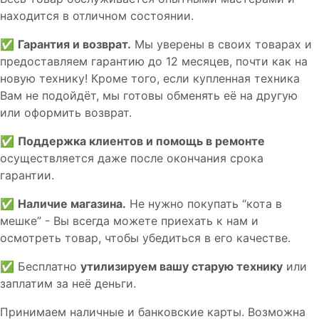
находится в отличном состоянии.
✅
Гарантия и возврат.
Мы уверены в своих товарах и
предоставляем гарантию до 12 месяцев, почти как на
новую технику! Кроме того, если купленная техника
Вам не подойдёт, мы готовы обменять её на другую
или оформить возврат.
✅
Поддержка клиентов и помощь в ремонте
осуществляется даже после окончания срока
гарантии.
✅
Наличие магазина.
Не нужно покупать “кота в
мешке” - Вы всегда можете приехать к нам и
осмотреть товар, чтобы убедиться в его качестве.
✅ Бесплатно
утилизируем вашу старую технику
или
заплатим за неё деньги.
Принимаем наличные и банковские карты. Возможна