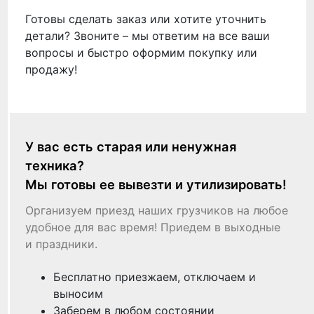
Готовы сделать заказ или хотите уточнить
детали? Звоните – мы ответим на все ваши
вопросы и быстро оформим покупку или
продажу!
У вас есть старая или ненужная
техника?
Мы готовы ее вывезти и утилизировать!
Организуем приезд наших грузчиков на любое
удобное для вас время! Приедем в выходные
и праздники.
Бесплатно приезжаем, отключаем и
выносим
Заберем в любом состоянии