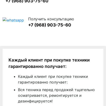
+7 (968) 903-75-60
Получить консультацию
+7 (968) 903-75-60
Каждый клиент при покупке техники
гарантированно получает:
Каждый клиент при покупке техники
гарантированно получает:
Вся техника перед продажей тщательно
осматривается, ремонтируется и
дезинфицируется!