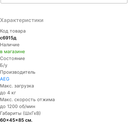
Характеристики
Код товара
с6915д
Наличие
в магазине
Состояние
Б/у
Производитель
AEG
Макс. загрузка
до 4 кг
Макс. скорость отжима
до 1200 об/мин
Габариты (ШхГхВ)
60x45x85 см.