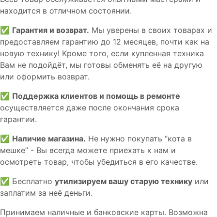
находится в отличном состоянии.
✅
Гарантия и возврат.
Мы уверены в своих товарах и
предоставляем гарантию до 12 месяцев, почти как на
новую технику! Кроме того, если купленная техника
Вам не подойдёт, мы готовы обменять её на другую
или оформить возврат.
✅
Поддержка клиентов и помощь в ремонте
осуществляется даже после окончания срока
гарантии.
✅
Наличие магазина.
Не нужно покупать “кота в
мешке” - Вы всегда можете приехать к нам и
осмотреть товар, чтобы убедиться в его качестве.
✅ Бесплатно
утилизируем вашу старую технику
или
заплатим за неё деньги.
Принимаем наличные и банковские карты. Возможна