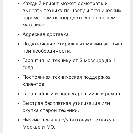
Каждый клиент может осмотреть и
выбрать технику по цвету и техническим
параметрам непосредственно в нашем
магазине!
Адресная доставка.
Подключение стиральных машин автомат
при необходимости.
Гарантия на технику от 3 месяцев до 1
года.
Постоянная техническая поддержка
клиентов.
Гарантийный и послегарантийный ремонт.
Быстрая бесплатная утилизация или
скупка старой техники.
Низкие цены на б/у бытовую технику в
Москве и МО.