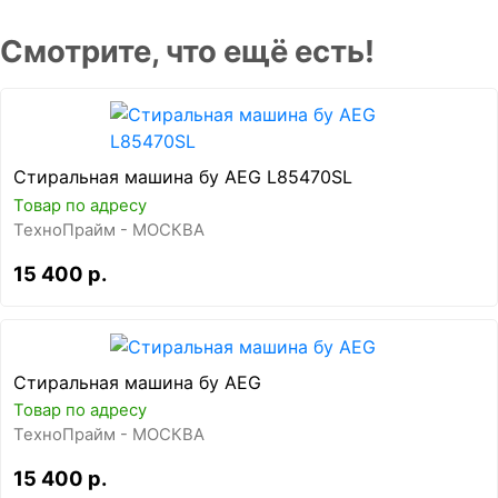
Смотрите, что ещё есть!
Стиральная машина бу AEG L85470SL
Товар по адресу
ТехноПрайм - МОСКВА
15 400 р.
Стиральная машина бу AEG
Товар по адресу
ТехноПрайм - МОСКВА
15 400 р.