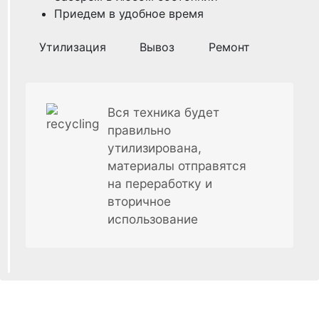
Приедем в удобное время
Утилизация
Вывоз
Ремонт
Вся техника будет
правильно
утилизирована,
материалы отправятся
на переработку и
вторичное
использование