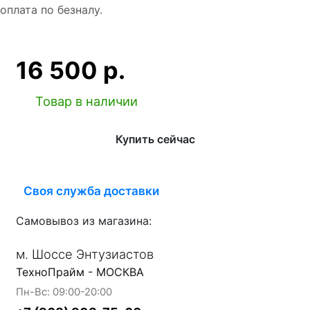
оплата по безналу.
16 500 р.
Товар в наличии
Купить сейчас
Своя служба доставки
Самовывоз из магазина:
м. Шоссе Энтузиастов
ТехноПрайм - МОСКВА
Пн-Вс: 09:00-20:00