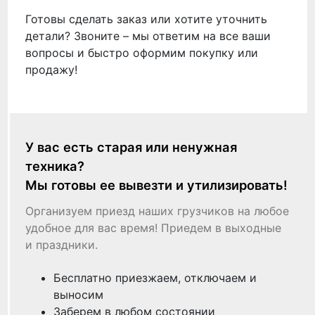
Готовы сделать заказ или хотите уточнить
детали? Звоните – мы ответим на все ваши
вопросы и быстро оформим покупку или
продажу!
У вас есть старая или ненужная
техника?
Мы готовы ее вывезти и утилизировать!
Организуем приезд наших грузчиков на любое
удобное для вас время! Приедем в выходные
и праздники.
Бесплатно приезжаем, отключаем и
выносим
Заберем в любом состоянии