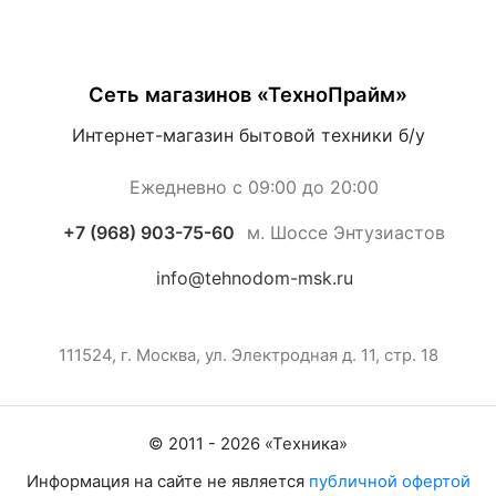
Сеть магазинов «ТехноПрайм»
Интернет-магазин бытовой техники б/у
Ежедневно с 09:00 до 20:00
+7 (968) 903-75-60
м. Шоссе Энтузиастов
info@tehnodom-msk.ru
111524, г. Москва, ул. Электродная д. 11, стр. 18
© 2011 -
2026
«
Техника
»
Информация на сайте не является
публичной офертой