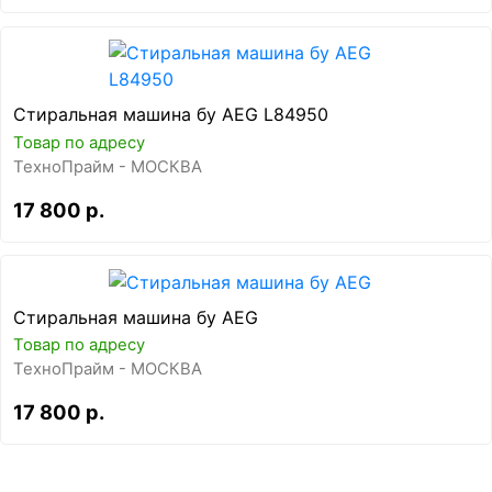
Стиральная машина бу AEG L84950
Товар по адресу
ТехноПрайм - МОСКВА
17 800 р.
Стиральная машина бу AEG
Товар по адресу
ТехноПрайм - МОСКВА
17 800 р.