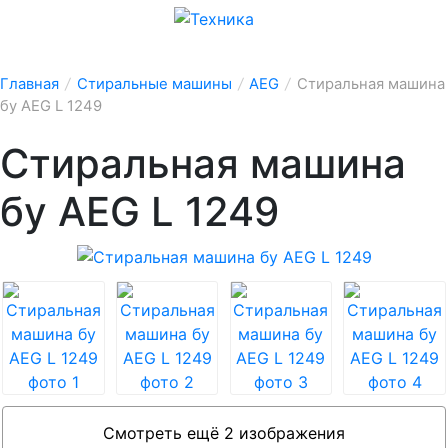
Главная
/
Стиральные машины
/
AEG
/
Стиральная машина
бу AEG L 1249
Стиральная машина
бу AEG L 1249
Смотреть ещё 2 изображения