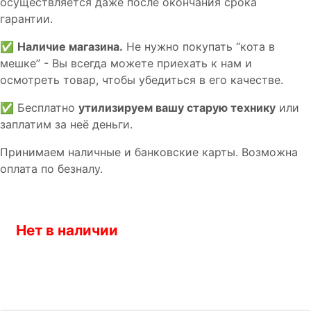
осуществляется даже после окончания срока
гарантии.
✅
Наличие магазина.
Не нужно покупать “кота в
мешке” - Вы всегда можете приехать к нам и
осмотреть товар, чтобы убедиться в его качестве.
✅ Бесплатно
утилизируем вашу старую технику
или
заплатим за неё деньги.
Принимаем наличные и банковские карты. Возможна
оплата по безналу.
Нет в наличии