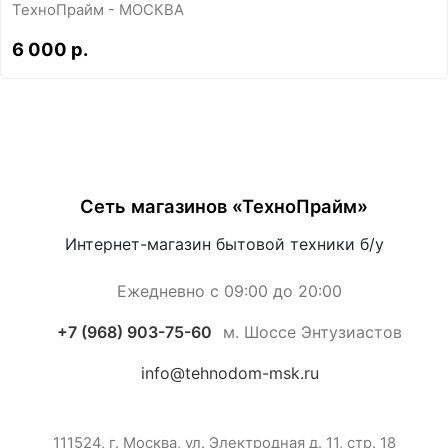
ТехноПрайм - МОСКВА
6 000 р.
Сеть магазинов «ТехноПрайм»
Интернет-магазин бытовой техники б/у
Ежедневно с 09:00 до 20:00
+7 (968) 903-75-60
м. Шоссе Энтузиастов
info@tehnodom-msk.ru
111524, г. Москва, ул. Электродная д. 11, стр. 18