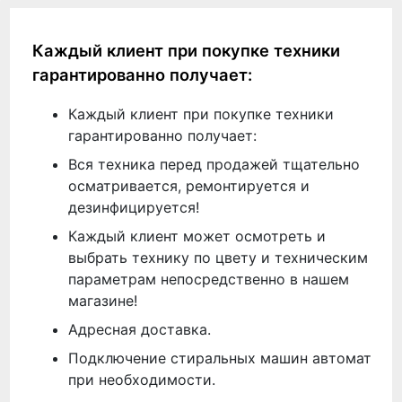
Каждый клиент при покупке техники
гарантированно получает:
Каждый клиент при покупке техники
гарантированно получает:
Вся техника перед продажей тщательно
осматривается, ремонтируется и
дезинфицируется!
Каждый клиент может осмотреть и
выбрать технику по цвету и техническим
параметрам непосредственно в нашем
магазине!
Адресная доставка.
Подключение стиральных машин автомат
при необходимости.