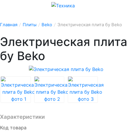
Главная
/
Плиты
/
Beko
/
Электрическая плита бу Beko
Электрическая плита
бу Beko
Характеристики
Код товара