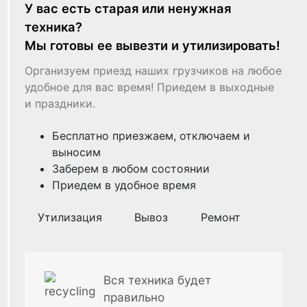
У вас есть старая или ненужная
техника?
Мы готовы ее вывезти и утилизировать!
Организуем приезд наших грузчиков на любое
удобное для вас время! Приедем в выходные
и праздники.
Бесплатно приезжаем, отключаем и
выносим
Заберем в любом состоянии
Приедем в удобное время
Утилизация
Вывоз
Ремонт
Вся техника будет
правильно