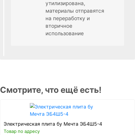
утилизирована,
материалы отправятся
на переработку и
вторичное
использование
Смотрите, что ещё есть!
Электрическая плита бу Мечта ЭБ4Ш5-4
Товар по адресу