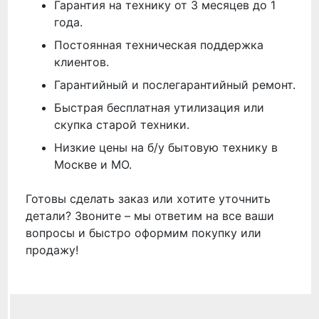
Гарантия на технику от 3 месяцев до 1
года.
Постоянная техническая поддержка
клиентов.
Гарантийный и послегарантийный ремонт.
Быстрая бесплатная утилизация или
скупка старой техники.
Низкие цены на б/у бытовую технику в
Москве и МО.
Готовы сделать заказ или хотите уточнить
детали? Звоните – мы ответим на все ваши
вопросы и быстро оформим покупку или
продажу!