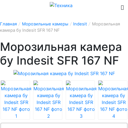
Главная
/
Морозильные камеры
/
Indesit
/
Морозильная
камера бу Indesit SFR 167 NF
Морозильная камера
бу Indesit SFR 167 NF