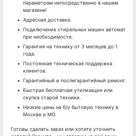
параметрам непосредственно в нашем
магазине!
Адресная доставка.
Подключение стиральных машин автомат
при необходимости.
Гарантия на технику от 3 месяцев до 1
года.
Постоянная техническая поддержка
клиентов.
Гарантийный и послегарантийный ремонт.
Быстрая бесплатная утилизация или
скупка старой техники.
Низкие цены на б/у бытовую технику в
Москве и МО.
Готовы сделать заказ или хотите уточнить