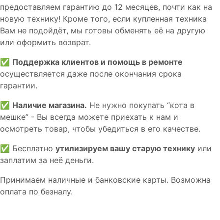
предоставляем гарантию до 12 месяцев, почти как на
новую технику! Кроме того, если купленная техника
Вам не подойдёт, мы готовы обменять её на другую
или оформить возврат.
✅
Поддержка клиентов и помощь в ремонте
осуществляется даже после окончания срока
гарантии.
✅
Наличие магазина.
Не нужно покупать “кота в
мешке” - Вы всегда можете приехать к нам и
осмотреть товар, чтобы убедиться в его качестве.
✅ Бесплатно
утилизируем вашу старую технику
или
заплатим за неё деньги.
Принимаем наличные и банковские карты. Возможна
оплата по безналу.