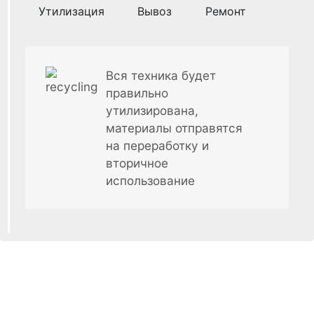
Утилизация
Вывоз
Ремонт
Вся техника будет
правильно
утилизирована,
материалы отправятся
на переработку и
вторичное
использование