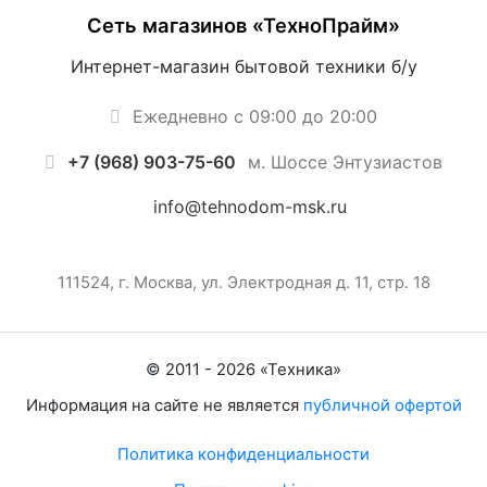
Сеть магазинов «ТехноПрайм»
Интернет-магазин бытовой техники б/у
Ежедневно с 09:00 до 20:00
+7 (968) 903-75-60
м. Шоссе Энтузиастов
info@tehnodom-msk.ru
111524, г. Москва, ул. Электродная д. 11, стр. 18
© 2011 -
2026
«
Техника
»
Информация на сайте не является
публичной офертой
Политика конфиденциальности