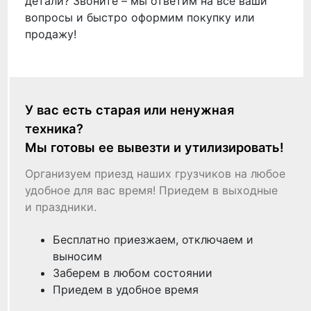
детали? Звоните – мы ответим на все ваши
вопросы и быстро оформим покупку или
продажу!
У вас есть старая или ненужная
техника?
Мы готовы ее вывезти и утилизировать!
Организуем приезд наших грузчиков на любое
удобное для вас время! Приедем в выходные
и праздники.
Бесплатно приезжаем, отключаем и
выносим
Заберем в любом состоянии
Приедем в удобное время