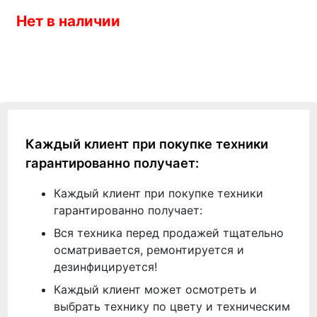
Нет в наличии
Каждый клиент при покупке техники
гарантированно получает:
Каждый клиент при покупке техники
гарантированно получает:
Вся техника перед продажей тщательно
осматривается, ремонтируется и
дезинфицируется!
Каждый клиент может осмотреть и
выбрать технику по цвету и техническим