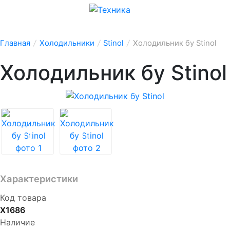
Главная
/
Холодильники
/
Stinol
/
Холодильник бу Stinol
Холодильник бу Stinol
Характеристики
Код товара
X1686
Наличие