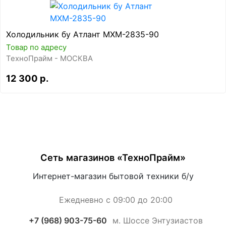
Холодильник бу Атлант МХМ-2835-90
Товар по адресу
ТехноПрайм - МОСКВА
12 300 р.
Сеть магазинов «ТехноПрайм»
Интернет-магазин бытовой техники б/у
Ежедневно с 09:00 до 20:00
+7 (968) 903-75-60
м. Шоссе Энтузиастов