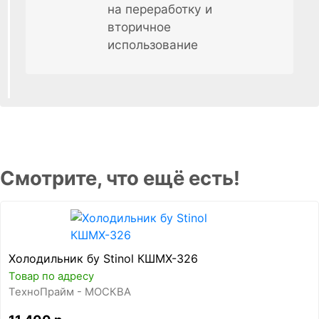
на переработку и
вторичное
использование
Смотрите, что ещё есть!
Холодильник бу Stinol КШМХ-326
Товар по адресу
ТехноПрайм - МОСКВА