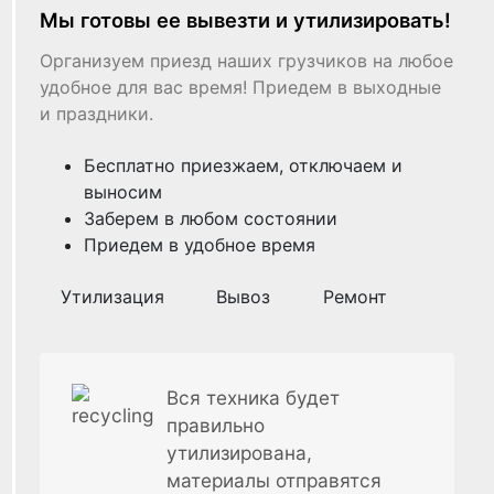
Мы готовы ее вывезти и утилизировать!
Организуем приезд наших грузчиков на любое
удобное для вас время! Приедем в выходные
и праздники.
Бесплатно приезжаем, отключаем и
выносим
Заберем в любом состоянии
Приедем в удобное время
Утилизация
Вывоз
Ремонт
Вся техника будет
правильно
утилизирована,
материалы отправятся