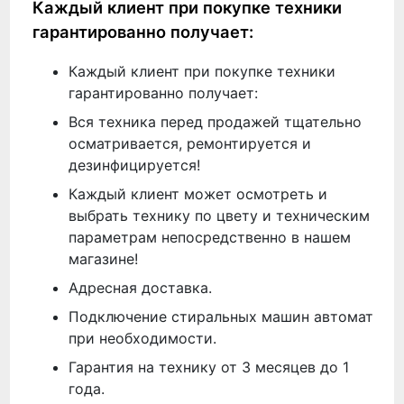
Каждый клиент при покупке техники
гарантированно получает:
Каждый клиент при покупке техники
гарантированно получает:
Вся техника перед продажей тщательно
осматривается, ремонтируется и
дезинфицируется!
Каждый клиент может осмотреть и
выбрать технику по цвету и техническим
параметрам непосредственно в нашем
магазине!
Адресная доставка.
Подключение стиральных машин автомат
при необходимости.
Гарантия на технику от 3 месяцев до 1
года.