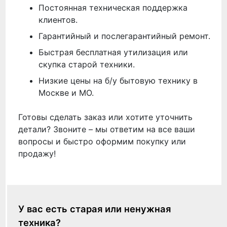
Постоянная техническая поддержка
клиентов.
Гарантийный и послегарантийный ремонт.
Быстрая бесплатная утилизация или
скупка старой техники.
Низкие цены на б/у бытовую технику в
Москве и МО.
Готовы сделать заказ или хотите уточнить
детали? Звоните – мы ответим на все ваши
вопросы и быстро оформим покупку или
продажу!
У вас есть старая или ненужная
техника?