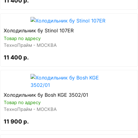
11 400 р.
Холодильник бу Stinol 107ER
Товар по адресу
ТехноПрайм - МОСКВА
11 400 р.
Холодильник бу Bosh KGE 3502/01
Товар по адресу
ТехноПрайм - МОСКВА
11 900 р.