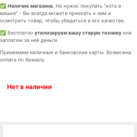
✅
Наличие магазина.
Не нужно покупать “кота в
мешке” - Вы всегда можете приехать к нам и
осмотреть товар, чтобы убедиться в его качестве.
✅ Бесплатно
утилизируем вашу старую технику
или
заплатим за неё деньги.
Принимаем наличные и банковские карты. Возможна
оплата по безналу.
Нет в наличии