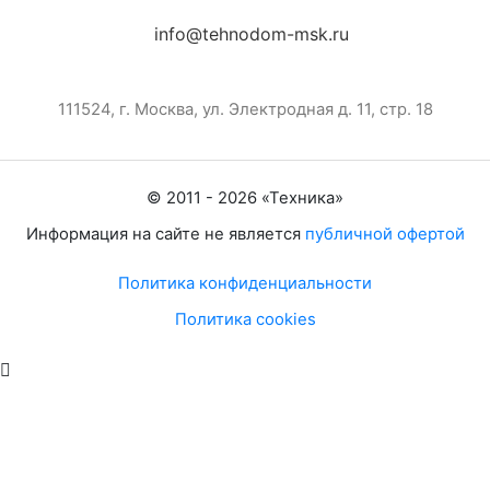
info@tehnodom-msk.ru
111524, г. Москва, ул. Электродная д. 11, стр. 18
© 2011 -
2026
«
Техника
»
Информация на сайте не является
публичной офертой
Политика конфиденциальности
Политика cookies