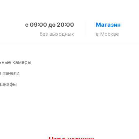
с 09:00 до 20:00
Магазин
без выходных
в Москве
ьные камеры
 панели
 шкафы