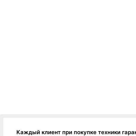
Каждый клиент при покупке техники гара