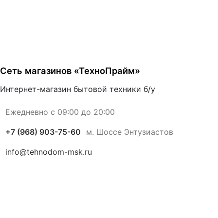
Сеть магазинов «ТехноПрайм»
Интернет-магазин бытовой техники б/у
Ежедневно с 09:00 до 20:00
+7 (968) 903-75-60
м. Шоссе Энтузиастов
info@tehnodom-msk.ru