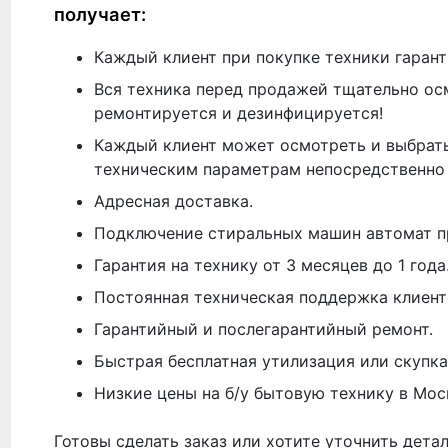
получает:
Каждый клиент при покупке техники гарант
Вся техника перед продажей тщательно ос
ремонтируется и дезинфицируется!
Каждый клиент может осмотреть и выбрать
техническим параметрам непосредственно 
Адресная доставка.
Подключение стиральных машин автомат п
Гарантия на технику от 3 месяцев до 1 года
Постоянная техническая поддержка клиент
Гарантийный и послегарантийный ремонт.
Быстрая бесплатная утилизация или скупка
Низкие цены на б/у бытовую технику в Мос
Готовы сделать заказ или хотите уточнить дета