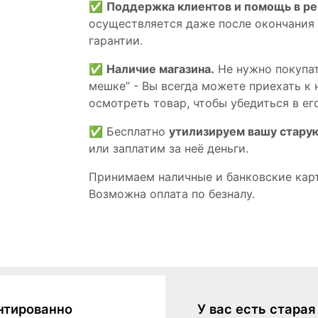
✅
Поддержка клиентов и помощь в р
осуществляется даже после окончания
гарантии.
✅
Наличие магазина.
Не нужно покупат
мешке” - Вы всегда можете приехать к 
осмотреть товар, чтобы убедиться в его
✅ Бесплатно
утилизируем вашу стару
или заплатим за неё деньги.
Принимаем наличные и банковские кар
Возможна оплата по безналу.
нтированно
У вас есть стара