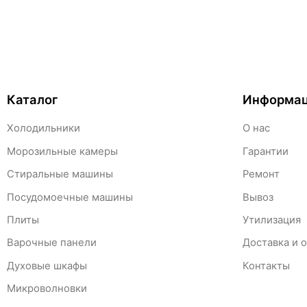
Каталог
Информа
Холодильники
О нас
Морозильные камеры
Гарантии
Стиральные машины
Ремонт
Посудомоечные машины
Вывоз
Плиты
Утилизация
Варочные панели
Доставка и 
Духовые шкафы
Контакты
Микроволновки