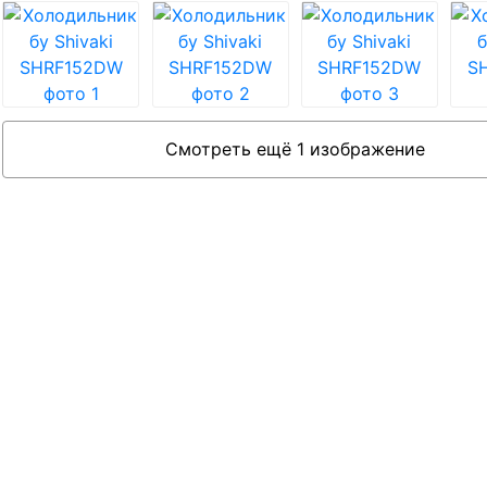
Смотреть ещё 1 изображение