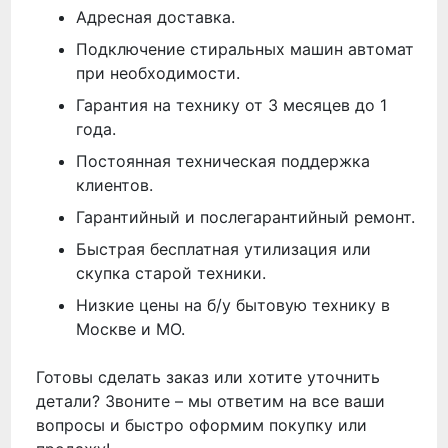
Адресная доставка.
Подключение стиральных машин автомат
при необходимости.
Гарантия на технику от 3 месяцев до 1
года.
Постоянная техническая поддержка
клиентов.
Гарантийный и послегарантийный ремонт.
Быстрая бесплатная утилизация или
скупка старой техники.
Низкие цены на б/у бытовую технику в
Москве и МО.
Готовы сделать заказ или хотите уточнить
детали? Звоните – мы ответим на все ваши
вопросы и быстро оформим покупку или