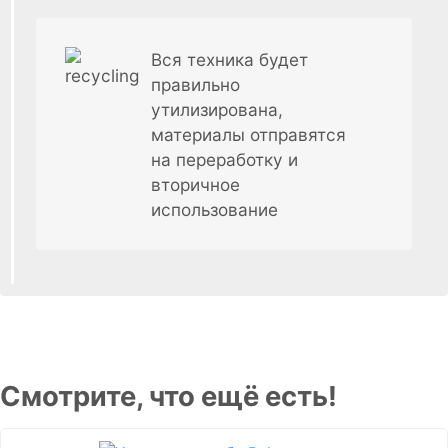
Вся техника будет
правильно
утилизирована,
материалы отправятся
на переработку и
вторичное
использование
Смотрите, что ещё есть!