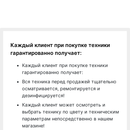
Каждый клиент при покупке техники
гарантированно получает:
Каждый клиент при покупке техники
гарантированно получает:
Вся техника перед продажей тщательно
осматривается, ремонтируется и
дезинфицируется!
Каждый клиент может осмотреть и
выбрать технику по цвету и техническим
параметрам непосредственно в нашем
магазине!