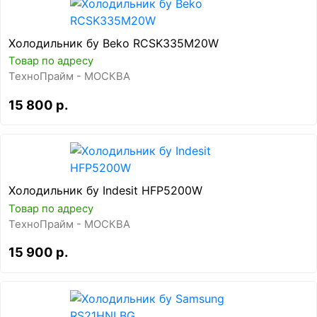
Холодильник бу Beko RCSK335M20W
Товар по адресу
ТехноПрайм - МОСКВА
15 800 р.
Холодильник бу Indesit HFP5200W
Товар по адресу
ТехноПрайм - МОСКВА
15 900 р.