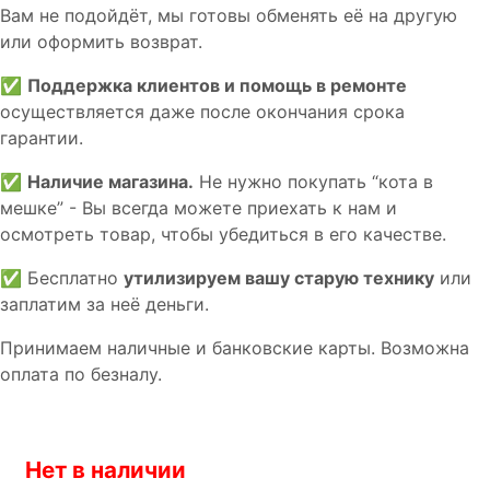
Вам не подойдёт, мы готовы обменять её на другую
или оформить возврат.
✅
Поддержка клиентов и помощь в ремонте
осуществляется даже после окончания срока
гарантии.
✅
Наличие магазина.
Не нужно покупать “кота в
мешке” - Вы всегда можете приехать к нам и
осмотреть товар, чтобы убедиться в его качестве.
✅ Бесплатно
утилизируем вашу старую технику
или
заплатим за неё деньги.
Принимаем наличные и банковские карты. Возможна
оплата по безналу.
Нет в наличии