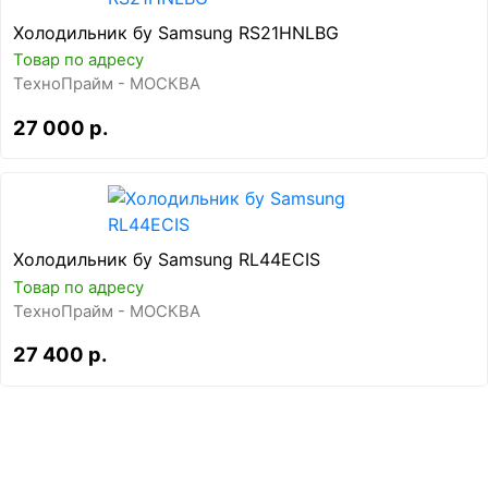
Холодильник бу Samsung RS21HNLBG
Товар по адресу
ТехноПрайм - МОСКВА
27 000 р.
Холодильник бу Samsung RL44ECIS
Товар по адресу
ТехноПрайм - МОСКВА
27 400 р.