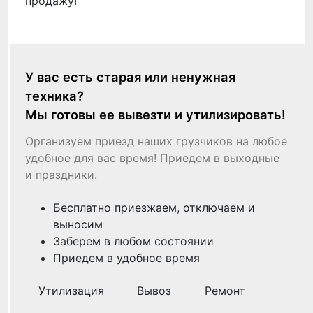
продажу!
У вас есть старая или ненужная
техника?
Мы готовы ее вывезти и утилизировать!
Организуем приезд наших грузчиков на любое
удобное для вас время! Приедем в выходные
и праздники.
Бесплатно приезжаем, отключаем и
выносим
Заберем в любом состоянии
Приедем в удобное время
Утилизация
Вывоз
Ремонт