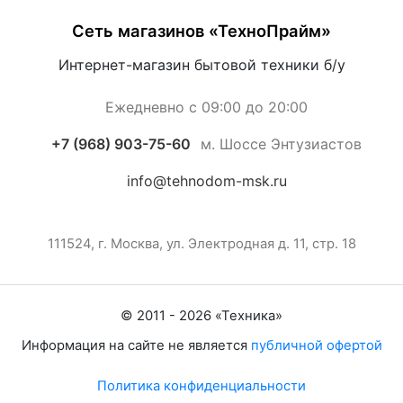
Сеть магазинов «ТехноПрайм»
Интернет-магазин бытовой техники б/у
Ежедневно с 09:00 до 20:00
+7 (968) 903-75-60
м. Шоссе Энтузиастов
info@tehnodom-msk.ru
111524, г. Москва, ул. Электродная д. 11, стр. 18
© 2011 -
2026
«
Техника
»
Информация на сайте не является
публичной офертой
Политика конфиденциальности