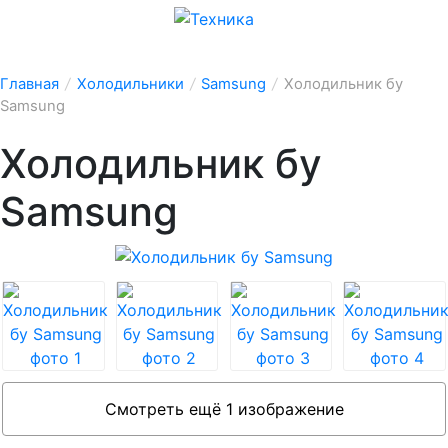
Главная
/
Холодильники
/
Samsung
/
Холодильник бу
Samsung
Холодильник бу
Samsung
Смотреть ещё 1 изображение