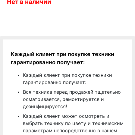
Нет в наличии
Каждый клиент при покупке техники
гарантированно получает:
Каждый клиент при покупке техники
гарантированно получает:
Вся техника перед продажей тщательно
осматривается, ремонтируется и
дезинфицируется!
Каждый клиент может осмотреть и
выбрать технику по цвету и техническим
параметрам непосредственно в нашем