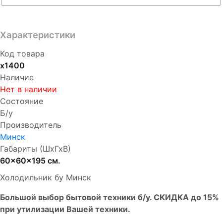
Характеристики
Код товара
х1400
Наличие
Нет в наличии
Состояние
Б/у
Производитель
Минск
Габариты (ШхГхВ)
60x60x195 см.
Холодильник бу Минск
Бoльшой выбоp бытовой техники б/у. СКИДКА до 15%
пpи утилизации Bашей техники.