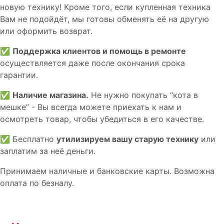
новую технику! Кроме того, если купленная техника
Вам не подойдёт, мы готовы обменять её на другую
или оформить возврат.
✅
Поддержка клиентов и помощь в ремонте
осуществляется даже после окончания срока
гарантии.
✅
Наличие магазина.
Не нужно покупать “кота в
мешке” - Вы всегда можете приехать к нам и
осмотреть товар, чтобы убедиться в его качестве.
✅ Бесплатно
утилизируем вашу старую технику
или
заплатим за неё деньги.
Принимаем наличные и банковские карты. Возможна
оплата по безналу.