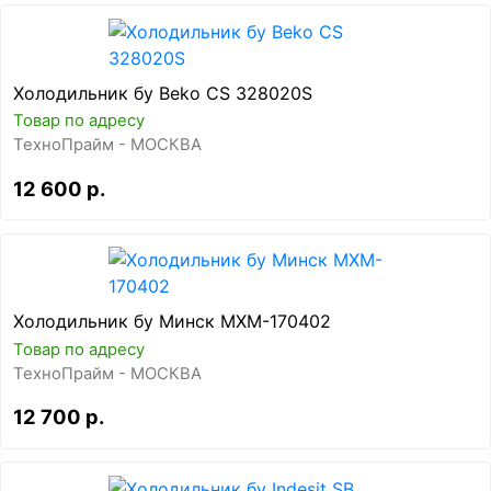
Холодильник бу Beko CS 328020S
Товар по адресу
ТехноПрайм - МОСКВА
12 600 р.
Холодильник бу Минск MXM-170402
Товар по адресу
ТехноПрайм - МОСКВА
12 700 р.