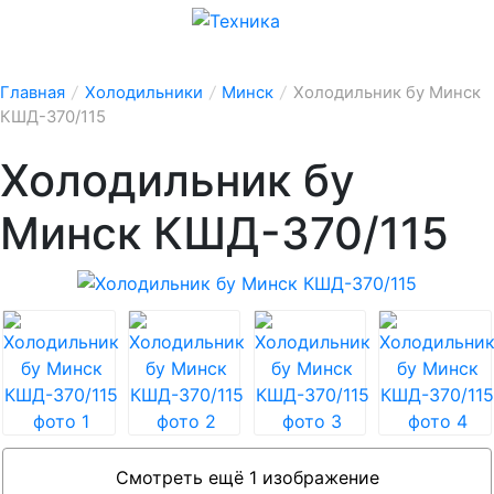
Главная
/
Холодильники
/
Минск
/
Холодильник бу Минск
КШД-370/115
Холодильник бу
Минск КШД-370/115
Смотреть ещё 1 изображение