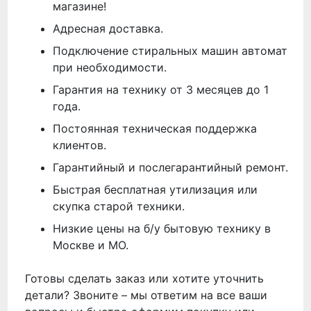
магазине!
Адресная доставка.
Подключение стиральных машин автомат
при необходимости.
Гарантия на технику от 3 месяцев до 1
года.
Постоянная техническая поддержка
клиентов.
Гарантийный и послегарантийный ремонт.
Быстрая бесплатная утилизация или
скупка старой техники.
Низкие цены на б/у бытовую технику в
Москве и МО.
Готовы сделать заказ или хотите уточнить
детали? Звоните – мы ответим на все ваши