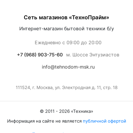
Сеть магазинов «ТехноПрайм»
Интернет-магазин бытовой техники б/у
Ежедневно с 09:00 до 20:00
+7 (968) 903-75-60
м. Шоссе Энтузиастов
info@tehnodom-msk.ru
111524, г. Москва, ул. Электродная д. 11, стр. 18
© 2011 -
2026
«
Техника
»
Информация на сайте не является
публичной офертой