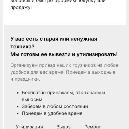
вопросы и быстро оформим покупку или
продажу!
У вас есть старая или ненужная
техника?
Мы готовы ее вывезти и утилизировать!
Организуем приезд наших грузчиков на любое
удобное для вас время! Приедем в выходные
и праздники.
Бесплатно приезжаем, отключаем и
выносим
Заберем в любом состоянии
Приедем в удобное время
Утилизация
Вывоз
Ремонт