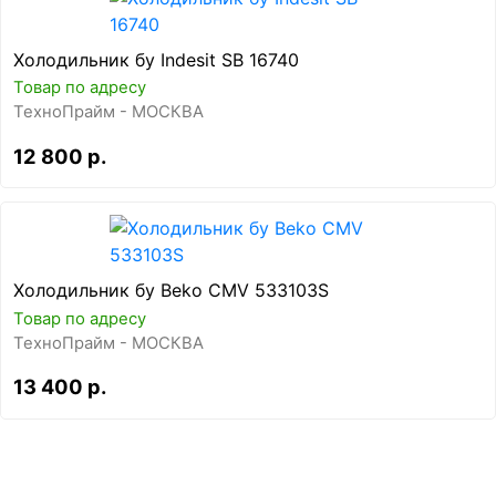
Холодильник бу Indesit SB 16740
Товар по адресу
ТехноПрайм - МОСКВА
12 800 р.
Холодильник бу Beko CMV 533103S
Товар по адресу
ТехноПрайм - МОСКВА
13 400 р.