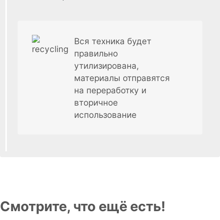
Вся техника будет
правильно
утилизирована,
материалы отправятся
на переработку и
вторичное
использование
Смотрите, что ещё есть!