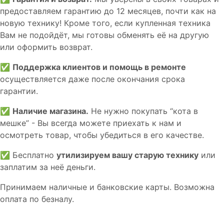
предоставляем гарантию до 12 месяцев, почти как на
новую технику! Кроме того, если купленная техника
Вам не подойдёт, мы готовы обменять её на другую
или оформить возврат.
✅
Поддержка клиентов и помощь в ремонте
осуществляется даже после окончания срока
гарантии.
✅
Наличие магазина.
Не нужно покупать “кота в
мешке” - Вы всегда можете приехать к нам и
осмотреть товар, чтобы убедиться в его качестве.
✅ Бесплатно
утилизируем вашу старую технику
или
заплатим за неё деньги.
Принимаем наличные и банковские карты. Возможна
оплата по безналу.