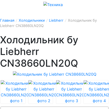
Главная
/
Холодильники
/
Liebherr
/
Холодильник бу
Liebherr CN38660LN20Q
Холодильник бу
Liebherr
CN38660LN20Q