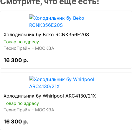
Смотрите, что ещё есть!
Холодильник бу Beko RCNK356E20S
Товар по адресу
ТехноПрайм - МОСКВА
16 300 р.
Холодильник бу Whirlpool ARC4130/21X
Товар по адресу
ТехноПрайм - МОСКВА
16 300 р.