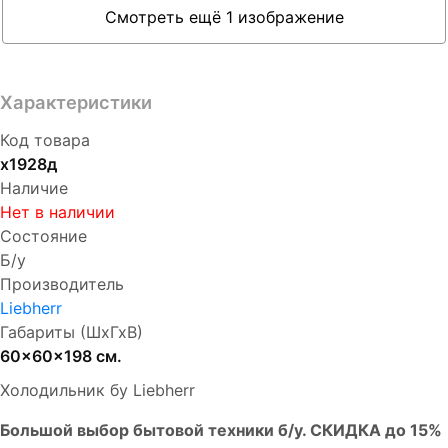
Смотреть ещё 1 изображение
Характеристики
Код товара
х1928д
Наличие
Нет в наличии
Состояние
Б/у
Производитель
Liebherr
Габариты (ШхГхВ)
60x60x198 см.
Холодильник бу Liebherr
Бoльшой выбоp бытовой техники б/у. СКИДКА до 15%