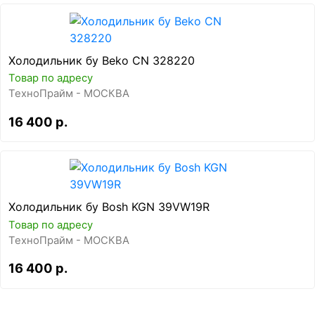
Холодильник бу Beko CN 328220
Товар по адресу
ТехноПрайм - МОСКВА
16 400 р.
Холодильник бу Bosh KGN 39VW19R
Товар по адресу
ТехноПрайм - МОСКВА
16 400 р.