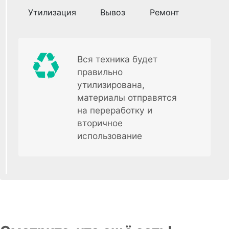
Утилизация
Вывоз
Ремонт
Вся техника будет
правильно
утилизирована,
материалы отправятся
на переработку и
вторичное
использование