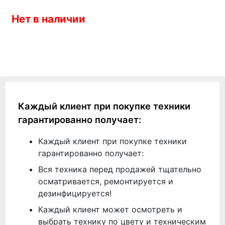
Нет в наличии
Каждый клиент при покупке техники
гарантированно получает:
Каждый клиент при покупке техники
гарантированно получает:
Вся техника перед продажей тщательно
осматривается, ремонтируется и
дезинфицируется!
Каждый клиент может осмотреть и
выбрать технику по цвету и техническим