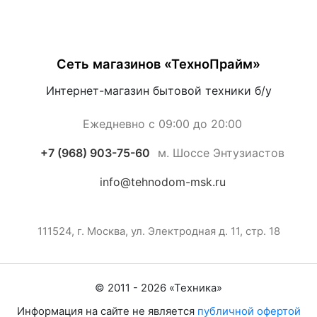
Сеть магазинов «ТехноПрайм»
Интернет-магазин бытовой техники б/у
Ежедневно с 09:00 до 20:00
+7 (968) 903-75-60
м. Шоссе Энтузиастов
info@tehnodom-msk.ru
111524, г. Москва, ул. Электродная д. 11, стр. 18
© 2011 -
2026
«
Техника
»
Информация на сайте не является
публичной офертой