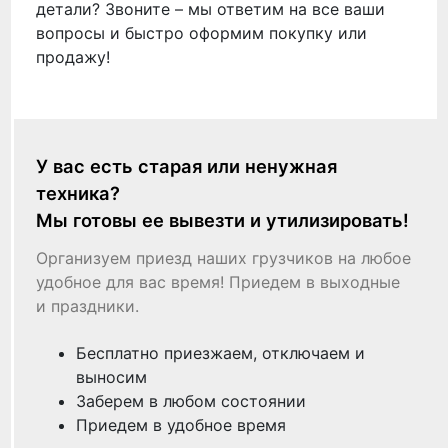
детали? Звоните – мы ответим на все ваши
вопросы и быстро оформим покупку или
продажу!
У вас есть старая или ненужная
техника?
Мы готовы ее вывезти и утилизировать!
Организуем приезд наших грузчиков на любое
удобное для вас время! Приедем в выходные
и праздники.
Бесплатно приезжаем, отключаем и
выносим
Заберем в любом состоянии
Приедем в удобное время