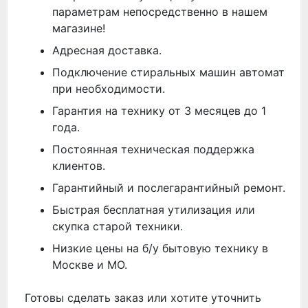
параметрам непосредственно в нашем
магазине!
Адресная доставка.
Подключение стиральных машин автомат
при необходимости.
Гарантия на технику от 3 месяцев до 1
года.
Постоянная техническая поддержка
клиентов.
Гарантийный и послегарантийный ремонт.
Быстрая бесплатная утилизация или
скупка старой техники.
Низкие цены на б/у бытовую технику в
Москве и МО.
Готовы сделать заказ или хотите уточнить