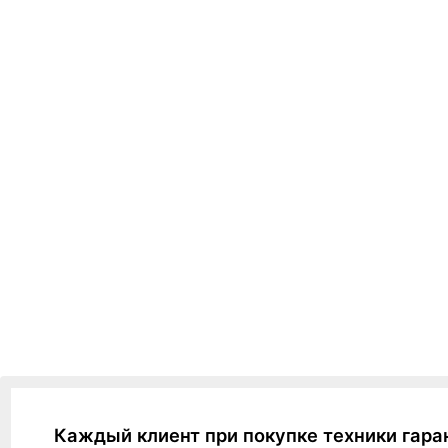
Каждый клиент при покупке техники гара