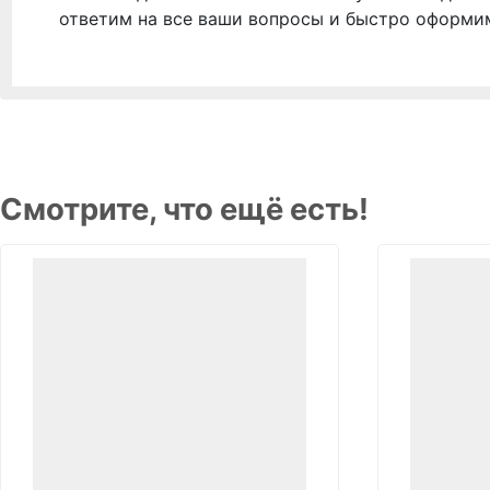
ответим на все ваши вопросы и быстро оформи
Смотрите, что ещё есть!