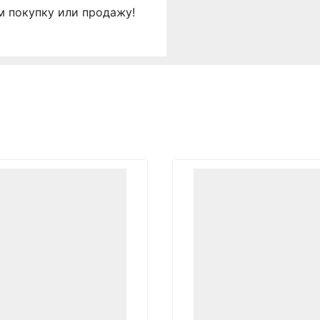
м покупку или продажу!