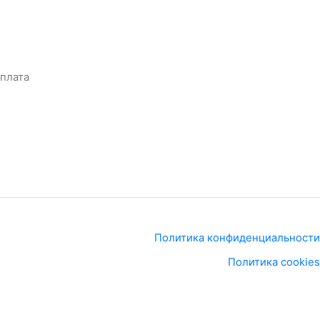
оплата
Политика конфиденциальности
Политика cookies