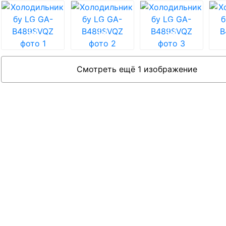
Смотреть ещё 1 изображение