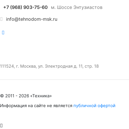
+7 (968) 903-75-60
м. Шоссе Энтузиастов
info@tehnodom-msk.ru
111524, г. Москва, ул. Электродная д. 11, стр. 18
© 2011 -
2026
«
Техника
»
Информация на сайте не является
публичной офертой