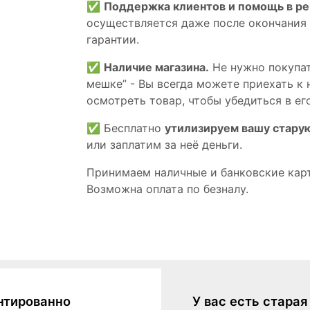
✅
Поддержка клиентов и помощь в р
осуществляется даже после окончания
гарантии.
✅
Наличие магазина.
Не нужно покупат
мешке” - Вы всегда можете приехать к 
осмотреть товар, чтобы убедиться в его
✅ Бесплатно
утилизируем вашу стару
или заплатим за неё деньги.
Принимаем наличные и банковские кар
Возможна оплата по безналу.
нтированно
У вас есть стара