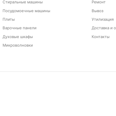
Стиральные машины
Ремонт
Посудомоечные машины
Вывоз
Плиты
Утилизация
Варочные панели
Доставка и 
Духовые шкафы
Контакты
Микроволновки