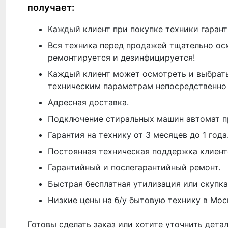
получает:
Каждый клиент при покупке техники гарант
Вся техника перед продажей тщательно ос
ремонтируется и дезинфицируется!
Каждый клиент может осмотреть и выбрать
техническим параметрам непосредственно 
Адресная доставка.
Подключение стиральных машин автомат п
Гарантия на технику от 3 месяцев до 1 года
Постоянная техническая поддержка клиент
Гарантийный и послегарантийный ремонт.
Быстрая бесплатная утилизация или скупка
Низкие цены на б/у бытовую технику в Мос
Готовы сделать заказ или хотите уточнить дета