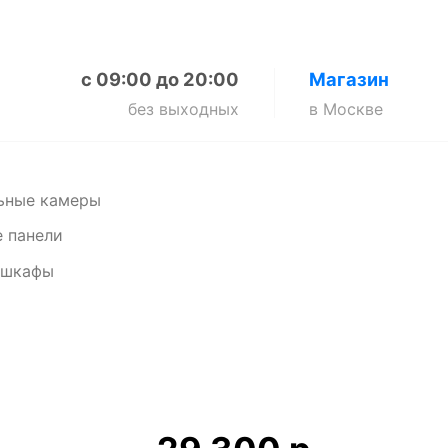
с 09:00 до 20:00
Магазин
без выходных
в Москве
ьные камеры
 панели
 шкафы