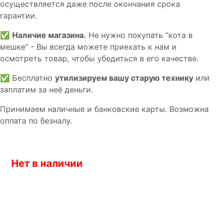
осуществляется даже после окончания срока
гарантии.
✅
Наличие магазина.
Не нужно покупать “кота в
мешке” - Вы всегда можете приехать к нам и
осмотреть товар, чтобы убедиться в его качестве.
✅ Бесплатно
утилизируем вашу старую технику
или
заплатим за неё деньги.
Принимаем наличные и банковские карты. Возможна
оплата по безналу.
Нет в наличии