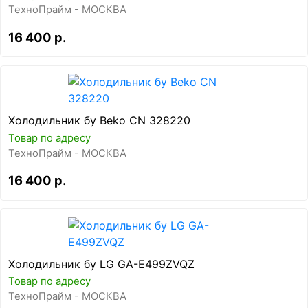
ТехноПрайм - МОСКВА
16 400 р.
Холодильник бу Beko CN 328220
Товар по адресу
ТехноПрайм - МОСКВА
16 400 р.
Холодильник бу LG GA-E499ZVQZ
Товар по адресу
ТехноПрайм - МОСКВА