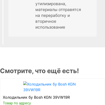
утилизирована,
материалы отправятся
на переработку и
вторичное
использование
Смотрите, что ещё есть!
Холодильник бу Bosh KGN 39VW19R
Товар по адресу