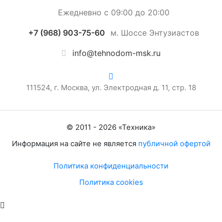
Ежедневно с 09:00 до 20:00
+7 (968) 903-75-60
м. Шоссе Энтузиастов
info@tehnodom-msk.ru
111524, г. Москва, ул. Электродная д. 11, стр. 18
© 2011 -
2026
«
Техника
»
Информация на сайте не является
публичной офертой
Политика конфиденциальности
Политика cookies