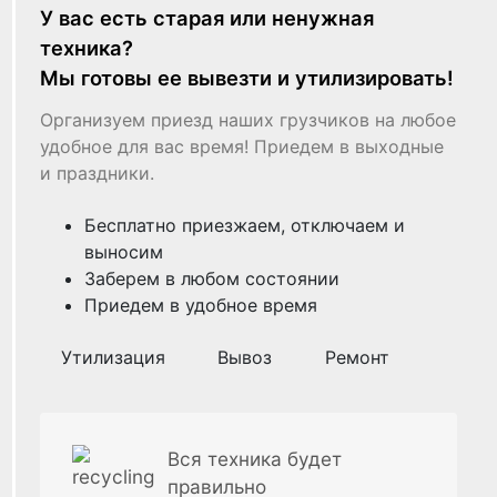
У вас есть старая или ненужная
техника?
Мы готовы ее вывезти и утилизировать!
Организуем приезд наших грузчиков на любое
удобное для вас время! Приедем в выходные
и праздники.
Бесплатно приезжаем, отключаем и
выносим
Заберем в любом состоянии
Приедем в удобное время
Утилизация
Вывоз
Ремонт
Вся техника будет
правильно