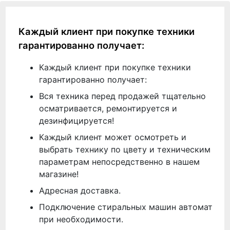
Каждый клиент при покупке техники
гарантированно получает:
Каждый клиент при покупке техники
гарантированно получает:
Вся техника перед продажей тщательно
осматривается, ремонтируется и
дезинфицируется!
Каждый клиент может осмотреть и
выбрать технику по цвету и техническим
параметрам непосредственно в нашем
магазине!
Адресная доставка.
Подключение стиральных машин автомат
при необходимости.