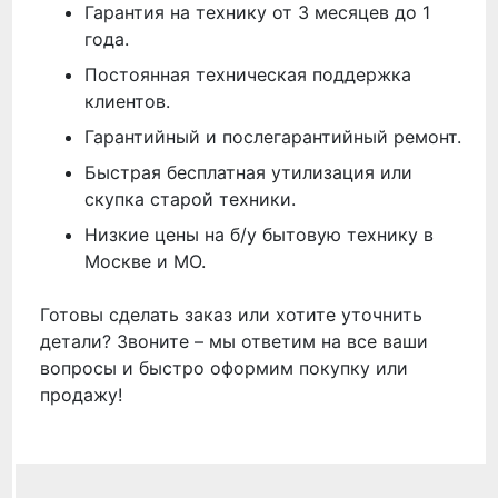
Гарантия на технику от 3 месяцев до 1
года.
Постоянная техническая поддержка
клиентов.
Гарантийный и послегарантийный ремонт.
Быстрая бесплатная утилизация или
скупка старой техники.
Низкие цены на б/у бытовую технику в
Москве и МО.
Готовы сделать заказ или хотите уточнить
детали? Звоните – мы ответим на все ваши
вопросы и быстро оформим покупку или
продажу!