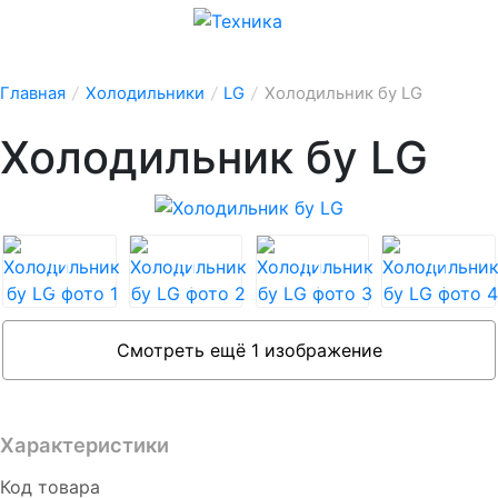
Главная
/
Холодильники
/
LG
/
Холодильник бу LG
Холодильник бу LG
Смотреть ещё 1 изображение
Характеристики
Код товара