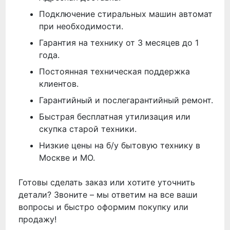
Подключение стиральных машин автомат
при необходимости.
Гарантия на технику от 3 месяцев до 1
года.
Постоянная техническая поддержка
клиентов.
Гарантийный и послегарантийный ремонт.
Быстрая бесплатная утилизация или
скупка старой техники.
Низкие цены на б/у бытовую технику в
Москве и МО.
Готовы сделать заказ или хотите уточнить
детали? Звоните – мы ответим на все ваши
вопросы и быстро оформим покупку или
продажу!