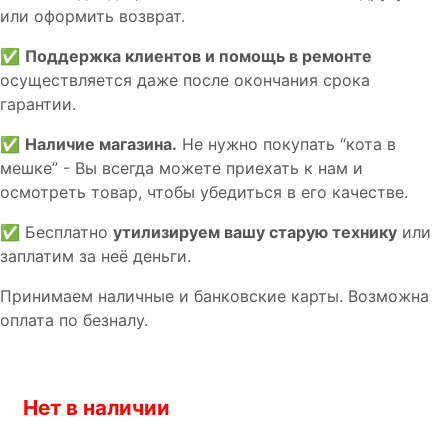
или оформить возврат.
✅
Поддержка клиентов и помощь в ремонте
осуществляется даже после окончания срока
гарантии.
✅
Наличие магазина.
Не нужно покупать “кота в
мешке” - Вы всегда можете приехать к нам и
осмотреть товар, чтобы убедиться в его качестве.
✅ Бесплатно
утилизируем вашу старую технику
или
заплатим за неё деньги.
Принимаем наличные и банковские карты. Возможна
оплата по безналу.
Нет в наличии