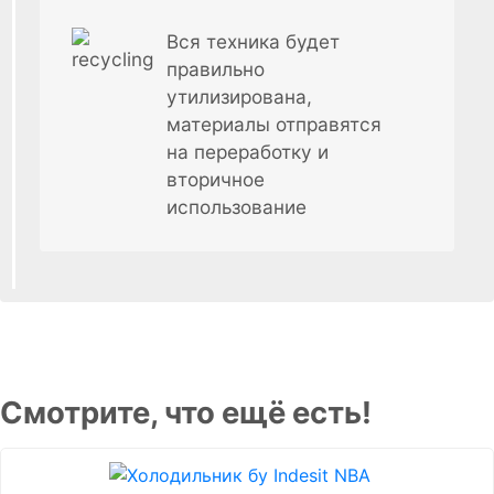
Вся техника будет
правильно
утилизирована,
материалы отправятся
на переработку и
вторичное
использование
Смотрите, что ещё есть!