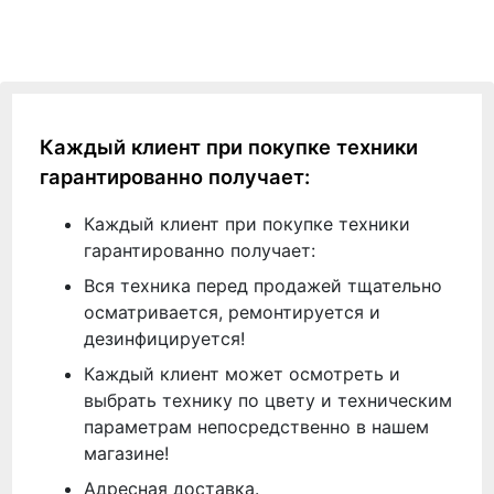
Каждый клиент при покупке техники
гарантированно получает:
Каждый клиент при покупке техники
гарантированно получает:
Вся техника перед продажей тщательно
осматривается, ремонтируется и
дезинфицируется!
Каждый клиент может осмотреть и
выбрать технику по цвету и техническим
параметрам непосредственно в нашем
магазине!
Адресная доставка.