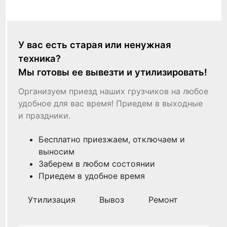
У вас есть старая или ненужная
техника?
Мы готовы ее вывезти и утилизировать!
Организуем приезд наших грузчиков на любое
удобное для вас время! Приедем в выходные
и праздники.
Бесплатно приезжаем, отключаем и
выносим
Заберем в любом состоянии
Приедем в удобное время
Утилизация
Вывоз
Ремонт