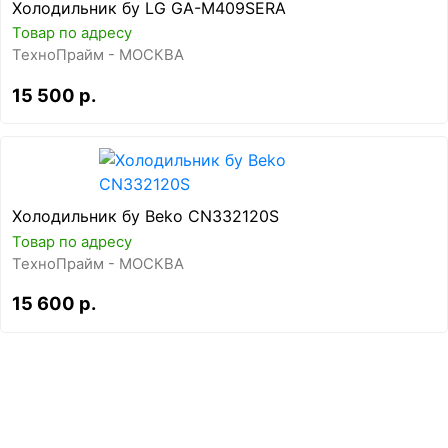
Холодильник бу LG GA-M409SERA
Товар по адресу
ТехноПрайм - МОСКВА
15 500 р.
Холодильник бу Beko CN332120S
Товар по адресу
ТехноПрайм - МОСКВА
15 600 р.