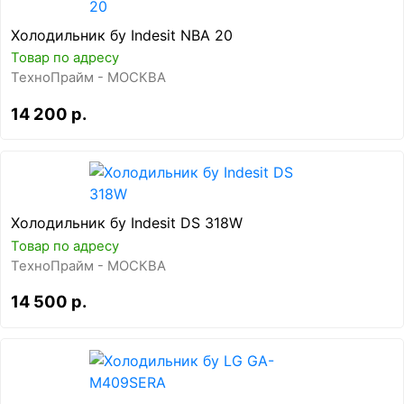
Холодильник бу Indesit NBA 20
Товар по адресу
ТехноПрайм - МОСКВА
14 200 р.
Холодильник бу Indesit DS 318W
Товар по адресу
ТехноПрайм - МОСКВА
14 500 р.