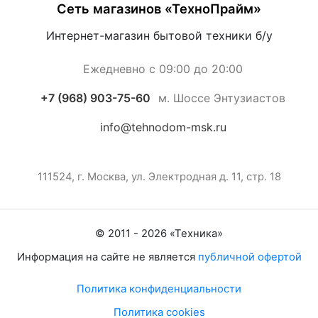
Сеть магазинов «ТехноПрайм»
Интернет-магазин бытовой техники б/у
Ежедневно с 09:00 до 20:00
+7 (968) 903-75-60
м. Шоссе Энтузиастов
info@tehnodom-msk.ru
111524, г. Москва, ул. Электродная д. 11, стр. 18
© 2011 -
2026
«
Техника
»
Информация на сайте не является
публичной офертой
Политика конфиденциальности
Политика cookies