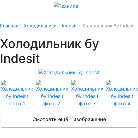
Главная
/
Холодильники
/
Indesit
/
Холодильник бу Indesit
Холодильник бу
Indesit
Смотреть ещё 1 изображение