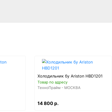
Холодильник бу Ariston HBD1201
Товар по адресу
ТехноПрайм - МОСКВА
14 800 р.