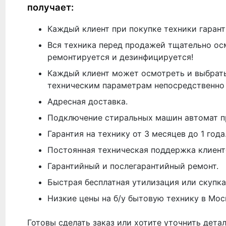
получает:
Каждый клиент при покупке техники гарант
Вся техника перед продажей тщательно ос
ремонтируется и дезинфицируется!
Каждый клиент может осмотреть и выбрать
техническим параметрам непосредственно 
Адресная доставка.
Подключение стиральных машин автомат п
Гарантия на технику от 3 месяцев до 1 года
Постоянная техническая поддержка клиент
Гарантийный и послегарантийный ремонт.
Быстрая бесплатная утилизация или скупка
Низкие цены на б/у бытовую технику в Мос
Готовы сделать заказ или хотите уточнить дета