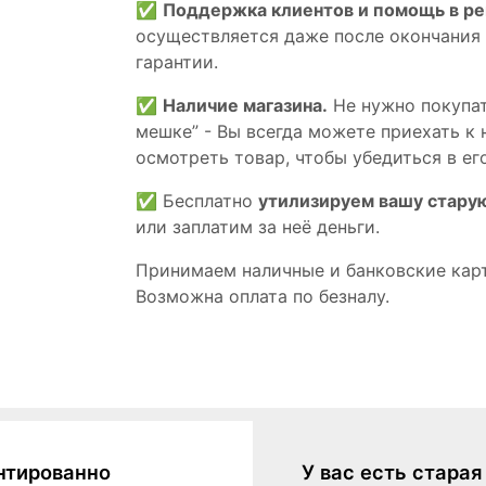
✅
Поддержка клиентов и помощь в р
осуществляется даже после окончания
гарантии.
✅
Наличие магазина.
Не нужно покупат
мешке” - Вы всегда можете приехать к 
осмотреть товар, чтобы убедиться в его
✅ Бесплатно
утилизируем вашу стару
или заплатим за неё деньги.
Принимаем наличные и банковские кар
Возможна оплата по безналу.
нтированно
У вас есть стара