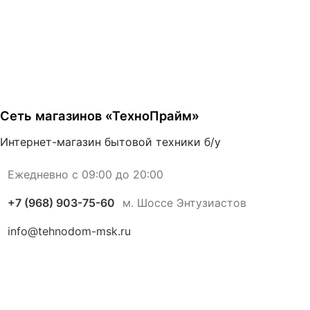
Сеть магазинов «ТехноПрайм»
Интернет-магазин бытовой техники б/у
Ежедневно с 09:00 до 20:00
+7 (968) 903-75-60
м. Шоссе Энтузиастов
info@tehnodom-msk.ru