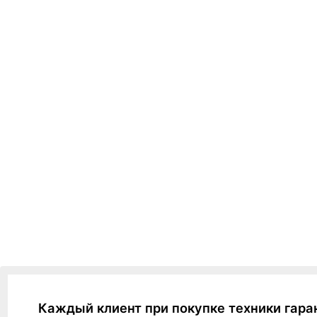
Каждый клиент при покупке техники гара