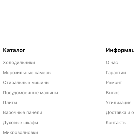
Каталог
Информа
Холодильники
О нас
Морозильные камеры
Гарантии
Стиральные машины
Ремонт
Посудомоечные машины
Вывоз
Плиты
Утилизация
Варочные панели
Доставка и 
Духовые шкафы
Контакты
Микроволновки