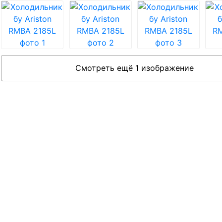
Смотреть ещё 1 изображение