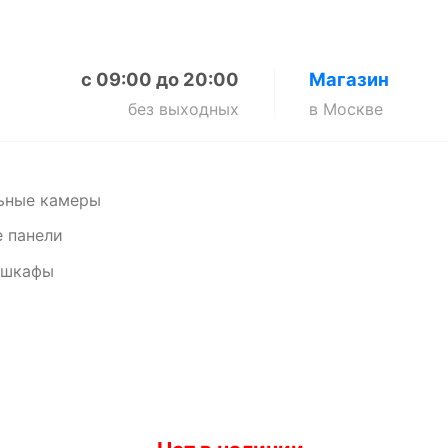
с 09:00 до 20:00
Магазин
без выходных
в Москве
ьные камеры
 панели
 шкафы