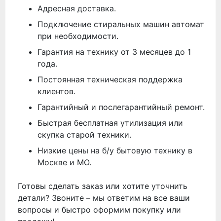
Адресная доставка.
Подключение стиральных машин автомат
при необходимости.
Гарантия на технику от 3 месяцев до 1
года.
Постоянная техническая поддержка
клиентов.
Гарантийный и послегарантийный ремонт.
Быстрая бесплатная утилизация или
скупка старой техники.
Низкие цены на б/у бытовую технику в
Москве и МО.
Готовы сделать заказ или хотите уточнить
детали? Звоните – мы ответим на все ваши
вопросы и быстро оформим покупку или