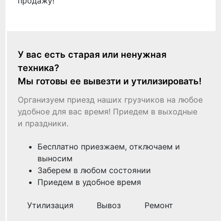
продажу!
У вас есть старая или ненужная
техника?
Мы готовы ее вывезти и утилизировать!
Организуем приезд наших грузчиков на любое
удобное для вас время! Приедем в выходные
и праздники.
Бесплатно приезжаем, отключаем и
выносим
Заберем в любом состоянии
Приедем в удобное время
Утилизация
Вывоз
Ремонт