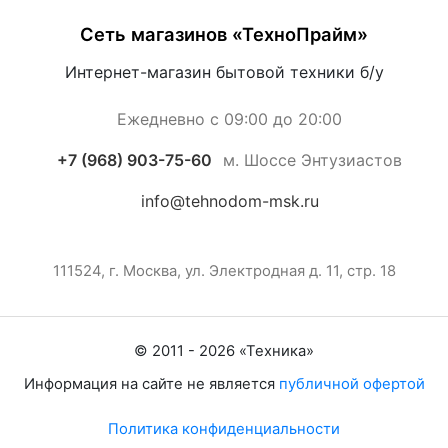
Сеть магазинов «ТехноПрайм»
Интернет-магазин бытовой техники б/у
Ежедневно с 09:00 до 20:00
+7 (968) 903-75-60
м. Шоссе Энтузиастов
info@tehnodom-msk.ru
111524, г. Москва, ул. Электродная д. 11, стр. 18
© 2011 -
2026
«
Техника
»
Информация на сайте не является
публичной офертой
Политика конфиденциальности