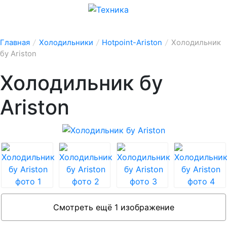
Главная
/
Холодильники
/
Hotpoint-Ariston
/
Холодильник
бу Ariston
Холодильник бу
Ariston
Смотреть ещё 1 изображение