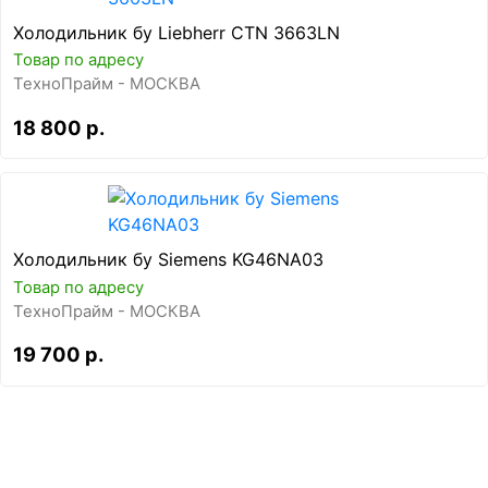
Холодильник бу Liebherr CTN 3663LN
Товар по адресу
ТехноПрайм - МОСКВА
18 800 р.
Холодильник бу Siemens KG46NA03
Товар по адресу
ТехноПрайм - МОСКВА
19 700 р.