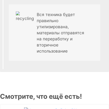
Вся техника будет
правильно
утилизирована,
материалы отправятся
на переработку и
вторичное
использование
Смотрите, что ещё есть!