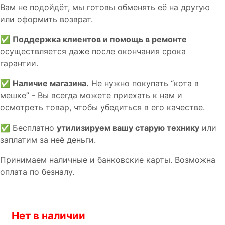
Вам не подойдёт, мы готовы обменять её на другую
или оформить возврат.
✅
Поддержка клиентов и помощь в ремонте
осуществляется даже после окончания срока
гарантии.
✅
Наличие магазина.
Не нужно покупать “кота в
мешке” - Вы всегда можете приехать к нам и
осмотреть товар, чтобы убедиться в его качестве.
✅ Бесплатно
утилизируем вашу старую технику
или
заплатим за неё деньги.
Принимаем наличные и банковские карты. Возможна
оплата по безналу.
Нет в наличии