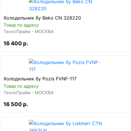
Холодильник бу Beko CN 328220
Товар по адресу
ТехноПрайм - МОСКВА
16 400 р.
Холодильник бу Pozis FVNF-117
Товар по адресу
ТехноПрайм - МОСКВА
16 500 р.