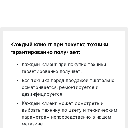
Каждый клиент при покупке техники
гарантированно получает:
Каждый клиент при покупке техники
гарантированно получает:
Вся техника перед продажей тщательно
осматривается, ремонтируется и
дезинфицируется!
Каждый клиент может осмотреть и
выбрать технику по цвету и техническим
параметрам непосредственно в нашем
магазине!