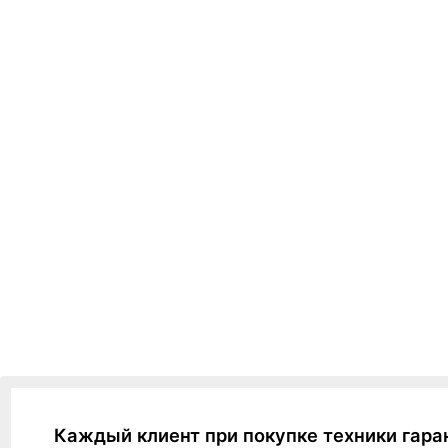
Каждый клиент при покупке техники гара