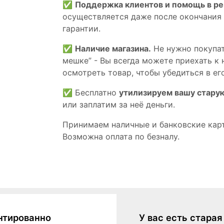
✅
Поддержка клиентов и помощь в р
осуществляется даже после окончания
гарантии.
✅
Наличие магазина.
Не нужно покупат
мешке” - Вы всегда можете приехать к 
осмотреть товар, чтобы убедиться в его
✅ Бесплатно
утилизируем вашу стару
или заплатим за неё деньги.
Принимаем наличные и банковские кар
Возможна оплата по безналу.
нтированно
У вас есть стара