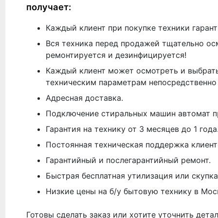
получает:
Каждый клиент при покупке техники гарант
Вся техника перед продажей тщательно ос
ремонтируется и дезинфицируется!
Каждый клиент может осмотреть и выбрать
техническим параметрам непосредственно 
Адресная доставка.
Подключение стиральных машин автомат п
Гарантия на технику от 3 месяцев до 1 года
Постоянная техническая поддержка клиент
Гарантийный и послегарантийный ремонт.
Быстрая бесплатная утилизация или скупка
Низкие цены на б/у бытовую технику в Мос
Готовы сделать заказ или хотите уточнить дета