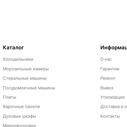
Каталог
Информа
Холодильники
О нас
Морозильные камеры
Гарантии
Стиральные машины
Ремонт
Посудомоечные машины
Вывоз
Плиты
Утилизация
Варочные панели
Доставка и 
Духовые шкафы
Контакты
Микроволновки