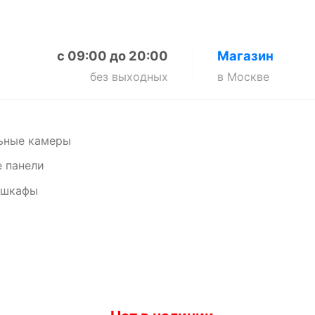
с 09:00 до 20:00
Магазин
без выходных
в Москве
ьные камеры
 панели
 шкафы