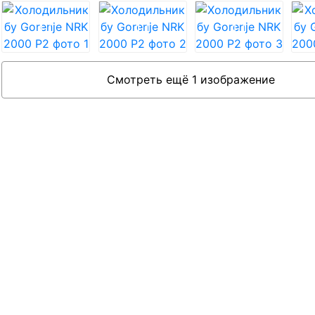
Смотреть ещё 1 изображение