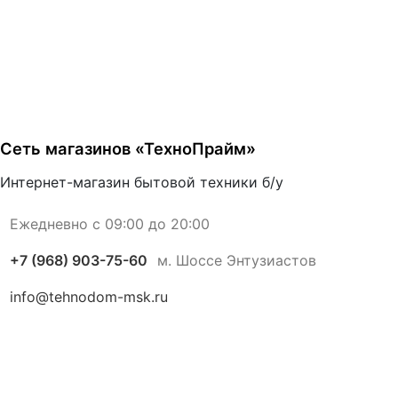
Сеть магазинов «ТехноПрайм»
Интернет-магазин бытовой техники б/у
Ежедневно с 09:00 до 20:00
+7 (968) 903-75-60
м. Шоссе Энтузиастов
info@tehnodom-msk.ru