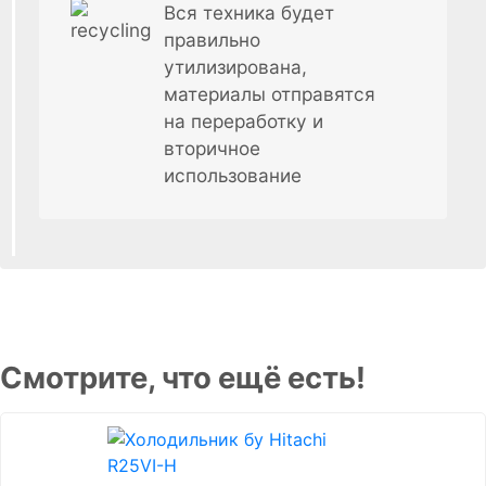
Вся техника будет
правильно
утилизирована,
материалы отправятся
на переработку и
вторичное
использование
Смотрите, что ещё есть!