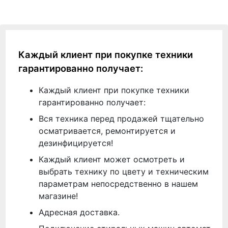
Каждый клиент при покупке техники
гарантированно получает:
Каждый клиент при покупке техники
гарантированно получает:
Вся техника перед продажей тщательно
осматривается, ремонтируется и
дезинфицируется!
Каждый клиент может осмотреть и
выбрать технику по цвету и техническим
параметрам непосредственно в нашем
магазине!
Адресная доставка.