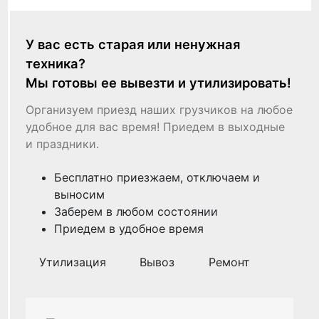
У вас есть старая или ненужная
техника?
Мы готовы ее вывезти и утилизировать!
Организуем приезд наших грузчиков на любое
удобное для вас время! Приедем в выходные
и праздники.
Бесплатно приезжаем, отключаем и
выносим
Заберем в любом состоянии
Приедем в удобное время
Утилизация
Вывоз
Ремонт