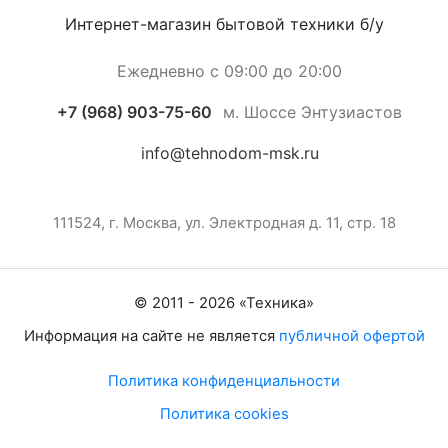
Интернет-магазин бытовой техники б/у
Ежедневно с 09:00 до 20:00
+7 (968) 903-75-60
м. Шоссе Энтузиастов
info@tehnodom-msk.ru
111524, г. Москва, ул. Электродная д. 11, стр. 18
© 2011 -
2026
«
Техника
»
Информация на сайте не является
публичной офертой
Политика конфиденциальности
Политика cookies