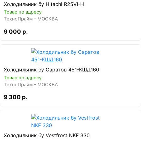
Холодильник бу Hitachi R25VI-H
Товар по адресу
ТехноПрайм - МОСКВА
9 000 р.
Холодильник бу Саратов 451-КШД160
Товар по адресу
ТехноПрайм - МОСКВА
9 300 р.
Холодильник бу Vestfrost NKF 330