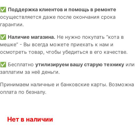
✅
Поддержка клиентов и помощь в ремонте
осуществляется даже после окончания срока
гарантии.
✅
Наличие магазина.
Не нужно покупать “кота в
мешке” - Вы всегда можете приехать к нам и
осмотреть товар, чтобы убедиться в его качестве.
✅ Бесплатно
утилизируем вашу старую технику
или
заплатим за неё деньги.
Принимаем наличные и банковские карты. Возможна
оплата по безналу.
Нет в наличии