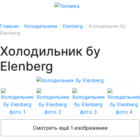
Главная
/
Холодильники
/
Elenberg
/
Холодильник бу
Elenberg
Холодильник бу
Elenberg
Смотреть ещё 1 изображение