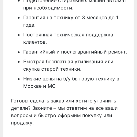
Подключение стиральных машин автомат
при необходимости.
Гарантия на технику от 3 месяцев до 1
года.
Постоянная техническая поддержка
клиентов.
Гарантийный и послегарантийный ремонт.
Быстрая бесплатная утилизация или
скупка старой техники.
Низкие цены на б/у бытовую технику в
Москве и МО.
Готовы сделать заказ или хотите уточнить
детали? Звоните – мы ответим на все ваши
вопросы и быстро оформим покупку или
продажу!