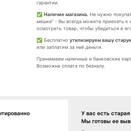
гарантии.
✅
Наличие магазина.
Не нужно покупат
мешке” - Вы всегда можете приехать к 
осмотреть товар, чтобы убедиться в его
✅ Бесплатно
утилизируем вашу стару
или заплатим за неё деньги.
Принимаем наличные и банковские кар
Возможна оплата по безналу.
нтированно
У вас есть стара
Мы готовы ее выв