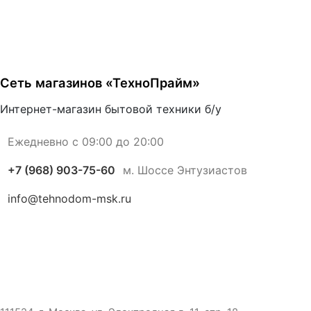
Сеть магазинов «ТехноПрайм»
Интернет-магазин бытовой техники б/у
Ежедневно с 09:00 до 20:00
+7 (968) 903-75-60
м. Шоссе Энтузиастов
info@tehnodom-msk.ru