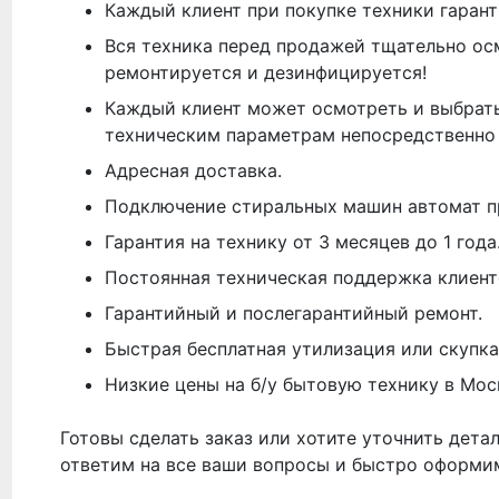
Каждый клиент при покупке техники гарант
Вся техника перед продажей тщательно ос
ремонтируется и дезинфицируется!
Каждый клиент может осмотреть и выбрать
техническим параметрам непосредственно 
Адресная доставка.
Подключение стиральных машин автомат п
Гарантия на технику от 3 месяцев до 1 года
Постоянная техническая поддержка клиент
Гарантийный и послегарантийный ремонт.
Быстрая бесплатная утилизация или скупка
Низкие цены на б/у бытовую технику в Мос
Готовы сделать заказ или хотите уточнить дета
ответим на все ваши вопросы и быстро оформи