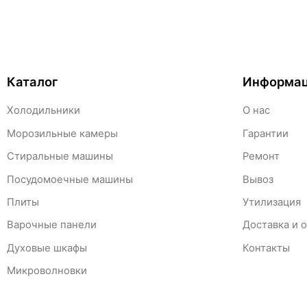
Каталог
Информа
Холодильники
О нас
Морозильные камеры
Гарантии
Стиральные машины
Ремонт
Посудомоечные машины
Вывоз
Плиты
Утилизация
Варочные панели
Доставка и 
Духовые шкафы
Контакты
Микроволновки