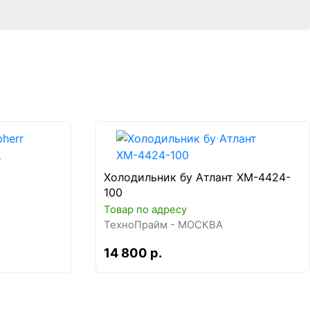
r
Холодильник бу Атлант ХМ-4424-
100
Товар по адресу
ТехноПрайм - МОСКВА
14 800 р.