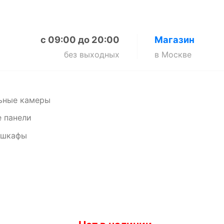
с 09:00 до 20:00
Магазин
без выходных
в Москве
ьные камеры
 панели
 шкафы