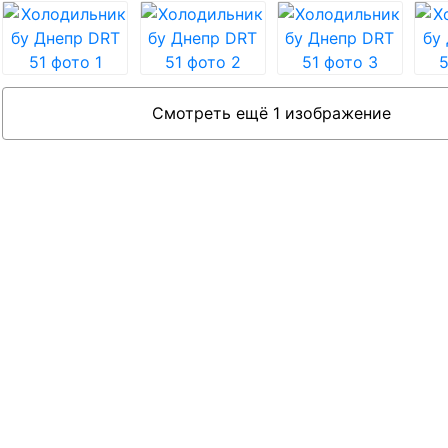
Смотреть ещё 1 изображение