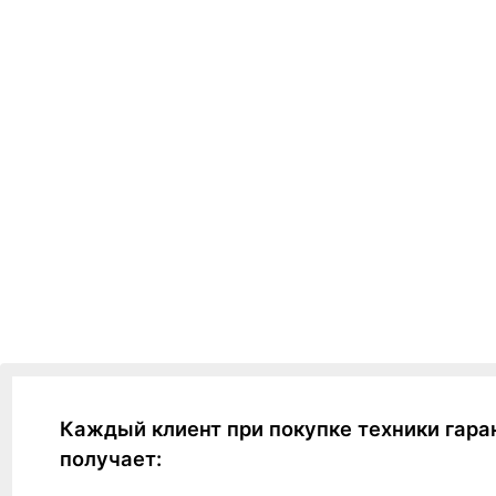
Каждый клиент при покупке техники гара
получает: