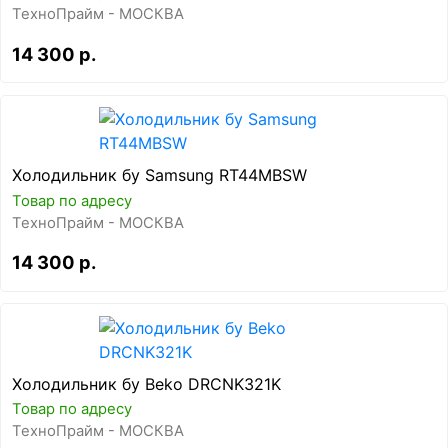
ТехноПрайм - МОСКВА
14 300 р.
Холодильник бу Samsung RT44MBSW
Товар по адресу
ТехноПрайм - МОСКВА
14 300 р.
Холодильник бу Beko DRCNK321K
Товар по адресу
ТехноПрайм - МОСКВА