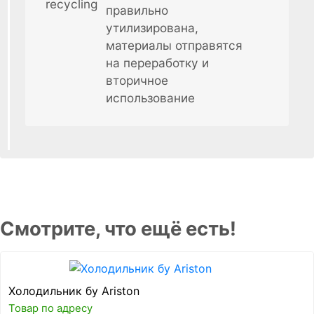
правильно
утилизирована,
материалы отправятся
на переработку и
вторичное
использование
Смотрите, что ещё есть!
Холодильник бу Ariston
Товар по адресу