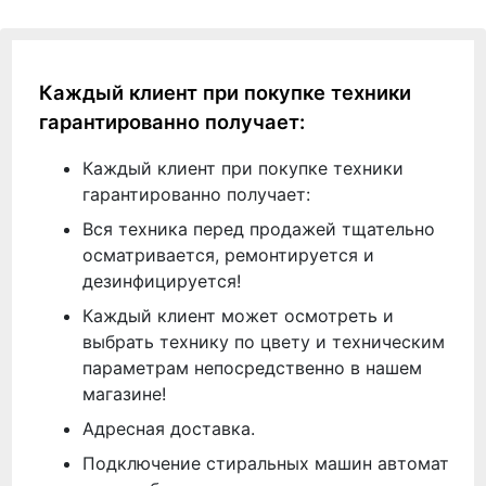
Каждый клиент при покупке техники
гарантированно получает:
Каждый клиент при покупке техники
гарантированно получает:
Вся техника перед продажей тщательно
осматривается, ремонтируется и
дезинфицируется!
Каждый клиент может осмотреть и
выбрать технику по цвету и техническим
параметрам непосредственно в нашем
магазине!
Адресная доставка.
Подключение стиральных машин автомат