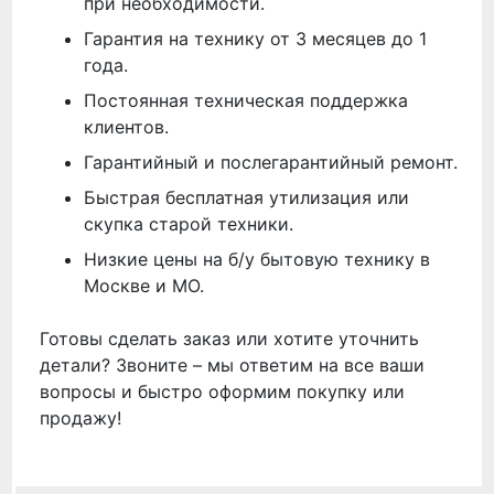
при необходимости.
Гарантия на технику от 3 месяцев до 1
года.
Постоянная техническая поддержка
клиентов.
Гарантийный и послегарантийный ремонт.
Быстрая бесплатная утилизация или
скупка старой техники.
Низкие цены на б/у бытовую технику в
Москве и МО.
Готовы сделать заказ или хотите уточнить
детали? Звоните – мы ответим на все ваши
вопросы и быстро оформим покупку или
продажу!