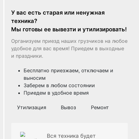
У вас есть старая или ненужная
техника?
Мы готовы ее вывезти и утилизировать!
Организуем приезд наших грузчиков на любое
удобное для вас время! Приедем в выходные
и праздники.
Бесплатно приезжаем, отключаем и
выносим
Заберем в любом состоянии
Приедем в удобное время
Утилизация
Вывоз
Ремонт
Вся техника будет