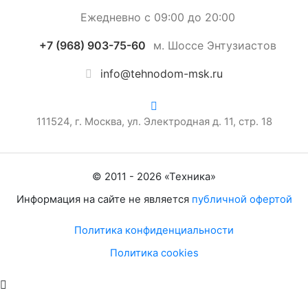
Ежедневно с 09:00 до 20:00
+7 (968) 903-75-60
м. Шоссе Энтузиастов
info@tehnodom-msk.ru
111524, г. Москва, ул. Электродная д. 11, стр. 18
© 2011 -
2026
«
Техника
»
Информация на сайте не является
публичной офертой
Политика конфиденциальности
Политика cookies