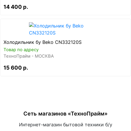
14 400 р.
Холодильник бу Beko CN332120S
Товар по адресу
ТехноПрайм - МОСКВА
15 600 р.
Сеть магазинов «ТехноПрайм»
Интернет-магазин бытовой техники б/у