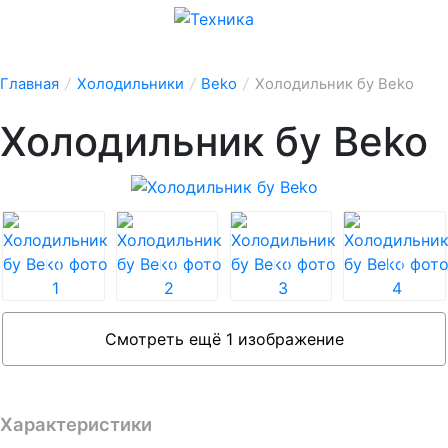
Главная
/
Холодильники
/
Beko
/
Холодильник бу Beko
Холодильник бу Beko
Смотреть ещё 1 изображение
Характеристики