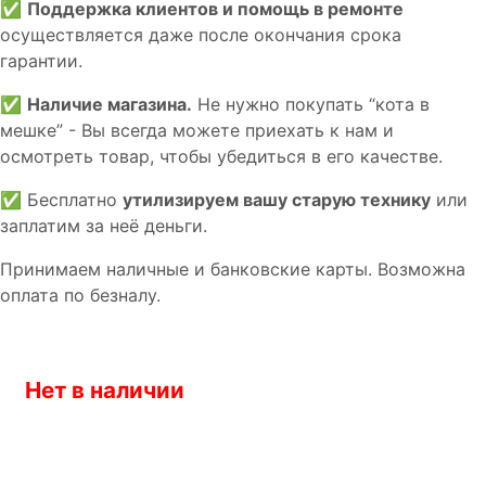
✅
Поддержка клиентов и помощь в ремонте
осуществляется даже после окончания срока
гарантии.
✅
Наличие магазина.
Не нужно покупать “кота в
мешке” - Вы всегда можете приехать к нам и
осмотреть товар, чтобы убедиться в его качестве.
✅ Бесплатно
утилизируем вашу старую технику
или
заплатим за неё деньги.
Принимаем наличные и банковские карты. Возможна
оплата по безналу.
Нет в наличии