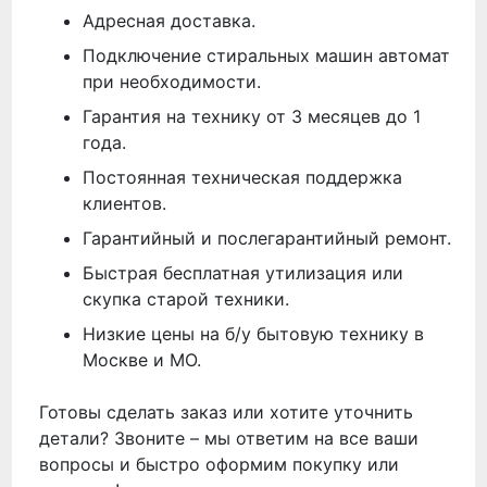
Адресная доставка.
Подключение стиральных машин автомат
при необходимости.
Гарантия на технику от 3 месяцев до 1
года.
Постоянная техническая поддержка
клиентов.
Гарантийный и послегарантийный ремонт.
Быстрая бесплатная утилизация или
скупка старой техники.
Низкие цены на б/у бытовую технику в
Москве и МО.
Готовы сделать заказ или хотите уточнить
детали? Звоните – мы ответим на все ваши
вопросы и быстро оформим покупку или