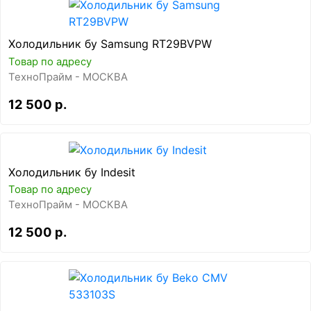
Холодильник бу Samsung RT29BVPW
Товар по адресу
ТехноПрайм - МОСКВА
12 500 р.
Холодильник бу Indesit
Товар по адресу
ТехноПрайм - МОСКВА
12 500 р.