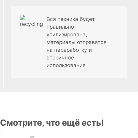
Вся техника будет
правильно
утилизирована,
материалы отправятся
на переработку и
вторичное
использование
Смотрите, что ещё есть!