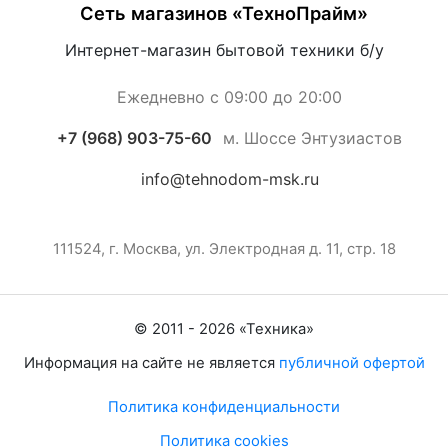
Сеть магазинов «ТехноПрайм»
Интернет-магазин бытовой техники б/у
Ежедневно с 09:00 до 20:00
+7 (968) 903-75-60
м. Шоссе Энтузиастов
info@tehnodom-msk.ru
111524, г. Москва, ул. Электродная д. 11, стр. 18
© 2011 -
2026
«
Техника
»
Информация на сайте не является
публичной офертой
Политика конфиденциальности
Политика cookies