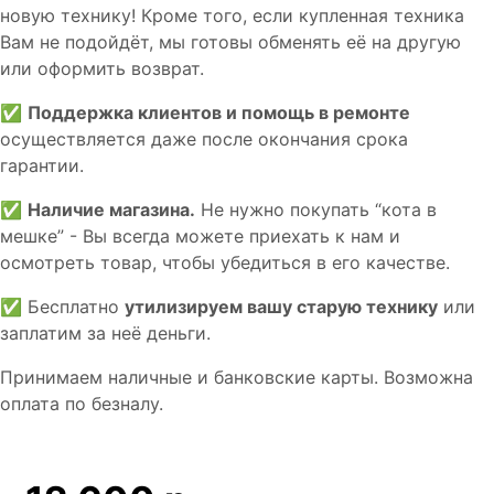
новую технику! Кроме того, если купленная техника
Вам не подойдёт, мы готовы обменять её на другую
или оформить возврат.
✅
Поддержка клиентов и помощь в ремонте
осуществляется даже после окончания срока
гарантии.
✅
Наличие магазина.
Не нужно покупать “кота в
мешке” - Вы всегда можете приехать к нам и
осмотреть товар, чтобы убедиться в его качестве.
✅ Бесплатно
утилизируем вашу старую технику
или
заплатим за неё деньги.
Принимаем наличные и банковские карты. Возможна
оплата по безналу.