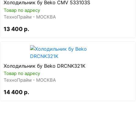
Холодильник бу Beko CMV 533103S
Товар по адресу
ТехноПрайм - МОСКВА
13 400 р.
Холодильник бу Beko DRCNK321K
Товар по адресу
ТехноПрайм - МОСКВА
14 400 р.