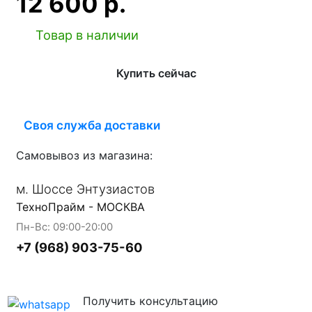
12 600 р.
Товар в наличии
Купить сейчас
Своя служба доставки
Самовывоз из магазина:
м. Шоссе Энтузиастов
ТехноПрайм - МОСКВА
Пн-Вс: 09:00-20:00
+7 (968) 903-75-60
Получить консультацию