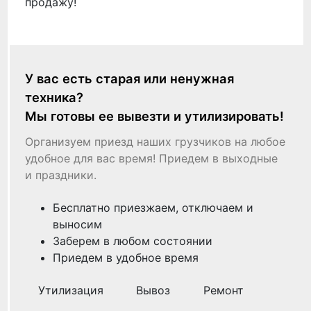
продажу!
У вас есть старая или ненужная
техника?
Мы готовы ее вывезти и утилизировать!
Организуем приезд наших грузчиков на любое
удобное для вас время! Приедем в выходные
и праздники.
Бесплатно приезжаем, отключаем и
выносим
Заберем в любом состоянии
Приедем в удобное время
Утилизация
Вывоз
Ремонт