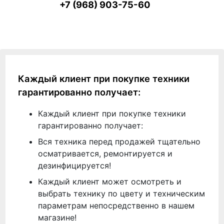
+7 (968) 903-75-60
Каждый клиент при покупке техники
гарантированно получает:
Каждый клиент при покупке техники
гарантированно получает:
Вся техника перед продажей тщательно
осматривается, ремонтируется и
дезинфицируется!
Каждый клиент может осмотреть и
выбрать технику по цвету и техническим
параметрам непосредственно в нашем
магазине!