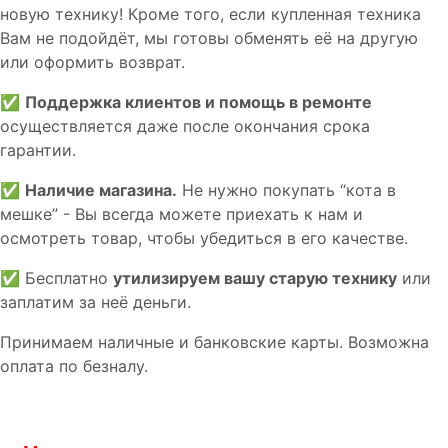
новую технику! Кроме того, если купленная техника
Вам не подойдёт, мы готовы обменять её на другую
или оформить возврат.
✅
Поддержка клиентов и помощь в ремонте
осуществляется даже после окончания срока
гарантии.
✅
Наличие магазина.
Не нужно покупать “кота в
мешке” - Вы всегда можете приехать к нам и
осмотреть товар, чтобы убедиться в его качестве.
✅ Бесплатно
утилизируем вашу старую технику
или
заплатим за неё деньги.
Принимаем наличные и банковские карты. Возможна
оплата по безналу.