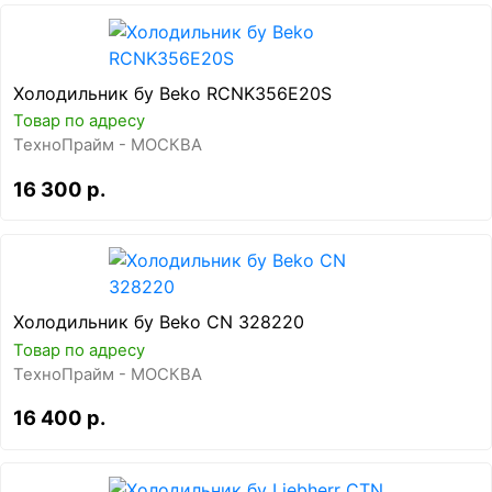
Холодильник бу Beko RCNK356E20S
Товар по адресу
ТехноПрайм - МОСКВА
16 300 р.
Холодильник бу Beko CN 328220
Товар по адресу
ТехноПрайм - МОСКВА
16 400 р.