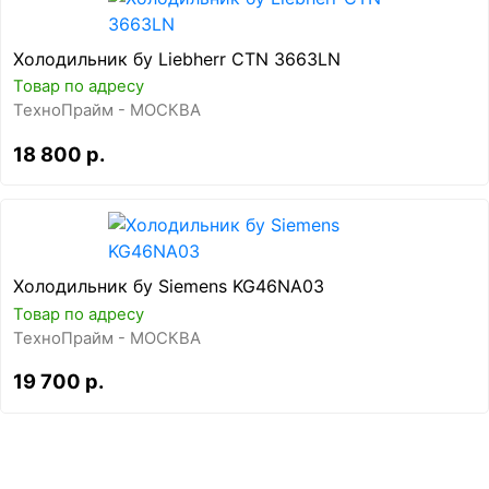
Холодильник бу Liebherr CTN 3663LN
Товар по адресу
ТехноПрайм - МОСКВА
18 800 р.
Холодильник бу Siemens KG46NA03
Товар по адресу
ТехноПрайм - МОСКВА
19 700 р.