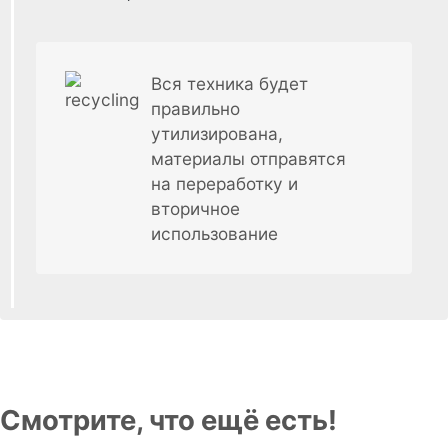
Вся техника будет
правильно
утилизирована,
материалы отправятся
на переработку и
вторичное
использование
Смотрите, что ещё есть!