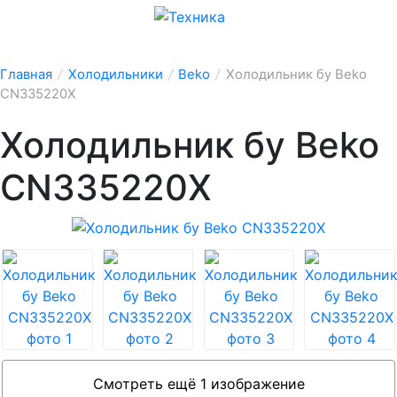
Главная
/
Холодильники
/
Beko
/
Холодильник бу Beko
CN335220X
Холодильник бу Beko
CN335220X
Смотреть ещё 1 изображение