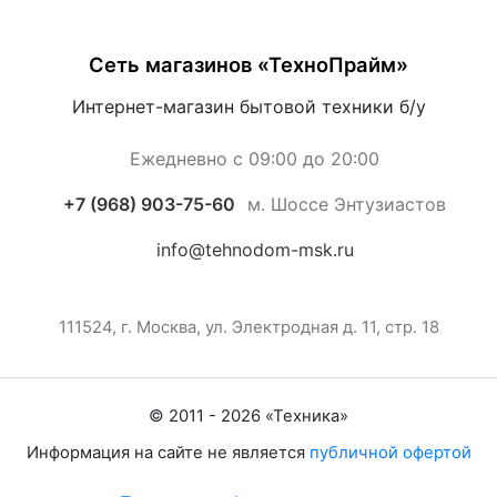
Сеть магазинов «ТехноПрайм»
Интернет-магазин бытовой техники б/у
Ежедневно с 09:00 до 20:00
+7 (968) 903-75-60
м. Шоссе Энтузиастов
info@tehnodom-msk.ru
111524, г. Москва, ул. Электродная д. 11, стр. 18
© 2011 -
2026
«
Техника
»
Информация на сайте не является
публичной офертой