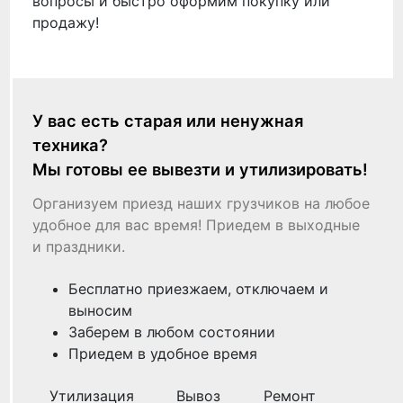
вопросы и быстро оформим покупку или
продажу!
У вас есть старая или ненужная
техника?
Мы готовы ее вывезти и утилизировать!
Организуем приезд наших грузчиков на любое
удобное для вас время! Приедем в выходные
и праздники.
Бесплатно приезжаем, отключаем и
выносим
Заберем в любом состоянии
Приедем в удобное время
Утилизация
Вывоз
Ремонт