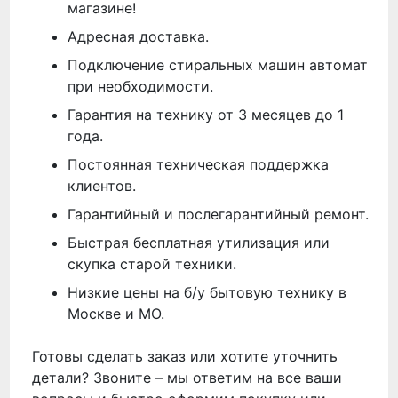
магазине!
Адресная доставка.
Подключение стиральных машин автомат
при необходимости.
Гарантия на технику от 3 месяцев до 1
года.
Постоянная техническая поддержка
клиентов.
Гарантийный и послегарантийный ремонт.
Быстрая бесплатная утилизация или
скупка старой техники.
Низкие цены на б/у бытовую технику в
Москве и МО.
Готовы сделать заказ или хотите уточнить
детали? Звоните – мы ответим на все ваши