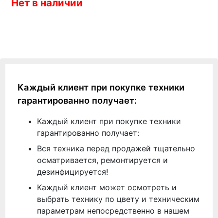
Нет в наличии
Каждый клиент при покупке техники
гарантированно получает:
Каждый клиент при покупке техники
гарантированно получает:
Вся техника перед продажей тщательно
осматривается, ремонтируется и
дезинфицируется!
Каждый клиент может осмотреть и
выбрать технику по цвету и техническим
параметрам непосредственно в нашем