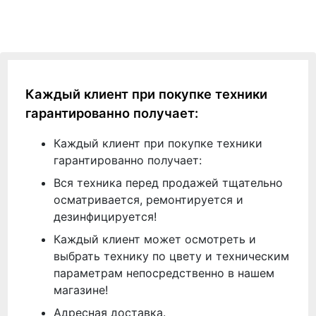
Каждый клиент при покупке техники
гарантированно получает:
Каждый клиент при покупке техники
гарантированно получает:
Вся техника перед продажей тщательно
осматривается, ремонтируется и
дезинфицируется!
Каждый клиент может осмотреть и
выбрать технику по цвету и техническим
параметрам непосредственно в нашем
магазине!
Адресная доставка.