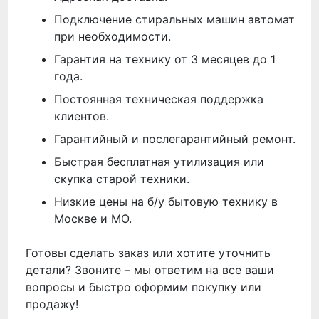
Подключение стиральных машин автомат
при необходимости.
Гарантия на технику от 3 месяцев до 1
года.
Постоянная техническая поддержка
клиентов.
Гарантийный и послегарантийный ремонт.
Быстрая бесплатная утилизация или
скупка старой техники.
Низкие цены на б/у бытовую технику в
Москве и МО.
Готовы сделать заказ или хотите уточнить
детали? Звоните – мы ответим на все ваши
вопросы и быстро оформим покупку или
продажу!