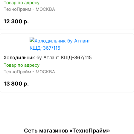
Товар по адресу
ТехноПрайм - МОСКВА
12 300 р.
Холодильник бу Атлант КШД-367/115
Товар по адресу
ТехноПрайм - МОСКВА
13 800 р.
Сеть магазинов «ТехноПрайм»