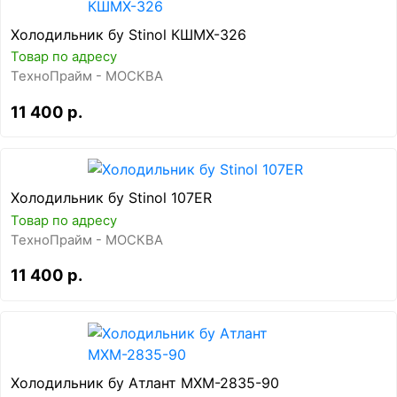
Холодильник бу Stinol КШМХ-326
Товар по адресу
ТехноПрайм - МОСКВА
11 400 р.
Холодильник бу Stinol 107ER
Товар по адресу
ТехноПрайм - МОСКВА
11 400 р.
Холодильник бу Атлант МХМ-2835-90