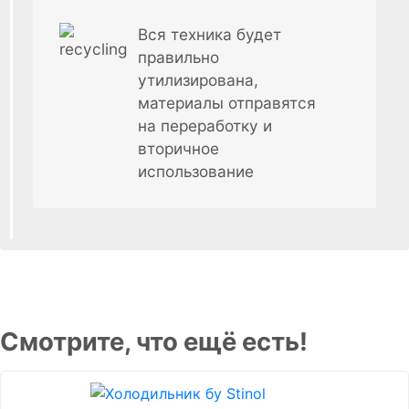
Вся техника будет
правильно
утилизирована,
материалы отправятся
на переработку и
вторичное
использование
Смотрите, что ещё есть!