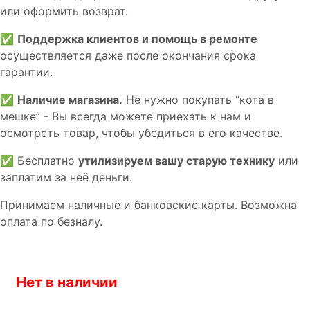
или оформить возврат.
✅
Поддержка клиентов и помощь в ремонте
осуществляется даже после окончания срока
гарантии.
✅
Наличие магазина.
Не нужно покупать “кота в
мешке” - Вы всегда можете приехать к нам и
осмотреть товар, чтобы убедиться в его качестве.
✅ Бесплатно
утилизируем вашу старую технику
или
заплатим за неё деньги.
Принимаем наличные и банковские карты. Возможна
оплата по безналу.
Нет в наличии