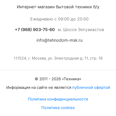
Интернет-магазин бытовой техники б/у
Ежедневно с 09:00 до 20:00
+7 (968) 903-75-60
м. Шоссе Энтузиастов
info@tehnodom-msk.ru
111524, г. Москва, ул. Электродная д. 11, стр. 18
© 2011 -
2026
«
Техника
»
Информация на сайте не является
публичной офертой
Политика конфиденциальности
Политика cookies