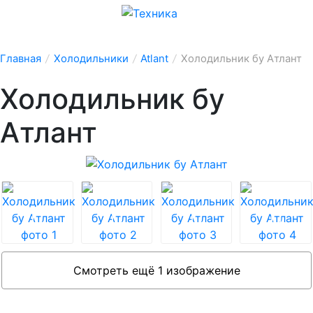
Главная
/
Холодильники
/
Atlant
/
Холодильник бу Атлант
Холодильник бу
Атлант
Смотреть ещё 1 изображение