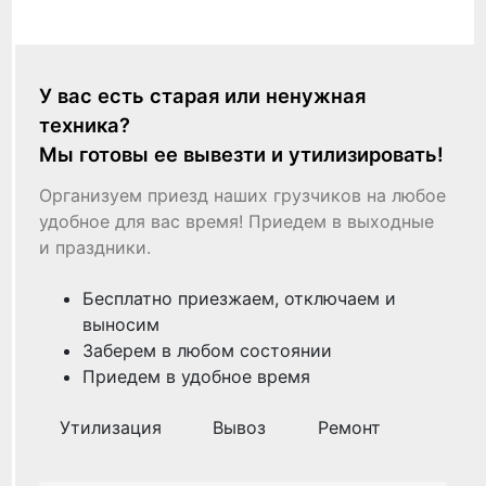
У вас есть старая или ненужная
техника?
Мы готовы ее вывезти и утилизировать!
Организуем приезд наших грузчиков на любое
удобное для вас время! Приедем в выходные
и праздники.
Бесплатно приезжаем, отключаем и
выносим
Заберем в любом состоянии
Приедем в удобное время
Утилизация
Вывоз
Ремонт