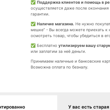
✅
Поддержка клиентов и помощь в р
осуществляется даже после окончания
гарантии.
✅
Наличие магазина.
Не нужно покупат
мешке” - Вы всегда можете приехать к 
осмотреть товар, чтобы убедиться в его
✅ Бесплатно
утилизируем вашу стару
или заплатим за неё деньги.
Принимаем наличные и банковские кар
Возможна оплата по безналу.
нтированно
У вас есть стара