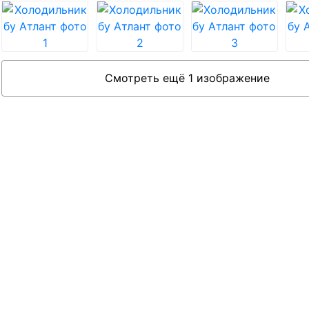
Смотреть ещё 1 изображение