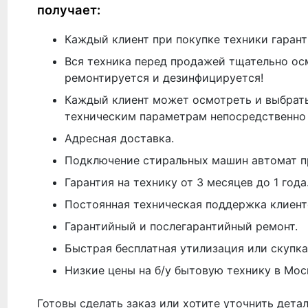
получает:
Каждый клиент при покупке техники гарант
Вся техника перед продажей тщательно ос
ремонтируется и дезинфицируется!
Каждый клиент может осмотреть и выбрать
техническим параметрам непосредственно 
Адресная доставка.
Подключение стиральных машин автомат п
Гарантия на технику от 3 месяцев до 1 года
Постоянная техническая поддержка клиент
Гарантийный и послегарантийный ремонт.
Быстрая бесплатная утилизация или скупка
Низкие цены на б/у бытовую технику в Мос
Готовы сделать заказ или хотите уточнить дета