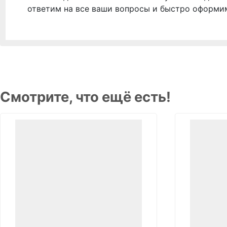
ответим на все ваши вопросы и быстро оформи
Смотрите, что ещё есть!