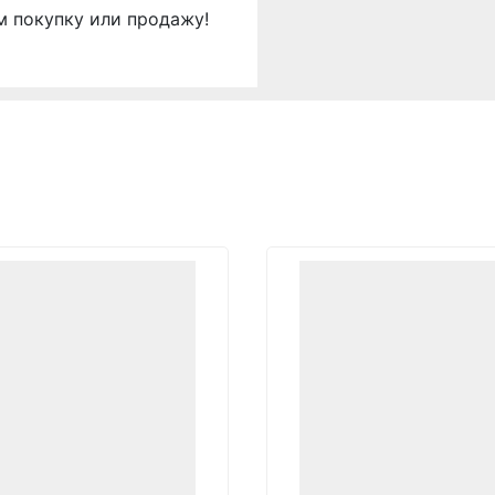
м покупку или продажу!