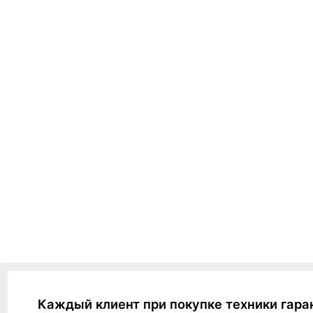
Каждый клиент при покупке техники гара