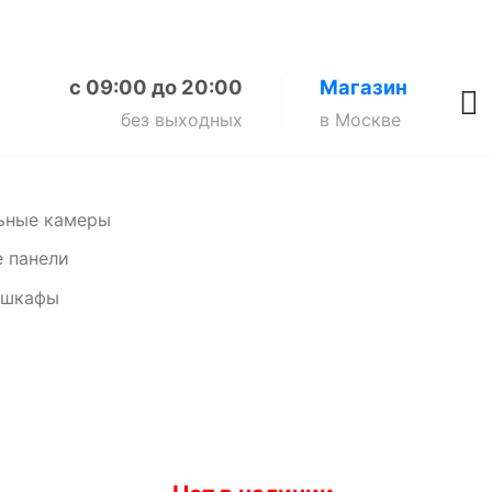
с 09:00 до 20:00
Магазин
без выходных
в Москве
ьные камеры
 панели
 шкафы