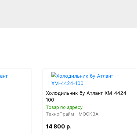
Холодильник бу Атлант ХМ-4424-
100
Товар по адресу
ТехноПрайм - МОСКВА
14 800 р.