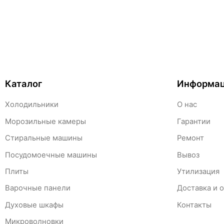
Каталог
Информа
Холодильники
О нас
Морозильные камеры
Гарантии
Стиральные машины
Ремонт
Посудомоечные машины
Вывоз
Плиты
Утилизация
Варочные панели
Доставка и 
Духовые шкафы
Контакты
Микроволновки