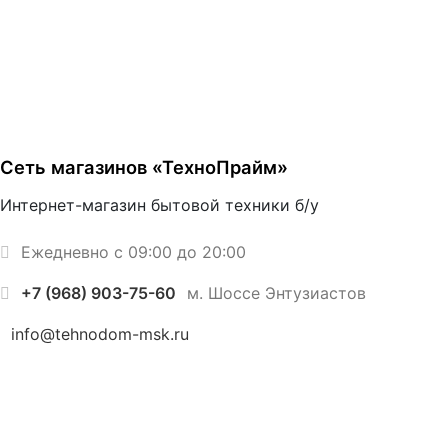
Сеть магазинов «ТехноПрайм»
Интернет-магазин бытовой техники б/у
Ежедневно с 09:00 до 20:00
+7 (968) 903-75-60
м. Шоссе Энтузиастов
info@tehnodom-msk.ru