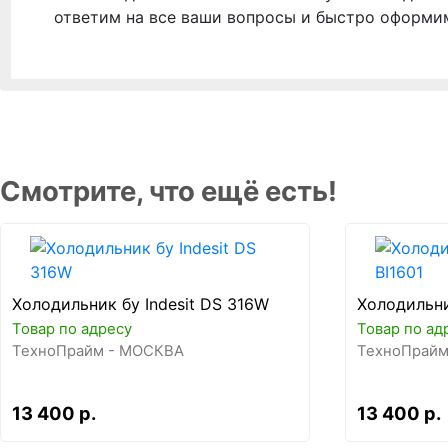
ответим на все ваши вопросы и быстро оформи
Смотрите, что ещё есть!
Холодильник бу Indesit DS 316W
Холодильник
Товар по адресу
Товар по ад
ТехноПрайм - МОСКВА
ТехноПрайм
13 400 р.
13 400 р.