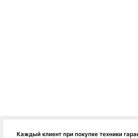
Каждый клиент при покупке техники гара