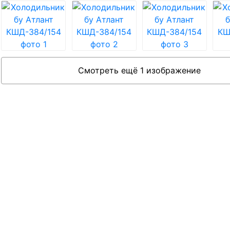
Смотреть ещё 1 изображение