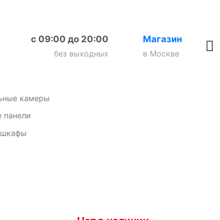
с 09:00 до 20:00
Магазин
без выходных
в Москве
ьные камеры
 панели
 шкафы