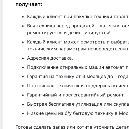
получает:
Каждый клиент при покупке техники гарант
Вся техника перед продажей тщательно ос
ремонтируется и дезинфицируется!
Каждый клиент может осмотреть и выбрать
техническим параметрам непосредственно 
Адресная доставка.
Подключение стиральных машин автомат п
Гарантия на технику от 3 месяцев до 1 года
Постоянная техническая поддержка клиент
Гарантийный и послегарантийный ремонт.
Быстрая бесплатная утилизация или скупка
Низкие цены на б/у бытовую технику в Мос
Готовы сделать заказ или хотите уточнить дета