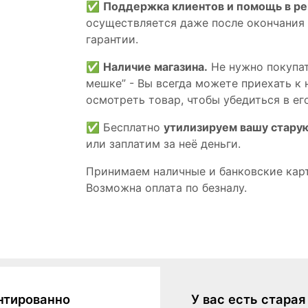
✅
Поддержка клиентов и помощь в р
осуществляется даже после окончания
гарантии.
✅
Наличие магазина.
Не нужно покупат
мешке” - Вы всегда можете приехать к 
осмотреть товар, чтобы убедиться в его
✅ Бесплатно
утилизируем вашу стару
или заплатим за неё деньги.
Принимаем наличные и банковские кар
Возможна оплата по безналу.
нтированно
У вас есть стара