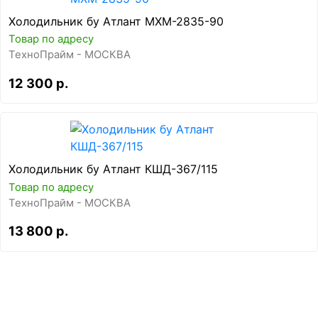
Холодильник бу Атлант МХМ-2835-90
Товар по адресу
ТехноПрайм - МОСКВА
12 300 р.
Холодильник бу Атлант КШД-367/115
Товар по адресу
ТехноПрайм - МОСКВА
13 800 р.