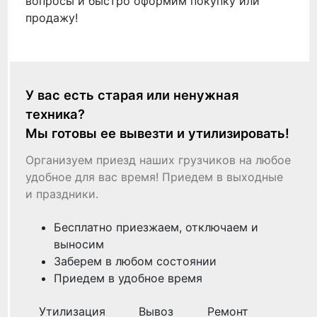
вопросы и быстро оформим покупку или
продажу!
У вас есть старая или ненужная
техника?
Мы готовы ее вывезти и утилизировать!
Организуем приезд наших грузчиков на любое
удобное для вас время! Приедем в выходные
и праздники.
Бесплатно приезжаем, отключаем и
выносим
Заберем в любом состоянии
Приедем в удобное время
Утилизация
Вывоз
Ремонт