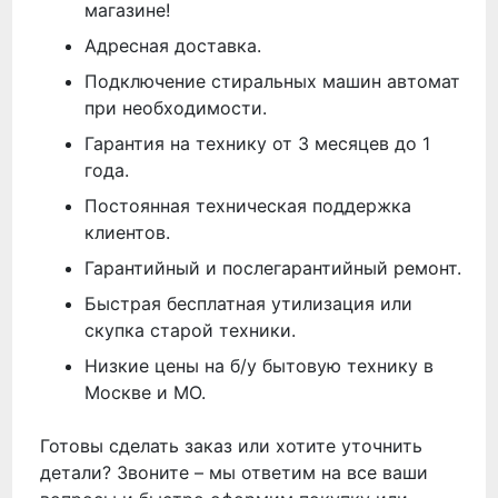
магазине!
Адресная доставка.
Подключение стиральных машин автомат
при необходимости.
Гарантия на технику от 3 месяцев до 1
года.
Постоянная техническая поддержка
клиентов.
Гарантийный и послегарантийный ремонт.
Быстрая бесплатная утилизация или
скупка старой техники.
Низкие цены на б/у бытовую технику в
Москве и МО.
Готовы сделать заказ или хотите уточнить
детали? Звоните – мы ответим на все ваши