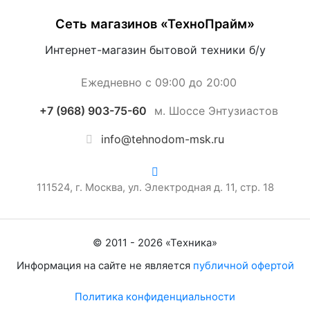
Сеть магазинов «ТехноПрайм»
Интернет-магазин бытовой техники б/у
Ежедневно с 09:00 до 20:00
+7 (968) 903-75-60
м. Шоссе Энтузиастов
info@tehnodom-msk.ru
111524, г. Москва, ул. Электродная д. 11, стр. 18
© 2011 -
2026
«
Техника
»
Информация на сайте не является
публичной офертой
Политика конфиденциальности