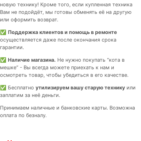
новую технику! Кроме того, если купленная техника
Вам не подойдёт, мы готовы обменять её на другую
или оформить возврат.
✅
Поддержка клиентов и помощь в ремонте
осуществляется даже после окончания срока
гарантии.
✅
Наличие магазина.
Не нужно покупать “кота в
мешке” - Вы всегда можете приехать к нам и
осмотреть товар, чтобы убедиться в его качестве.
✅ Бесплатно
утилизируем вашу старую технику
или
заплатим за неё деньги.
Принимаем наличные и банковские карты. Возможна
оплата по безналу.