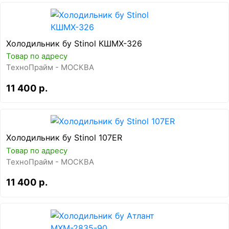
Холодильник бу Stinol КШМХ-326
Товар по адресу
ТехноПрайм - МОСКВА
11 400 р.
Холодильник бу Stinol 107ER
Товар по адресу
ТехноПрайм - МОСКВА
11 400 р.