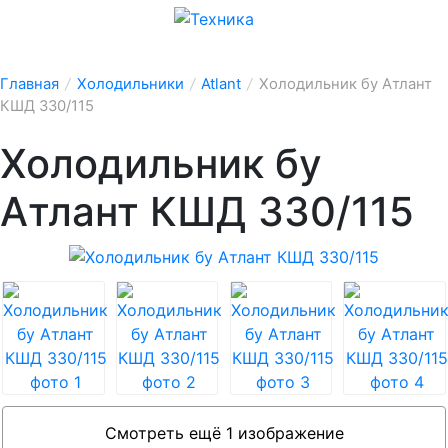
Главная
/
Холодильники
/
Atlant
/
Холодильник бу Атлант
КШД 330/115
Холодильник бу
Атлант КШД 330/115
Смотреть ещё 1 изображение