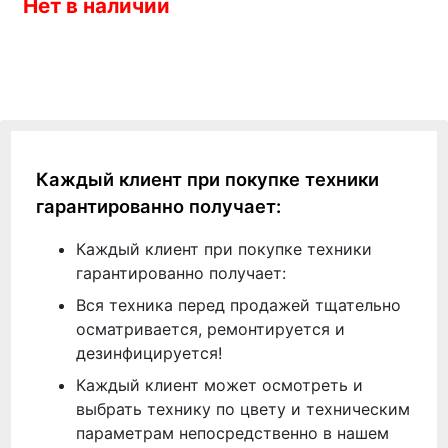
Нет в наличии
Каждый клиент при покупке техники
гарантированно получает:
Каждый клиент при покупке техники
гарантированно получает:
Вся техника перед продажей тщательно
осматривается, ремонтируется и
дезинфицируется!
Каждый клиент может осмотреть и
выбрать технику по цвету и техническим
параметрам непосредственно в нашем