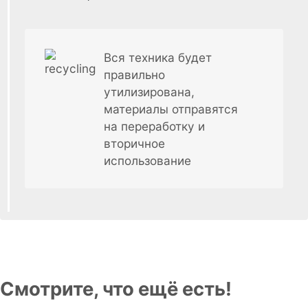
Вся техника будет
правильно
утилизирована,
материалы отправятся
на переработку и
вторичное
использование
Смотрите, что ещё есть!