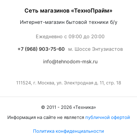
Сеть магазинов «ТехноПрайм»
Интернет-магазин бытовой техники б/у
Ежедневно с 09:00 до 20:00
+7 (968) 903-75-60
м. Шоссе Энтузиастов
info@tehnodom-msk.ru
111524, г. Москва, ул. Электродная д. 11, стр. 18
© 2011 -
2026
«
Техника
»
Информация на сайте не является
публичной офертой
Политика конфиденциальности