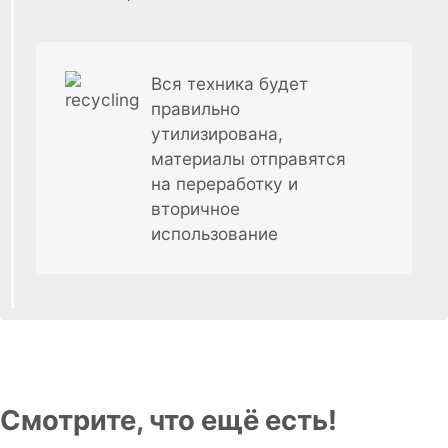
Вся техника будет
правильно
утилизирована,
материалы отправятся
на переработку и
вторичное
использование
Смотрите, что ещё есть!