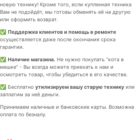
новую технику! Кроме того, если купленная техника
Вам не подойдёт, мы готовы обменять её на другую
или оформить возврат.
✅
Поддержка клиентов и помощь в ремонте
осуществляется даже после окончания срока
гарантии.
✅
Наличие магазина.
Не нужно покупать “кота в
мешке” - Вы всегда можете приехать к нам и
осмотреть товар, чтобы убедиться в его качестве.
✅ Бесплатно
утилизируем вашу старую технику
или
заплатим за неё деньги.
Принимаем наличные и банковские карты. Возможна
оплата по безналу.