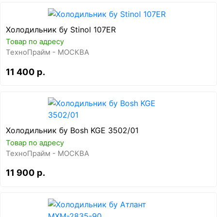
Холодильник бу Stinol 107ER
Товар по адресу
ТехноПрайм - МОСКВА
11 400 р.
Холодильник бу Bosh KGE 3502/01
Товар по адресу
ТехноПрайм - МОСКВА
11 900 р.