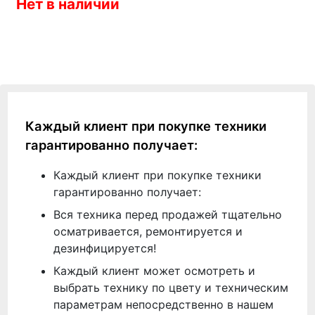
Нет в наличии
Каждый клиент при покупке техники
гарантированно получает:
Каждый клиент при покупке техники
гарантированно получает:
Вся техника перед продажей тщательно
осматривается, ремонтируется и
дезинфицируется!
Каждый клиент может осмотреть и
выбрать технику по цвету и техническим
параметрам непосредственно в нашем