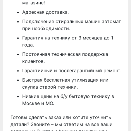
магазине!
Адресная доставка.
Подключение стиральных машин автомат
при необходимости.
Гарантия на технику от 3 месяцев до 1
года.
Постоянная техническая поддержка
клиентов.
Гарантийный и послегарантийный ремонт.
Быстрая бесплатная утилизация или
скупка старой техники.
Низкие цены на б/у бытовую технику в
Москве и МО.
Готовы сделать заказ или хотите уточнить
детали? Звоните – мы ответим на все ваши