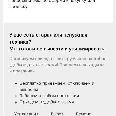
вопросы и быстро оформим покупку или
продажу!
У вас есть старая или ненужная
техника?
Мы готовы ее вывезти и утилизировать!
Организуем приезд наших грузчиков на любое
удобное для вас время! Приедем в выходные
и праздники.
Бесплатно приезжаем, отключаем и
выносим
Заберем в любом состоянии
Приедем в удобное время
Утилизация
Вывоз
Ремонт