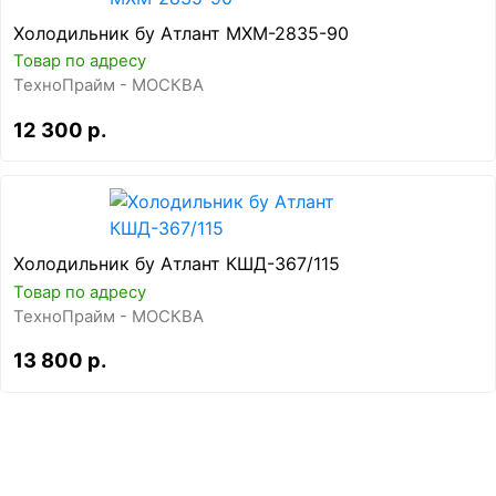
Холодильник бу Атлант МХМ-2835-90
Товар по адресу
ТехноПрайм - МОСКВА
12 300 р.
Холодильник бу Атлант КШД-367/115
Товар по адресу
ТехноПрайм - МОСКВА
13 800 р.