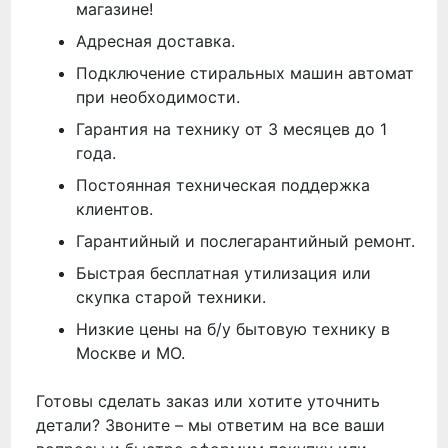
магазине!
Адресная доставка.
Подключение стиральных машин автомат
при необходимости.
Гарантия на технику от 3 месяцев до 1
года.
Постоянная техническая поддержка
клиентов.
Гарантийный и послегарантийный ремонт.
Быстрая бесплатная утилизация или
скупка старой техники.
Низкие цены на б/у бытовую технику в
Москве и МО.
Готовы сделать заказ или хотите уточнить
детали? Звоните – мы ответим на все ваши