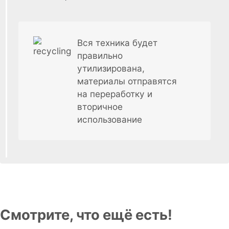
Вся техника будет
правильно
утилизирована,
материалы отправятся
на переработку и
вторичное
использование
Смотрите, что ещё есть!