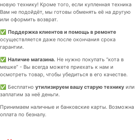
новую технику! Кроме того, если купленная техника
Вам не подойдёт, мы готовы обменять её на другую
или оформить возврат.
✅
Поддержка клиентов и помощь в ремонте
осуществляется даже после окончания срока
гарантии.
✅
Наличие магазина.
Не нужно покупать “кота в
мешке” - Вы всегда можете приехать к нам и
осмотреть товар, чтобы убедиться в его качестве.
✅ Бесплатно
утилизируем вашу старую технику
или
заплатим за неё деньги.
Принимаем наличные и банковские карты. Возможна
оплата по безналу.