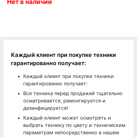
Нет в наличии
Каждый клиент при покупке техники
гарантированно получает:
Каждый клиент при покупке техники
гарантированно получает:
Вся техника перед продажей тщательно
осматривается, ремонтируется и
дезинфицируется!
Каждый клиент может осмотреть и
выбрать технику по цвету и техническим
параметрам непосредственно в нашем