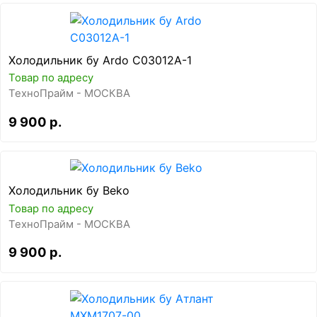
Холодильник бу Ardo C03012A-1
Товар по адресу
ТехноПрайм - МОСКВА
9 900 р.
Холодильник бу Beko
Товар по адресу
ТехноПрайм - МОСКВА
9 900 р.