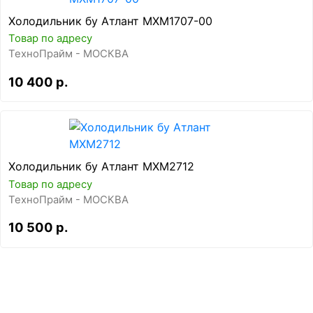
Холодильник бу Атлант МХМ1707-00
Товар по адресу
ТехноПрайм - МОСКВА
10 400 р.
Холодильник бу Атлант МХМ2712
Товар по адресу
ТехноПрайм - МОСКВА
10 500 р.