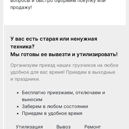
вопросы и быстро оформим покупку или
продажу!
У вас есть старая или ненужная
техника?
Мы готовы ее вывезти и утилизировать!
Организуем приезд наших грузчиков на любое
удобное для вас время! Приедем в выходные
и праздники.
Бесплатно приезжаем, отключаем и
выносим
Заберем в любом состоянии
Приедем в удобное время
Утилизация
Вывоз
Ремонт