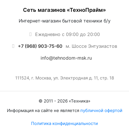
Сеть магазинов «ТехноПрайм»
Интернет-магазин бытовой техники б/у
Ежедневно с 09:00 до 20:00
+7 (968) 903-75-60
м. Шоссе Энтузиастов
info@tehnodom-msk.ru
111524, г. Москва, ул. Электродная д. 11, стр. 18
© 2011 -
2026
«
Техника
»
Информация на сайте не является
публичной офертой
Политика конфиденциальности