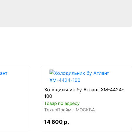
Холодильник бу Атлант ХМ-4424-
100
Товар по адресу
ТехноПрайм - МОСКВА
14 800 р.