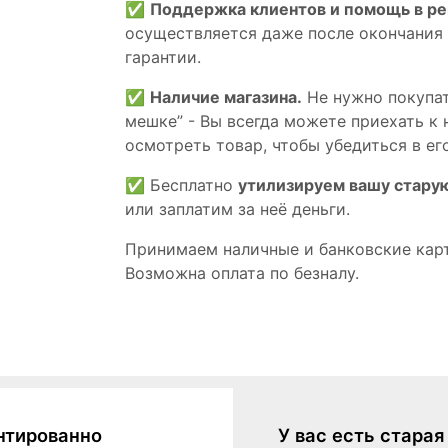
✅
Поддержка клиентов и помощь в р
осуществляется даже после окончания
гарантии.
✅
Наличие магазина.
Не нужно покупат
мешке” - Вы всегда можете приехать к 
осмотреть товар, чтобы убедиться в его
✅ Бесплатно
утилизируем вашу стару
или заплатим за неё деньги.
Принимаем наличные и банковские кар
Возможна оплата по безналу.
нтированно
У вас есть стара