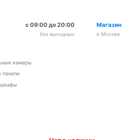
с 09:00 до 20:00
Магазин
без выходных
в Москве
ьные камеры
 панели
 шкафы