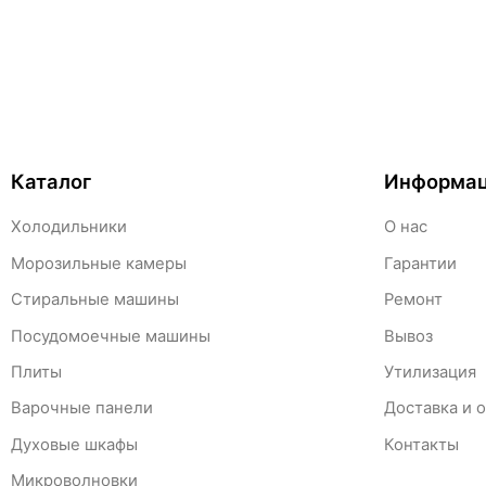
Каталог
Информа
Холодильники
О нас
Морозильные камеры
Гарантии
Стиральные машины
Ремонт
Посудомоечные машины
Вывоз
Плиты
Утилизация
Варочные панели
Доставка и 
Духовые шкафы
Контакты
Микроволновки