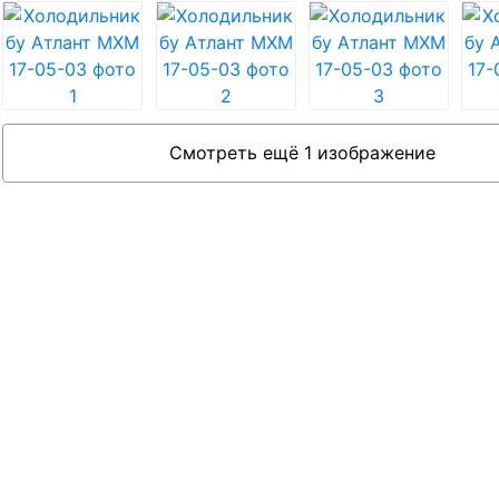
Смотреть ещё 1 изображение