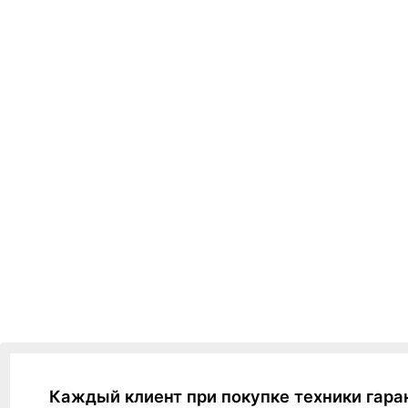
Каждый клиент при покупке техники гара