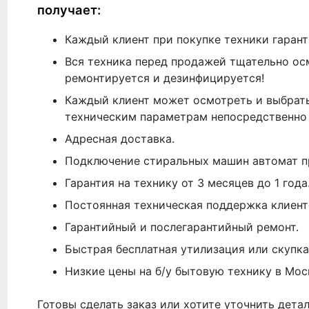
получает:
Каждый клиент при покупке техники гарант
Вся техника перед продажей тщательно ос
ремонтируется и дезинфицируется!
Каждый клиент может осмотреть и выбрать
техническим параметрам непосредственно 
Адресная доставка.
Подключение стиральных машин автомат п
Гарантия на технику от 3 месяцев до 1 года
Постоянная техническая поддержка клиент
Гарантийный и послегарантийный ремонт.
Быстрая бесплатная утилизация или скупка
Низкие цены на б/у бытовую технику в Мос
Готовы сделать заказ или хотите уточнить дета