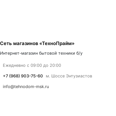
Сеть магазинов «ТехноПрайм»
Интернет-магазин бытовой техники б/у
Ежедневно с 09:00 до 20:00
+7 (968) 903-75-60
м. Шоссе Энтузиастов
info@tehnodom-msk.ru