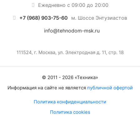
Ежедневно с 09:00 до 20:00
+7 (968) 903-75-60
м. Шоссе Энтузиастов
info@tehnodom-msk.ru
111524, г. Москва, ул. Электродная д. 11, стр. 18
© 2011 -
2026
«
Техника
»
Информация на сайте не является
публичной офертой
Политика конфиденциальности
Политика cookies