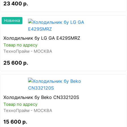
23 400 р.
Новинка
Холодильник бу LG GA E429SMRZ
Товар по адресу
ТехноПрайм - МОСКВА
25 600 р.
Холодильник бу Beko CN332120S
Товар по адресу
ТехноПрайм - МОСКВА
15 600 р.