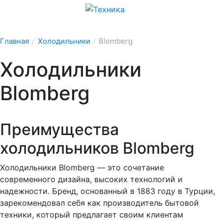
Главная
/
Холодильники
/
Blomberg
Холодильники
Blomberg
Преимущества
холодильников Blomberg
Холодильники Blomberg — это сочетание
современного дизайна, высоких технологий и
надежности. Бренд, основанный в 1883 году в Турции,
зарекомендовал себя как производитель бытовой
техники, который предлагает своим клиентам