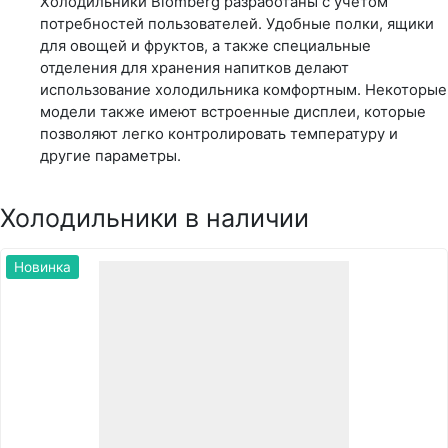
Холодильники Blomberg разработаны с учетом
потребностей пользователей. Удобные полки, ящики
для овощей и фруктов, а также специальные
отделения для хранения напитков делают
использование холодильника комфортным. Некоторые
модели также имеют встроенные дисплеи, которые
позволяют легко контролировать температуру и
другие параметры.
Холодильники в наличии
Новинка