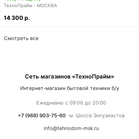
ТехноПрайм - МОСКВА
14 300 р.
Смотреть все
Сеть магазинов «ТехноПрайм»
Интернет-магазин бытовой техники б/у
Ежедневно с 09:00 до 20:00
+7 (968) 903-75-60
м. Шоссе Энтузиастов
info@tehnodom-msk.ru