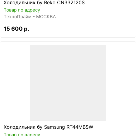
Холодильник бу Beko CN332120S
Товар по адресу
ТехноПрайм - МОСКВА
15 600 р.
Холодильник бу Samsung RT44MBSW
Товар по адресу