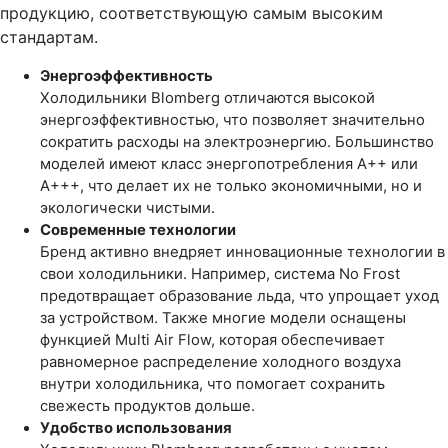
продукцию, соответствующую самым высоким
стандартам.
Энергоэффективность
Холодильники Blomberg отличаются высокой
энергоэффективностью, что позволяет значительно
сократить расходы на электроэнергию. Большинство
моделей имеют класс энергопотребления A++ или
A+++, что делает их не только экономичными, но и
экологически чистыми.
Современные технологии
Бренд активно внедряет инновационные технологии в
свои холодильники. Например, система No Frost
предотвращает образование льда, что упрощает уход
за устройством. Также многие модели оснащены
функцией Multi Air Flow, которая обеспечивает
равномерное распределение холодного воздуха
внутри холодильника, что помогает сохранить
свежесть продуктов дольше.
Удобство использования